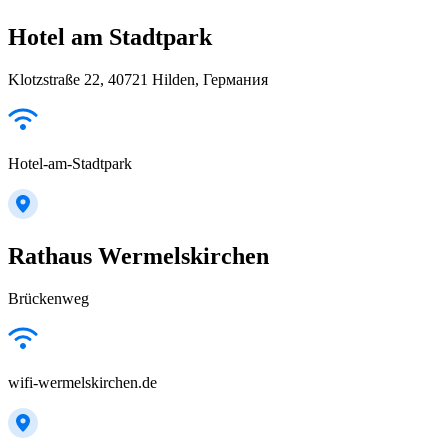
Hotel am Stadtpark
Klotzstraße 22, 40721 Hilden, Германия
Hotel-am-Stadtpark
Rathaus Wermelskirchen
Brückenweg
wifi-wermelskirchen.de