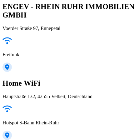
ENGEV - RHEIN RUHR IMMOBILIEN
GMBH
Voerder Straße 97, Ennepetal
Freifunk
Home WiFi
Hauptstraße 132, 42555 Velbert, Deutschland
Hotspot S-Bahn Rhein-Ruhr