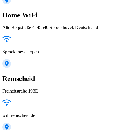
Home WiFi
Alte Bergstraße 4, 45549 Sprockhövel, Deutschland
Sprockhoevel_open
Remscheid
Freiheitstraße 193E
wifi-remscheid.de