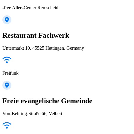
-free Allee-Center Remscheid
Restaurant Fachwerk
Untermarkt 10, 45525 Hattingen, Germany
Freifunk
Freie evangelische Gemeinde
Von-Behring-Straße 66, Velbert