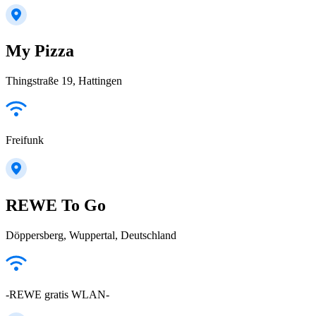
My Pizza
Thingstraße 19, Hattingen
Freifunk
REWE To Go
Döppersberg, Wuppertal, Deutschland
-REWE gratis WLAN-