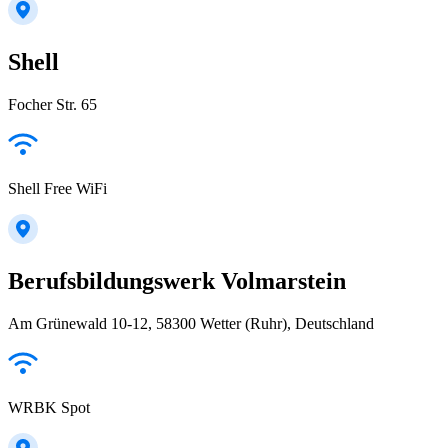
Shell
Focher Str. 65
Shell Free WiFi
Berufsbildungswerk Volmarstein
Am Grünewald 10-12, 58300 Wetter (Ruhr), Deutschland
WRBK Spot