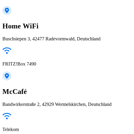
Home WiFi
Buschsiepen 3, 42477 Radevormwald, Deutschland
FRITZ!Box 7490
McCafé
Bandwirkerstraße 2, 42929 Wermelskirchen, Deutschland
Telekom