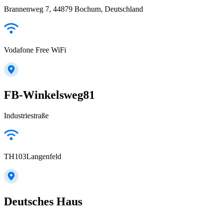
Brannenweg 7, 44879 Bochum, Deutschland
Vodafone Free WiFi
FB-Winkelsweg81
Industriestraße
TH103Langenfeld
Deutsches Haus