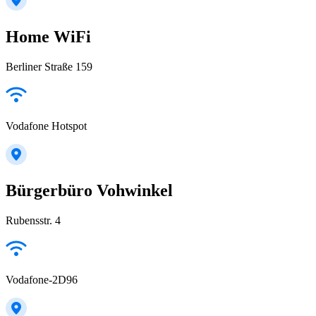
Home WiFi
Berliner Straße 159
Vodafone Hotspot
Bürgerbüro Vohwinkel
Rubensstr. 4
Vodafone-2D96