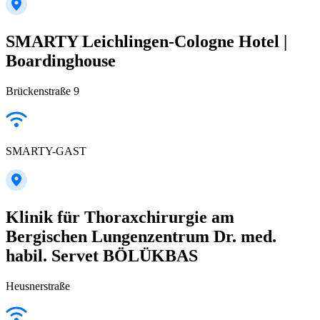
SMARTY Leichlingen-Cologne Hotel |
Boardinghouse
Brückenstraße 9
SMARTY-GAST
Klinik für Thoraxchirurgie am
Bergischen Lungenzentrum Dr. med.
habil. Servet BÖLÜKBAS
Heusnerstraße