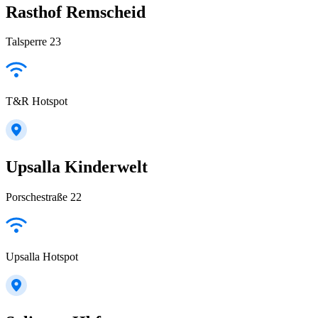
Rasthof Remscheid
Talsperre 23
T&R Hotspot
Upsalla Kinderwelt
Porschestraße 22
Upsalla Hotspot