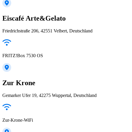
Eiscafé Arte&Gelato
Friedrichstraße 206, 42551 Velbert, Deutschland
FRITZ!Box 7530 OS
Zur Krone
Gemarker Ufer 19, 42275 Wuppertal, Deutschland
Zur-Krone-WiFi