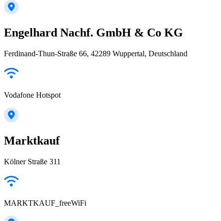
Engelhard Nachf. GmbH & Co KG
Ferdinand-Thun-Straße 66, 42289 Wuppertal, Deutschland
Vodafone Hotspot
Marktkauf
Kölner Straße 311
MARKTKAUF_freeWiFi