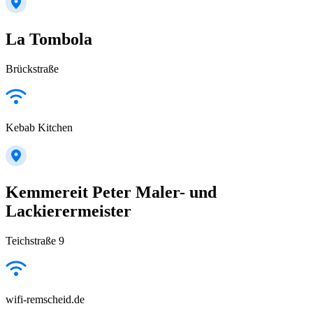
La Tombola
Brückstraße
Kebab Kitchen
Kemmereit Peter Maler- und
Lackierermeister
Teichstraße 9
wifi-remscheid.de