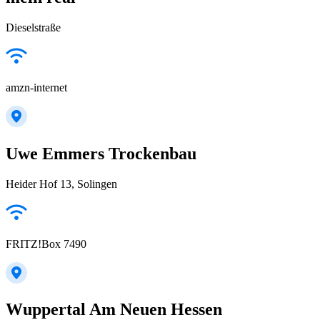
Dieselstraße
amzn-internet
Uwe Emmers Trockenbau
Heider Hof 13, Solingen
FRITZ!Box 7490
Wuppertal Am Neuen Hessen