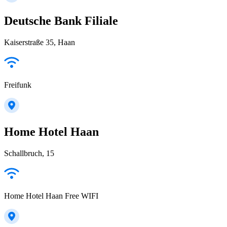
Deutsche Bank Filiale
Kaiserstraße 35, Haan
Freifunk
Home Hotel Haan
Schallbruch, 15
Home Hotel Haan Free WIFI