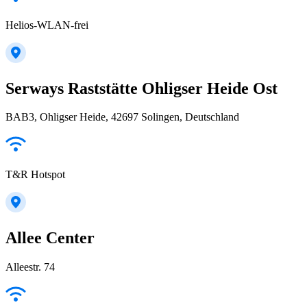
Helios-WLAN-frei
Serways Raststätte Ohligser Heide Ost
BAB3, Ohligser Heide, 42697 Solingen, Deutschland
T&R Hotspot
Allee Center
Alleestr. 74