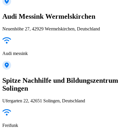
Audi Messink Wermelskirchen
Neuenhöhe 27, 42929 Wermelskirchen, Deutschland
Audi messink
Spitze Nachhilfe und Bildungszentrum
Solingen
Ufergarten 22, 42651 Solingen, Deutschland
Freifunk