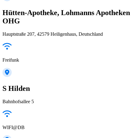
Hütten-Apotheke, Lohmanns Apotheken
OHG
Hauptstraße 207, 42579 Heiligenhaus, Deutschland
Freifunk
S Hilden
Bahnhofsallee 5
WIFI@DB