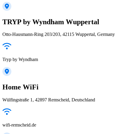
TRYP by Wyndham Wuppertal
Otto-Hausmann-Ring 203/203, 42115 Wuppertal, Germany
Tryp by Wyndham
Home WiFi
Wülfingstraße 1, 42897 Remscheid, Deutschland
wifi-remscheid.de