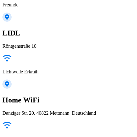
Freunde
LIDL
Röntgenstraße 10
Lichtwelle Erkrath
Home WiFi
Danziger Str. 20, 40822 Mettmann, Deutschland