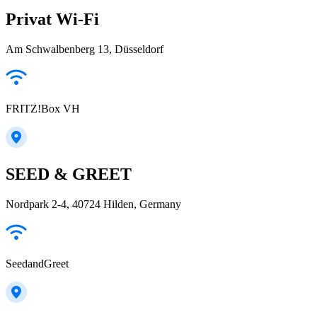
Privat Wi-Fi
Am Schwalbenberg 13, Düsseldorf
FRITZ!Box VH
SEED & GREET
Nordpark 2-4, 40724 Hilden, Germany
SeedandGreet