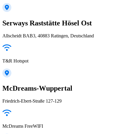
Serways Raststätte Hösel Ost
Allscheidt BAB3, 40883 Ratingen, Deutschland
T&R Hotspot
McDreams-Wuppertal
Friedrich-Ebert-Straße 127-129
McDreams FreeWIFI