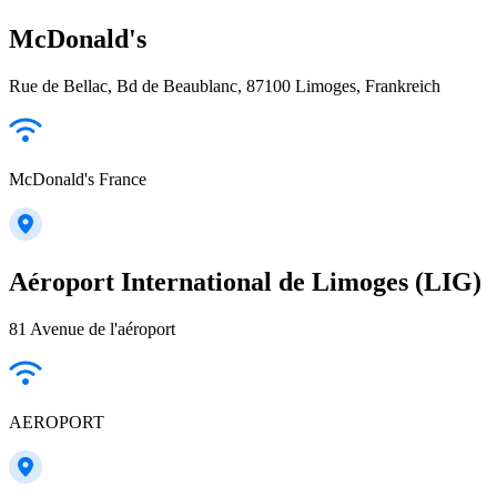
McDonald's
Rue de Bellac, Bd de Beaublanc, 87100 Limoges, Frankreich
McDonald's France
Aéroport International de Limoges (LIG)
81 Avenue de l'aéroport
AEROPORT