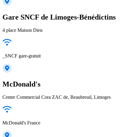
Gare SNCF de Limoges-Bénédictins
4 place Maison Dieu
_SNCF gare-gratuit
McDonald's
Centre Commercial Cora ZAC de, Beaubreuil, Limoges
McDonald's France