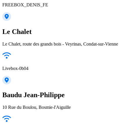
FREEBOX_DENIS_FE
Le Chalet
Le Chalet, route des grands bois - Veyrinas, Condat-sur-Vienne
Livebox-0b04
Baudu Jean-Philippe
10 Rue du Boulou, Bosmie-l'Aiguille