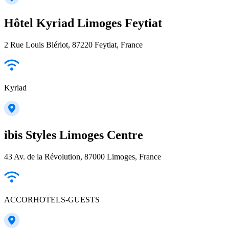
Hôtel Kyriad Limoges Feytiat
2 Rue Louis Blériot, 87220 Feytiat, France
Kyriad
ibis Styles Limoges Centre
43 Av. de la Révolution, 87000 Limoges, France
ACCORHOTELS-GUESTS