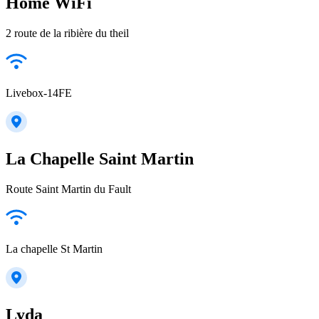
Home WiFi
2 route de la ribière du theil
Livebox-14FE
La Chapelle Saint Martin
Route Saint Martin du Fault
La chapelle St Martin
Lyda