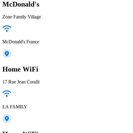
McDonald's
Zone Family Village
McDonald's France
Home WiFi
17 Rue Jean Coralli
LA FAMILY