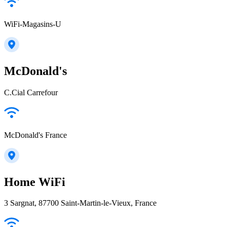
WiFi-Magasins-U
McDonald's
C.Cial Carrefour
McDonald's France
Home WiFi
3 Sargnat, 87700 Saint-Martin-le-Vieux, France