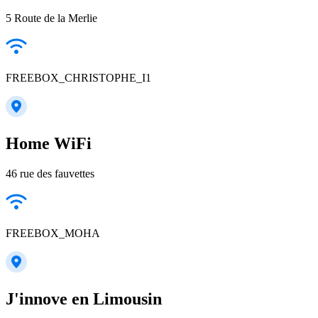
5 Route de la Merlie
FREEBOX_CHRISTOPHE_I1
Home WiFi
46 rue des fauvettes
FREEBOX_MOHA
J'innove en Limousin