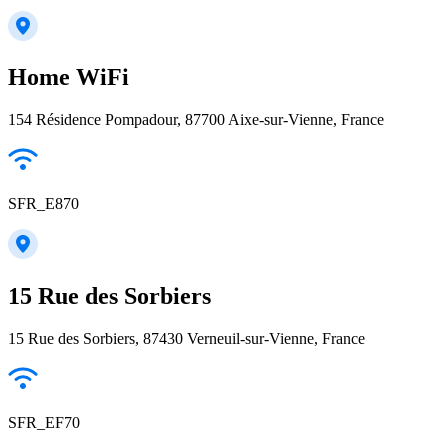
Home WiFi
154 Résidence Pompadour, 87700 Aixe-sur-Vienne, France
SFR_E870
15 Rue des Sorbiers
15 Rue des Sorbiers, 87430 Verneuil-sur-Vienne, France
SFR_EF70