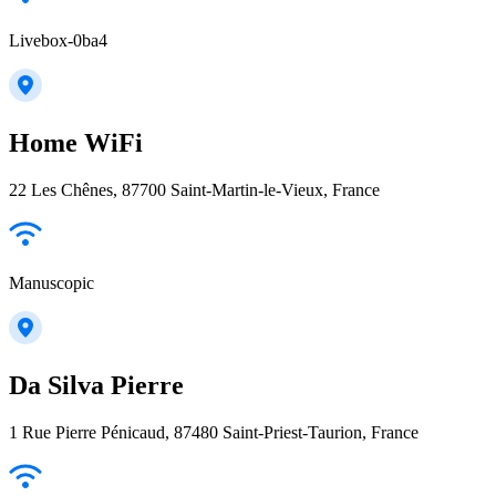
Livebox-0ba4
Home WiFi
22 Les Chênes, 87700 Saint-Martin-le-Vieux, France
Manuscopic
Da Silva Pierre
1 Rue Pierre Pénicaud, 87480 Saint-Priest-Taurion, France