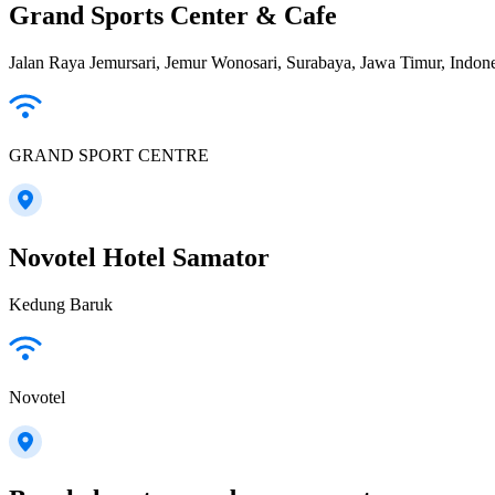
Grand Sports Center & Cafe
Jalan Raya Jemursari, Jemur Wonosari, Surabaya, Jawa Timur, Indone
GRAND SPORT CENTRE
Novotel Hotel Samator
Kedung Baruk
Novotel