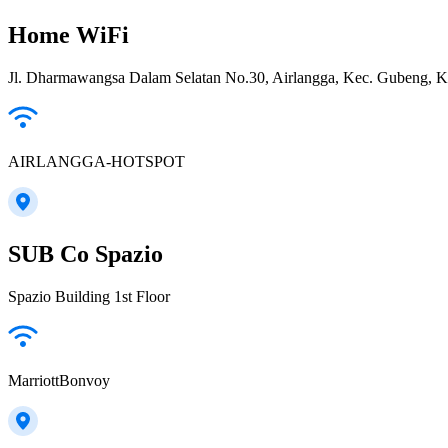
Home WiFi
Jl. Dharmawangsa Dalam Selatan No.30, Airlangga, Kec. Gubeng, K
AIRLANGGA-HOTSPOT
SUB Co Spazio
Spazio Building 1st Floor
MarriottBonvoy