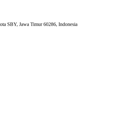
ota SBY, Jawa Timur 60286, Indonesia