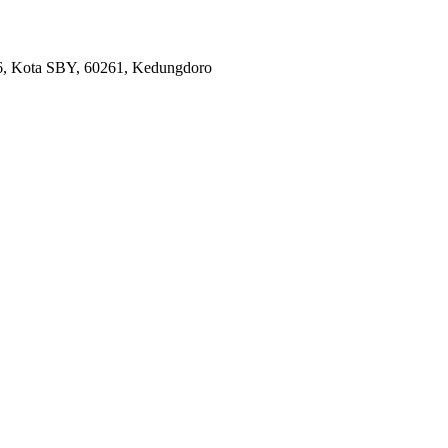
36, Kota SBY, 60261, Kedungdoro