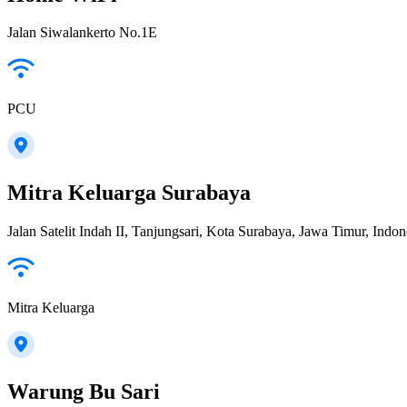
Jalan Siwalankerto No.1E
PCU
Mitra Keluarga Surabaya
Jalan Satelit Indah II, Tanjungsari, Kota Surabaya, Jawa Timur, Indon
Mitra Keluarga
Warung Bu Sari