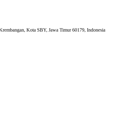
 Krembangan, Kota SBY, Jawa Timur 60179, Indonesia