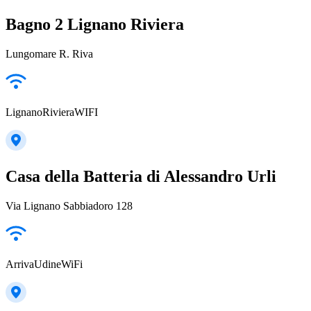
Bagno 2 Lignano Riviera
Lungomare R. Riva
LignanoRivieraWIFI
Casa della Batteria di Alessandro Urli
Via Lignano Sabbiadoro 128
ArrivaUdineWiFi