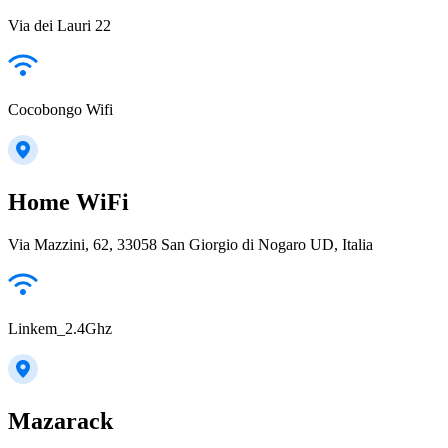
Via dei Lauri 22
Cocobongo Wifi
Home WiFi
Via Mazzini, 62, 33058 San Giorgio di Nogaro UD, Italia
Linkem_2.4Ghz
Mazarack