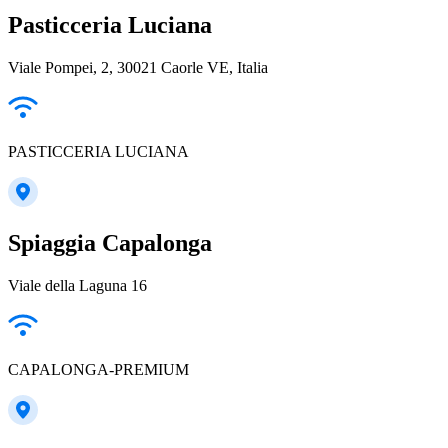
Pasticceria Luciana
Viale Pompei, 2, 30021 Caorle VE, Italia
PASTICCERIA LUCIANA
Spiaggia Capalonga
Viale della Laguna 16
CAPALONGA-PREMIUM