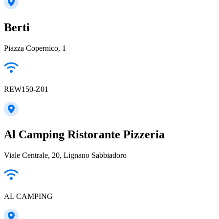
Berti
Piazza Copernico, 1
REW150-Z01
Al Camping Ristorante Pizzeria
Viale Centrale, 20, Lignano Sabbiadoro
AL CAMPING