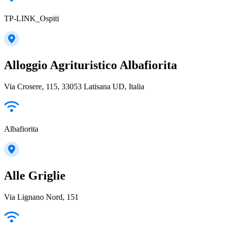
TP-LINK_Ospiti
Alloggio Agrituristico Albafiorita
Via Crosere, 115, 33053 Latisana UD, Italia
Albafiorita
Alle Griglie
Via Lignano Nord, 151