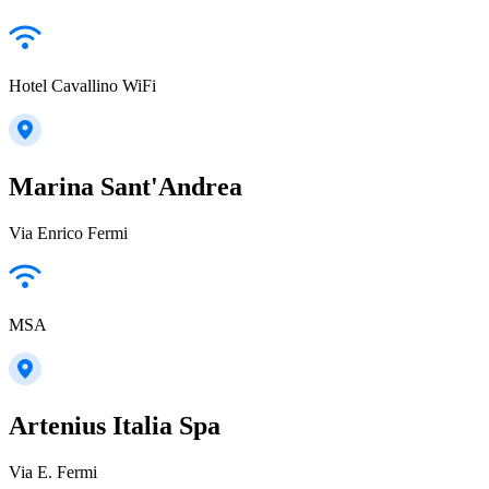
Hotel Cavallino WiFi
Marina Sant'Andrea
Via Enrico Fermi
MSA
Artenius Italia Spa
Via E. Fermi