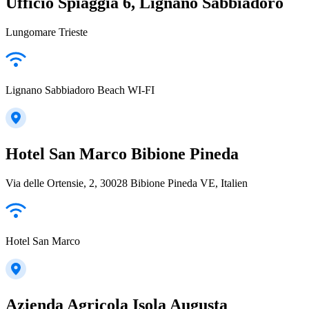
Ufficio Spiaggia 6, Lignano Sabbiadoro
Lungomare Trieste
Lignano Sabbiadoro Beach WI-FI
Hotel San Marco Bibione Pineda
Via delle Ortensie, 2, 30028 Bibione Pineda VE, Italien
Hotel San Marco
Azienda Agricola Isola Augusta