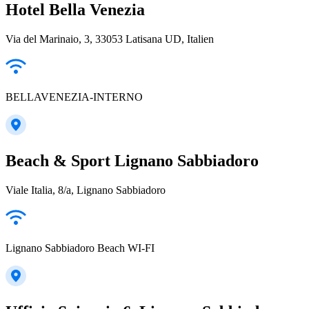
Hotel Bella Venezia
Via del Marinaio, 3, 33053 Latisana UD, Italien
BELLAVENEZIA-INTERNO
Beach & Sport Lignano Sabbiadoro
Viale Italia, 8/a, Lignano Sabbiadoro
Lignano Sabbiadoro Beach WI-FI