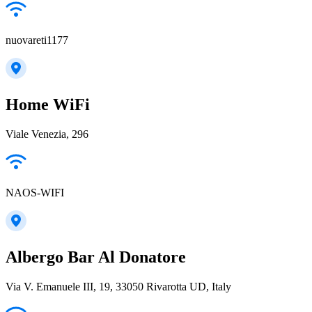
nuovareti1177
Home WiFi
Viale Venezia, 296
NAOS-WIFI
Albergo Bar Al Donatore
Via V. Emanuele III, 19, 33050 Rivarotta UD, Italy