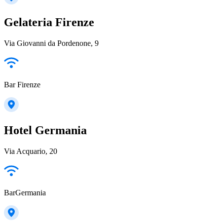
Gelateria Firenze
Via Giovanni da Pordenone, 9
Bar Firenze
Hotel Germania
Via Acquario, 20
BarGermania