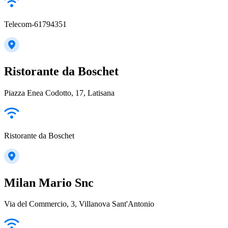
Telecom-61794351
Ristorante da Boschet
Piazza Enea Codotto, 17, Latisana
Ristorante da Boschet
Milan Mario Snc
Via del Commercio, 3, Villanova Sant'Antonio