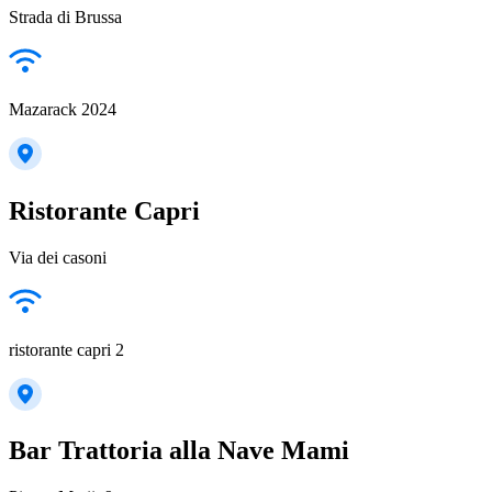
Strada di Brussa
Mazarack 2024
Ristorante Capri
Via dei casoni
ristorante capri 2
Bar Trattoria alla Nave Mami