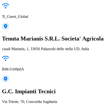
Ti_Guest_Global
Tenuta Marianis S.R.L. Societa' Agricola
casali Marianis, 1, 33056 Palazzolo dello stella UD, Italia
Bdtt-Um9pdA
G.C. Impianti Tecnici
Via Trieste, 70, Concordia Sagittaria