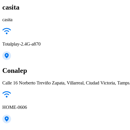
casita
casita
Totalplay-2.4G-a870
Conalep
Calle 16 Norberto Treviño Zapata, Villarreal, Ciudad Victoria, Tamps
HOME-0606