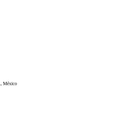
., México