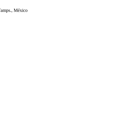
Tamps., México