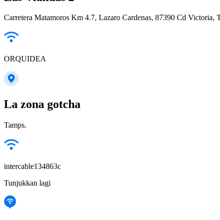
Carretera Matamoros Km 4.7, Lazaro Cardenas, 87390 Cd Victoria, 
ORQUIDEA
La zona gotcha
Tamps.
intercable134863c
Tunjukkan lagi