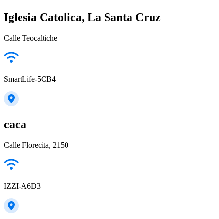
Iglesia Catolica, La Santa Cruz
Calle Teocaltiche
SmartLife-5CB4
caca
Calle Florecita, 2150
IZZI-A6D3