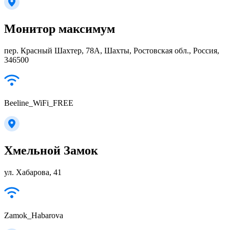
Монитор максимум
пер. Красный Шахтер, 78А, Шахты, Ростовская обл., Россия,
346500
Beeline_WiFi_FREE
Хмельной Замок
ул. Хабарова, 41
Zamok_Habarova