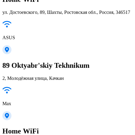
ул. Достоевского, 89, Шахты, Ростовская обл., Россия, 346517
ASUS
89 Oktyabr'skiy Tekhnikum
2, Молодёжная улица, Качкан
Max
Home WiFi