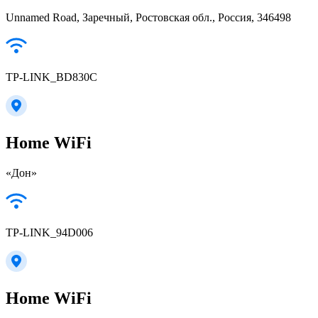
Unnamed Road, Заречный, Ростовская обл., Россия, 346498
TP-LINK_BD830C
Home WiFi
«Дон»
TP-LINK_94D006
Home WiFi