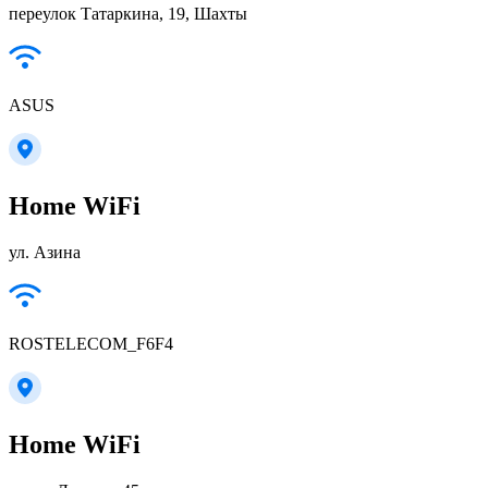
переулок Татаркина, 19, Шахты
ASUS
Home WiFi
ул. Азина
ROSTELECOM_F6F4
Home WiFi