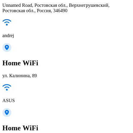
Unnamed Road, Ростовская обл., Верхнегрушевский,
Ростовская обл., Россия, 346490
andrej
Home WiFi
ул. Калинина, 89
ASUS
Home WiFi