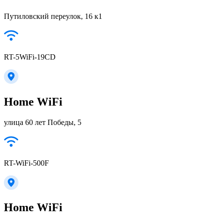
Путиловский переулок, 16 к1
RT-5WiFi-19CD
Home WiFi
улица 60 лет Победы, 5
RT-WiFi-500F
Home WiFi