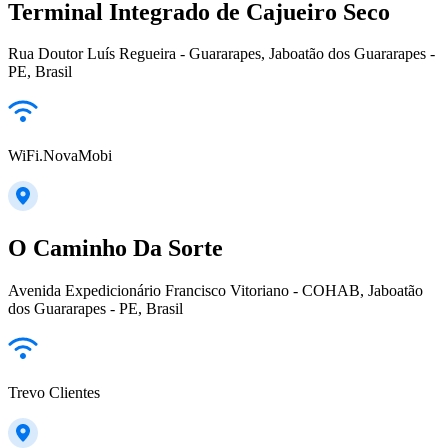
Terminal Integrado de Cajueiro Seco
Rua Doutor Luís Regueira - Guararapes, Jaboatão dos Guararapes -
PE, Brasil
WiFi.NovaMobi
O Caminho Da Sorte
Avenida Expedicionário Francisco Vitoriano - COHAB, Jaboatão
dos Guararapes - PE, Brasil
Trevo Clientes