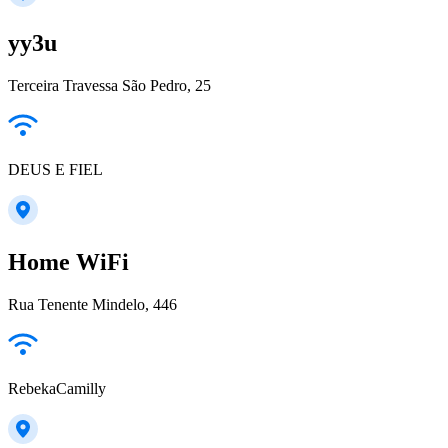
yy3u
Terceira Travessa São Pedro, 25
DEUS E FIEL
Home WiFi
Rua Tenente Mindelo, 446
RebekaCamilly