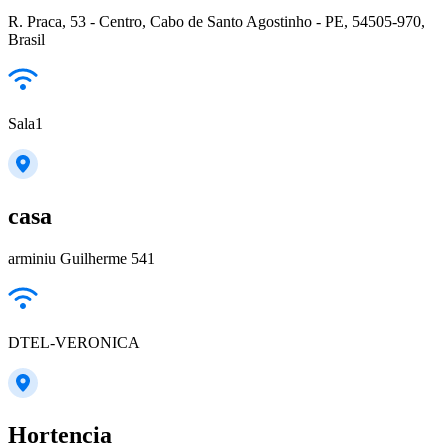
R. Praca, 53 - Centro, Cabo de Santo Agostinho - PE, 54505-970,
Brasil
Sala1
casa
arminiu Guilherme 541
DTEL-VERONICA
Hortencia