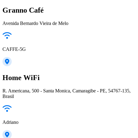
Granno Café
Avenida Bernardo Vieira de Melo
CAFFE-5G
Home WiFi
R. Americana, 500 - Santa Monica, Camaragibe - PE, 54767-135,
Brasil
Adriano