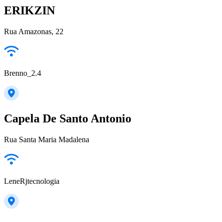
ERIKZIN
Rua Amazonas, 22
Brenno_2.4
Capela De Santo Antonio
Rua Santa Maria Madalena
LeneRjtecnologia