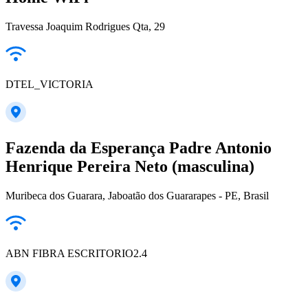
Travessa Joaquim Rodrigues Qta, 29
DTEL_VICTORIA
Fazenda da Esperança Padre Antonio
Henrique Pereira Neto (masculina)
Muribeca dos Guarara, Jaboatão dos Guararapes - PE, Brasil
ABN FIBRA ESCRITORIO2.4