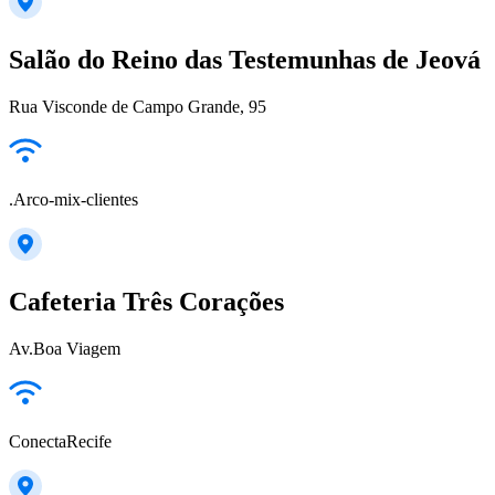
Salão do Reino das Testemunhas de Jeová
Rua Visconde de Campo Grande, 95
.Arco-mix-clientes
Cafeteria Três Corações
Av.Boa Viagem
ConectaRecife