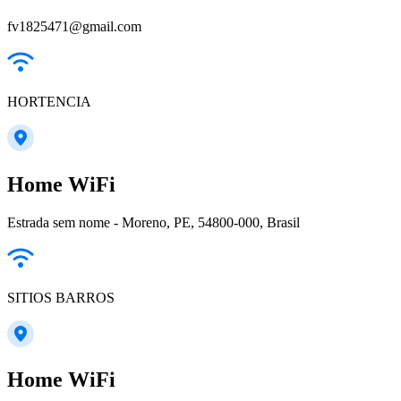
fv1825471@gmail.com
HORTENCIA
Home WiFi
Estrada sem nome - Moreno, PE, 54800-000, Brasil
SITIOS BARROS
Home WiFi