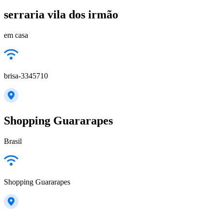
serraria vila dos irmão
em casa
brisa-3345710
Shopping Guararapes
Brasil
Shopping Guararapes