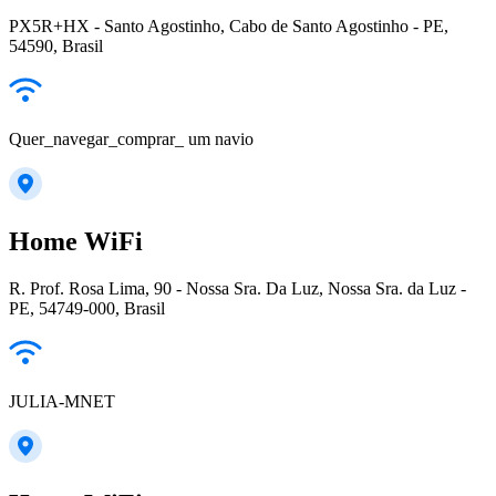
PX5R+HX - Santo Agostinho, Cabo de Santo Agostinho - PE,
54590, Brasil
Quer_navegar_comprar_ um navio
Home WiFi
R. Prof. Rosa Lima, 90 - Nossa Sra. Da Luz, Nossa Sra. da Luz -
PE, 54749-000, Brasil
JULIA-MNET