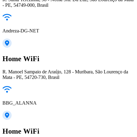
- PE, 54749-000, Brasil
Andreza-DG-NET
Home WiFi
R. Manoel Sampaio de Araújo, 128 - Muribara, São Lourenço da
Mata - PE, 54720-730, Brasil
BBG_ALANNA
Home WiFi