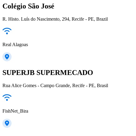
Colégio São José
R. Histo. Luís do Nascimento, 294, Recife - PE, Brazil
Real Alagoas
SUPERJB SUPERMECADO
Rua Alice Gomes - Campo Grande, Recife - PE, Brasil
FishNet_Bira