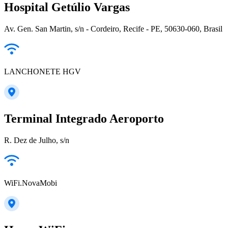
Hospital Getúlio Vargas
Av. Gen. San Martin, s/n - Cordeiro, Recife - PE, 50630-060, Brasil
LANCHONETE HGV
Terminal Integrado Aeroporto
R. Dez de Julho, s/n
WiFi.NovaMobi