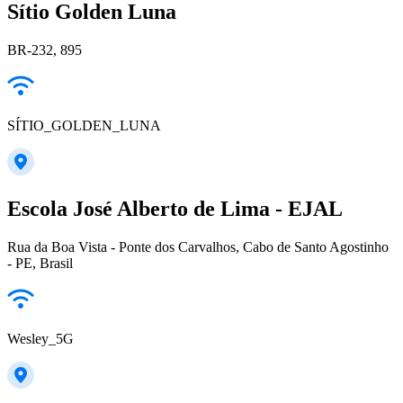
Sítio Golden Luna
BR-232, 895
SÍTIO_GOLDEN_LUNA
Escola José Alberto de Lima - EJAL
Rua da Boa Vista - Ponte dos Carvalhos, Cabo de Santo Agostinho
- PE, Brasil
Wesley_5G