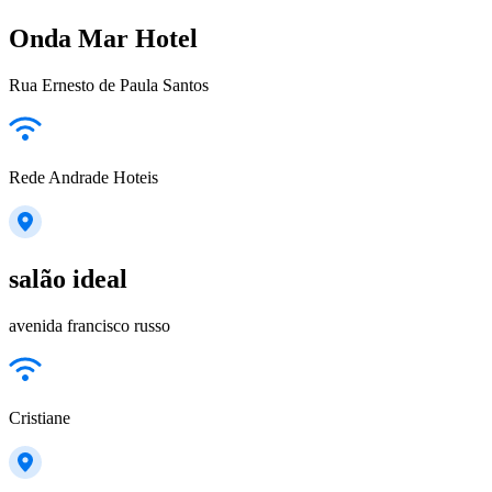
Onda Mar Hotel
Rua Ernesto de Paula Santos
Rede Andrade Hoteis
salão ideal
avenida francisco russo
Cristiane