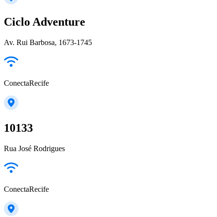
Ciclo Adventure
Av. Rui Barbosa, 1673-1745
ConectaRecife
10133
Rua José Rodrigues
ConectaRecife