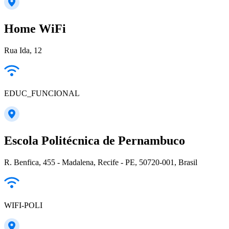
Home WiFi
Rua Ida, 12
EDUC_FUNCIONAL
Escola Politécnica de Pernambuco
R. Benfica, 455 - Madalena, Recife - PE, 50720-001, Brasil
WIFI-POLI