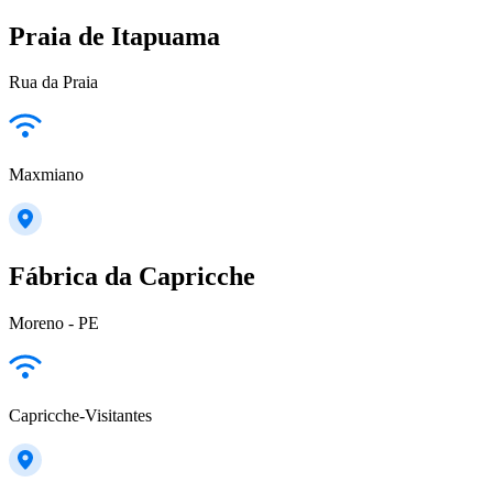
Praia de Itapuama
Rua da Praia
Maxmiano
Fábrica da Capricche
Moreno - PE
Capricche-Visitantes