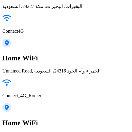
البخيرات، البحيرات، مكة 24227، السعودية
Connect4G
Home WiFi
Unnamed Road, الحمراء وأم الجود 24316، السعودية
Connect_4G_Router
Home WiFi