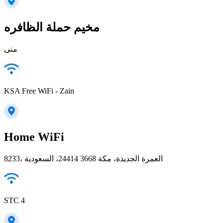
مخيم حملة الظافره
منى
KSA Free WiFi - Zain
Home WiFi
8233، العمرة الجديدة، مكة 24414 3668، السعودية
STC 4