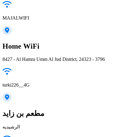
MAJALWIFI
Home WiFi
8427 - Al Hamra Umm Al Jud District, 24323 - 3796
turki226__4G
مطعم بن زايد
الرشيديه