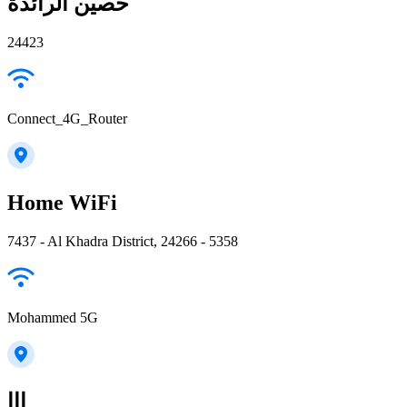
حصين الرائدة
24423
Connect_4G_Router
Home WiFi
7437 - Al Khadra District, 24266 - 5358
Mohammed 5G
ااا