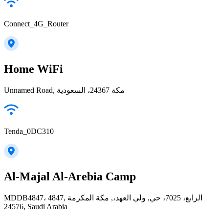
Connect_4G_Router
Home WiFi
Unnamed Road, مكة 24367، السعودية
Tenda_0DC310
Al-Majal Al-Arebia Camp
MDDB4847، 4847, الرابع، 7025، حي, ولي العهد،, مكة المكرمة
24576, Saudi Arabia