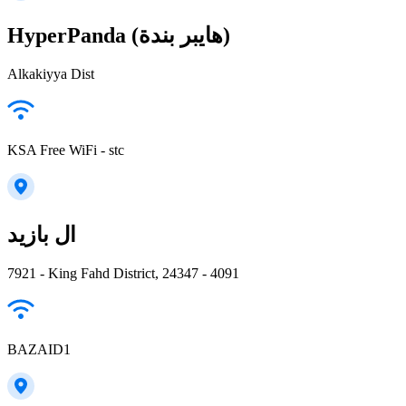
HyperPanda (هايبر بندة)
Alkakiyya Dist
KSA Free WiFi - stc
ال بازيد
7921 - King Fahd District, 24347 - 4091
BAZAID1