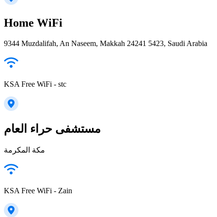
Home WiFi
9344 Muzdalifah, An Naseem, Makkah 24241 5423, Saudi Arabia
KSA Free WiFi - stc
مستشفى حراء العام
مكة المكرمة
KSA Free WiFi - Zain