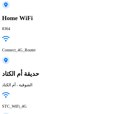
Home WiFi
8364
Connect_4G_Router
حديقة أم الكتاد
الشوقية - أم الكتاد
STC_WiFi_4G