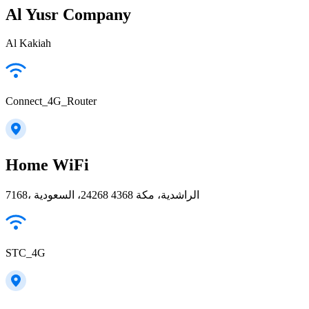
Al Yusr Company
Al Kakiah
Connect_4G_Router
Home WiFi
7168، الراشدية، مكة 24268 4368، السعودية
STC_4G