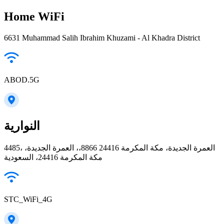
Home WiFi
6631 Muhammad Salih Ibrahim Khuzami - Al Khadra District
ABOD.5G
النوارية
4485، العمرة الجديدة، مكة المكرمة 24416 8866،، العمرة الجديدة،
مكة المكرمة 24416، السعودية
STC_WiFi_4G