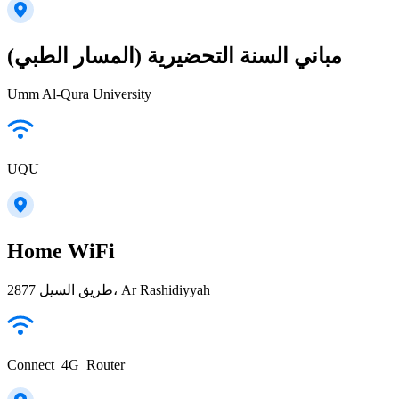
مباني السنة التحضيرية (المسار الطبي)
Umm Al-Qura University
UQU
Home WiFi
2877 طريق السيل، Ar Rashidiyyah
Connect_4G_Router