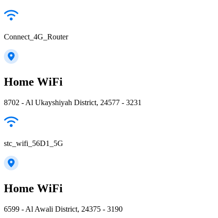
Connect_4G_Router
Home WiFi
8702 - Al Ukayshiyah District, 24577 - 3231
stc_wifi_56D1_5G
Home WiFi
6599 - Al Awali District, 24375 - 3190