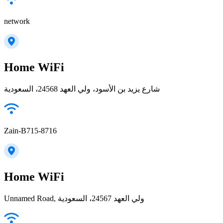
network
Home WiFi
شارع يزيد بن الأسود، ولي العهد 24568، السعودية
Zain-B715-8716
Home WiFi
Unnamed Road, ولي العهد 24567، السعودية