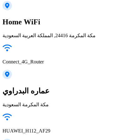
Home WiFi
مكة المكرمة 24416, المملكة العربية السعودية
Connect_4G_Router
عماره البدراوي
مكة المكرمة السعودية
HUAWEI_H112_AF29