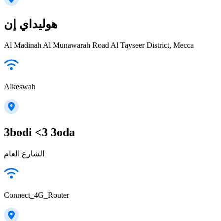
هوليداي إن
Al Madinah Al Munawarah Road Al Tayseer District, Mecca
Alkeswah
3bodi <3 3oda
الشارع العام
Connect_4G_Router