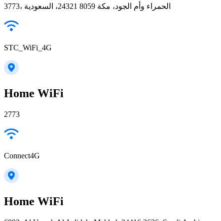
3773، الحمراء وأم الجود، مكة 24321 8059، السعودية
STC_WiFi_4G
Home WiFi
2773
Connect4G
Home WiFi