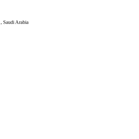
17 8451, Saudi Arabia