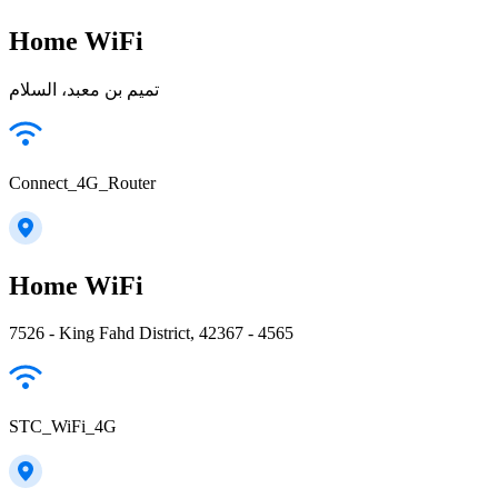
Home WiFi
تميم بن معبد، السلام
Connect_4G_Router
Home WiFi
7526 - King Fahd District, 42367 - 4565
STC_WiFi_4G