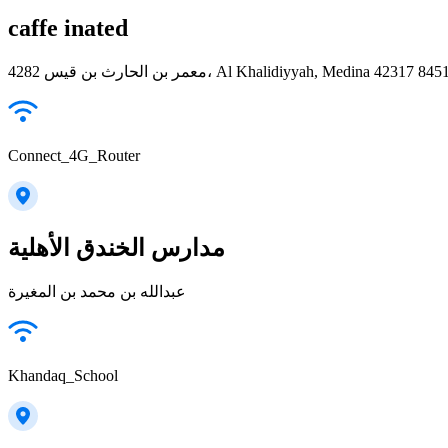
caffe inated
4282 معمر بن الحارث بن قيس، Al Khalidiyyah, Medina 423
Connect_4G_Router
مدارس الخندق الأهلية
عبدالله بن محمد بن المغيرة
Khandaq_School