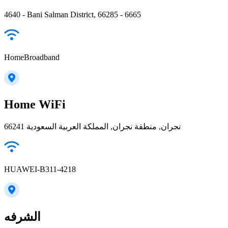
4640 - Bani Salman District, 66285 - 6665
HomeBroadband
Home WiFi
66241 نجران, منطقة نجران, المملكة العربية السعودية
HUAWEI-B311-4218
الشرفه