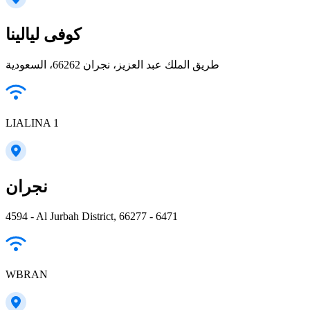
كوفى ليالينا
طريق الملك عبد العزيز، نجران 66262، السعودية
LIALINA 1
‏نجران
4594 - Al Jurbah District, 66277 - 6471
WBRAN