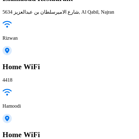
5634 شارع الاميرسلطان بن عبدالعزيز, Al Qabil, Najran
Rizwan
Home WiFi
4418
Hamoodi
Home WiFi