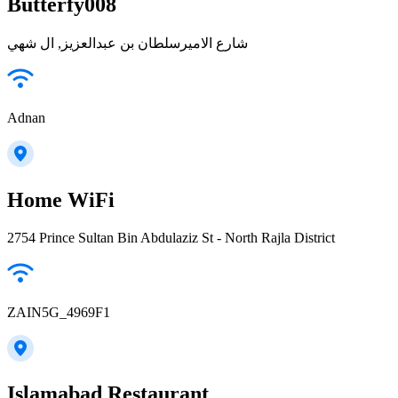
Butterfy008
شارع الاميرسلطان بن عبدالعزيز, ال شهي
Adnan
Home WiFi
2754 Prince Sultan Bin Abdulaziz St - North Rajla District
ZAIN5G_4969F1
Islamabad Restaurant