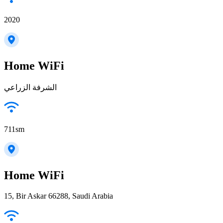
2020
Home WiFi
الشرفة الزراعي
711sm
Home WiFi
15, Bir Askar 66288, Saudi Arabia