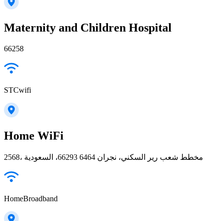
Maternity and Children Hospital
66258
STCwifi
Home WiFi
2568، مخطط شعب رير السكني، نجران 66293 6464، السعودية
HomeBroadband