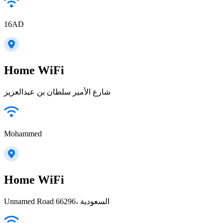
16AD
Home WiFi
شارع الأمير سلطان بن عبدالعزيز
Mohammed
Home WiFi
Unnamed Road 66296، السعودية