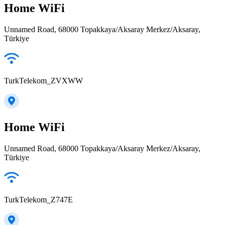
Home WiFi
Unnamed Road, 68000 Topakkaya/Aksaray Merkez/Aksaray,
Türkiye
TurkTelekom_ZVXWW
Home WiFi
Unnamed Road, 68000 Topakkaya/Aksaray Merkez/Aksaray,
Türkiye
TurkTelekom_Z747E