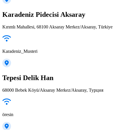
Karadeniz Pidecisi Aksaray
Kırımlı Mahallesi, 68100 Aksaray Merkez/Aksaray, Türkiye
Karadeniz_Musteri
Tepesi Delik Han
68000 Bebek Köyü/Aksaray Merkez/Aksaray, Турция
öresin