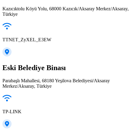
Kazıcıktolu Köyü Yolu, 68000 Kazıcık/Aksaray Merkez/Aksaray,
Türkiye
TTNET_ZyXEL_E3EW
Eski Belediye Binası
Parabaşlı Mahallesi, 68180 Yeşilova Belediyesi/Aksaray
Merkez/Aksaray, Türkiye
TP-LINK