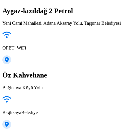
Aygaz-kızıldağ 2 Petrol
Yeni Cami Mahallesi, Adana Aksaray Yolu, Taşpınar Belediyesi
OPET_WiFi
Öz Kahvehane
Bağlıkaya Köyü Yolu
BaglikayaBelediye