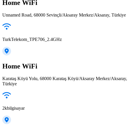
Home WiFi
Unnamed Road, 68000 Sevinçli/Aksaray Merkez/Aksaray, Türkiye
TurkTelekom_TPE706_2.4GHz
Home WiFi
Karataş Köyü Yolu, 68000 Karataş Köyü/Aksaray Merkez/Aksaray,
Türkiye
2kbilgisayar