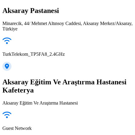
Aksaray Pastanesi
Minarecik, 44/ Mehmet Altınsoy Caddesi, Aksaray Merkez/Aksaray,
Türkiye
TurkTelekom_TP5FA8_2.4GHz
Aksaray Eğitim Ve Araştırma Hastanesi
Kafeterya
Aksaray Eğitim Ve Araştırma Hastanesi
Guest Network