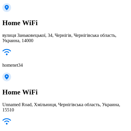
Home WiFi
вулиця Заньковецької, 34, Чернігів, Чернігівська область,
Украина, 14000
homenet34
Home WiFi
Unnamed Road, Хмільниця, Чернігівська область, Украина,
15510