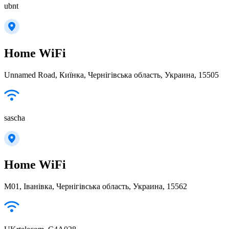
ubnt
Home WiFi
Unnamed Road, Киїнка, Чернігівська область, Украина, 15505
sascha
Home WiFi
М01, Іванівка, Чернігівська область, Украина, 15562