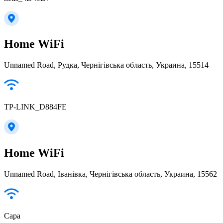
Home WiFi
Unnamed Road, Рудка, Чернігівська область, Украина, 15514
TP-LINK_D884FE
Home WiFi
Unnamed Road, Іванівка, Чернігівська область, Украина, 15562
Сара