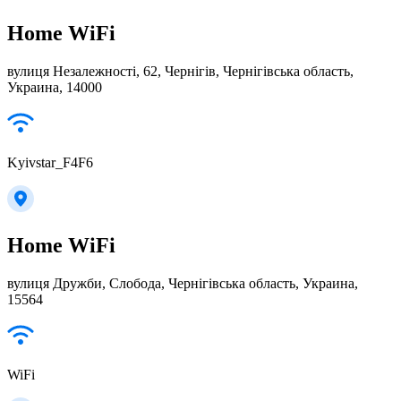
Home WiFi
вулиця Незалежності, 62, Чернігів, Чернігівська область,
Украина, 14000
Kyivstar_F4F6
Home WiFi
вулиця Дружби, Слобода, Чернігівська область, Украина,
15564
WiFi