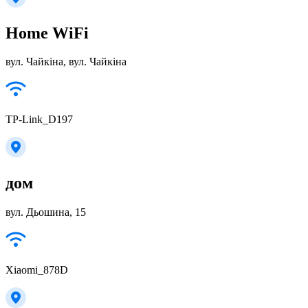
Home WiFi
вул. Чайкіна, вул. Чайкіна
TP-Link_D197
дом
вул. Дьошина, 15
Xiaomi_878D