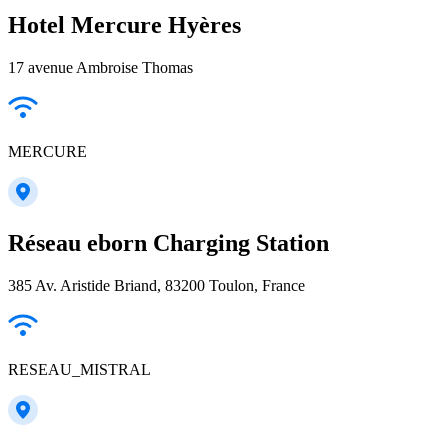
Hotel Mercure Hyères
17 avenue Ambroise Thomas
MERCURE
Réseau eborn Charging Station
385 Av. Aristide Briand, 83200 Toulon, France
RESEAU_MISTRAL