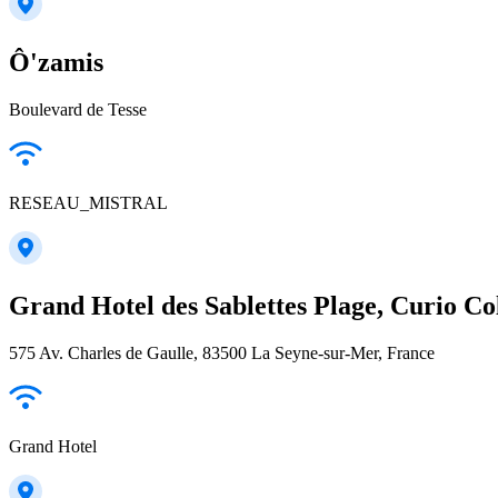
Ô'zamis
Boulevard de Tesse
RESEAU_MISTRAL
Grand Hotel des Sablettes Plage, Curio Col
575 Av. Charles de Gaulle, 83500 La Seyne-sur-Mer, France
Grand Hotel