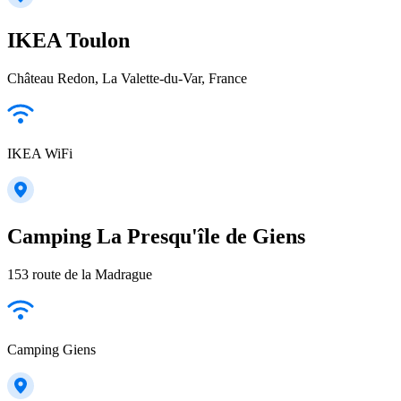
IKEA Toulon
Château Redon, La Valette-du-Var, France
IKEA WiFi
Camping La Presqu'île de Giens
153 route de la Madrague
Camping Giens