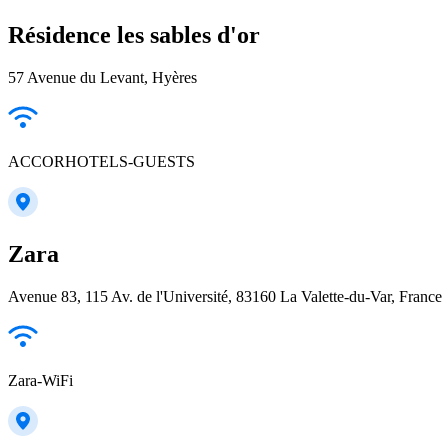
Résidence les sables d'or
57 Avenue du Levant, Hyères
ACCORHOTELS-GUESTS
Zara
Avenue 83, 115 Av. de l'Université, 83160 La Valette-du-Var, France
Zara-WiFi