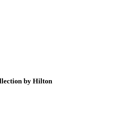
lection by Hilton