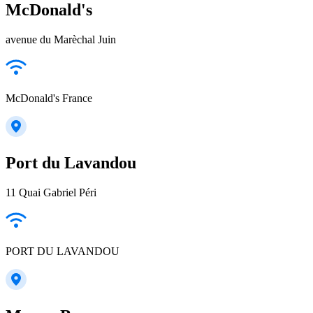
McDonald's
avenue du Marèchal Juin
McDonald's France
Port du Lavandou
11 Quai Gabriel Péri
PORT DU LAVANDOU