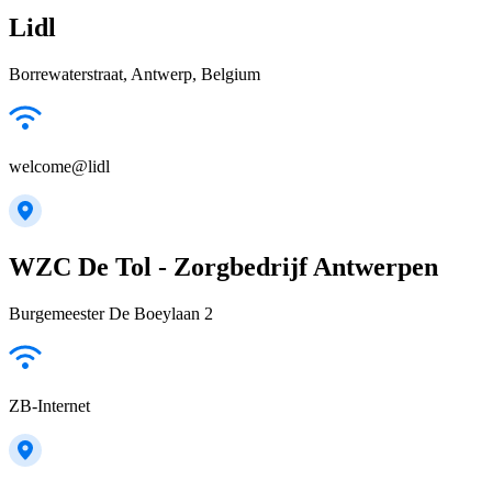
Lidl
Borrewaterstraat, Antwerp, Belgium
welcome@lidl
WZC De Tol - Zorgbedrijf Antwerpen
Burgemeester De Boeylaan 2
ZB-Internet