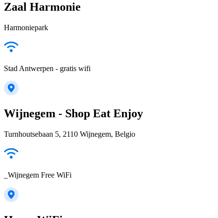
Zaal Harmonie
Harmoniepark
Stad Antwerpen - gratis wifi
Wijnegem - Shop Eat Enjoy
Turnhoutsebaan 5, 2110 Wijnegem, Belgio
_Wijnegem Free WiFi