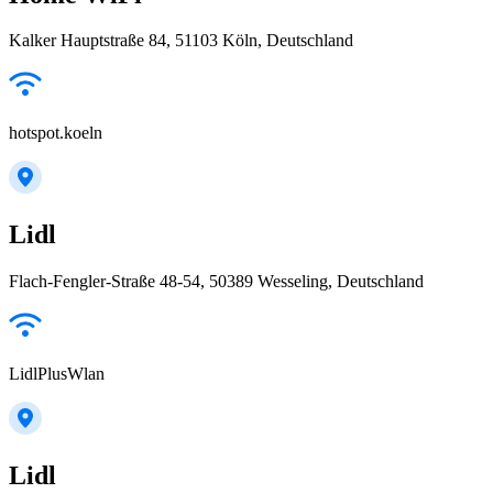
Kalker Hauptstraße 84, 51103 Köln, Deutschland
hotspot.koeln
Lidl
Flach-Fengler-Straße 48-54, 50389 Wesseling, Deutschland
LidlPlusWlan
Lidl