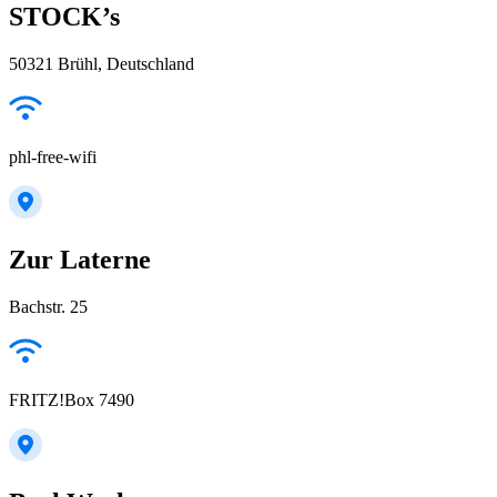
STOCK’s
50321 Brühl, Deutschland
phl-free-wifi
Zur Laterne
Bachstr. 25
FRITZ!Box 7490