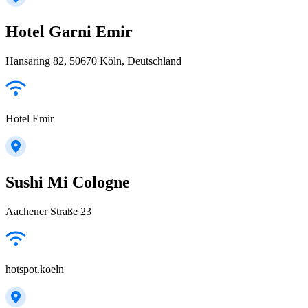
Hotel Garni Emir
Hansaring 82, 50670 Köln, Deutschland
Hotel Emir
Sushi Mi Cologne
Aachener Straße 23
hotspot.koeln