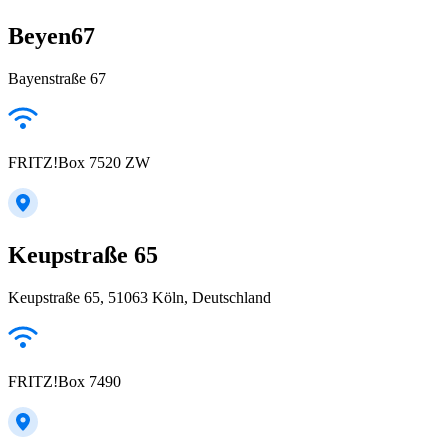
Beyen67
Bayenstraße 67
FRITZ!Box 7520 ZW
Keupstraße 65
Keupstraße 65, 51063 Köln, Deutschland
FRITZ!Box 7490