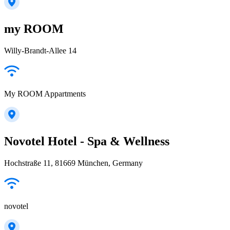
my ROOM
Willy-Brandt-Allee 14
My ROOM Appartments
Novotel Hotel - Spa & Wellness
Hochstraße 11, 81669 München, Germany
novotel