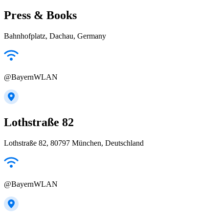
Press & Books
Bahnhofplatz, Dachau, Germany
@BayernWLAN
Lothstraße 82
Lothstraße 82, 80797 München, Deutschland
@BayernWLAN