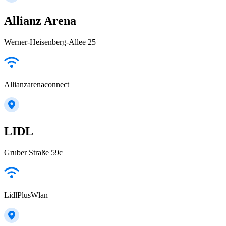
Allianz Arena
Werner-Heisenberg-Allee 25
Allianzarenaconnect
LIDL
Gruber Straße 59c
LidlPlusWlan