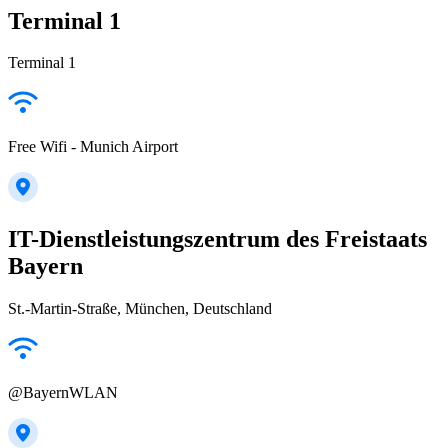
Terminal 1
Terminal 1
Free Wifi - Munich Airport
IT-Dienstleistungszentrum des Freistaats
Bayern
St.-Martin-Straße, München, Deutschland
@BayernWLAN