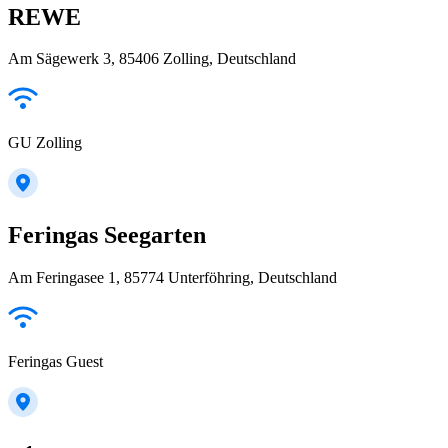
REWE
Am Sägewerk 3, 85406 Zolling, Deutschland
GU Zolling
Feringas Seegarten
Am Feringasee 1, 85774 Unterföhring, Deutschland
Feringas Guest