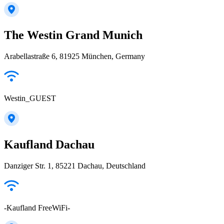
The Westin Grand Munich
Arabellastraße 6, 81925 München, Germany
Westin_GUEST
Kaufland Dachau
Danziger Str. 1, 85221 Dachau, Deutschland
-Kaufland FreeWiFi-