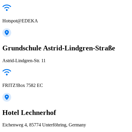
Hotspot@EDEKA
Grundschule Astrid-Lindgren-Straße
Astrid-Lindgren-Str. 11
FRITZ!Box 7582 EC
Hotel Lechnerhof
Eichenweg 4, 85774 Unterföhring, Germany