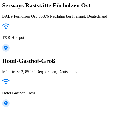
Serways Raststätte Fürholzen Ost
BAB9 Fürholzen Ost, 85376 Neufahrn bei Freising, Deutschland
T&R Hotspot
Hotel-Gasthof-Groß
Mühlstraße 2, 85232 Bergkirchen, Deutschland
Hotel Gasthof Gross