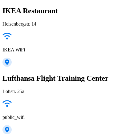
IKEA Restaurant
Heisenbergstr. 14
IKEA WiFi
Lufthansa Flight Training Center
Lohstr. 25a
public_wifi