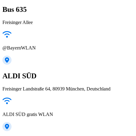
Bus 635
Freisinger Allee
@BayernWLAN
ALDI SÜD
Freisinger Landstraße 64, 80939 München, Deutschland
ALDI SÜD gratis WLAN