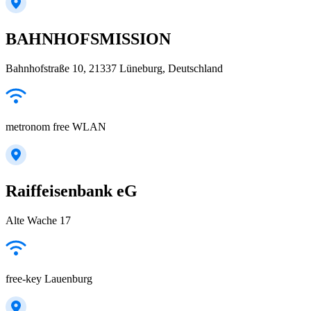
BAHNHOFSMISSION
Bahnhofstraße 10, 21337 Lüneburg, Deutschland
metronom free WLAN
Raiffeisenbank eG
Alte Wache 17
free-key Lauenburg