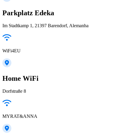
Parkplatz Edeka
Im Stadtkamp 1, 21397 Barendorf, Alemanha
WiFi4EU
Home WiFi
Dorfstraße 8
MYRAT&ANNA