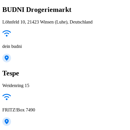
BUDNI Drogeriemarkt
Löhnfeld 10, 21423 Winsen (Luhe), Deutschland
dein budni
Tespe
Weidenring 15
FRITZ!Box 7490