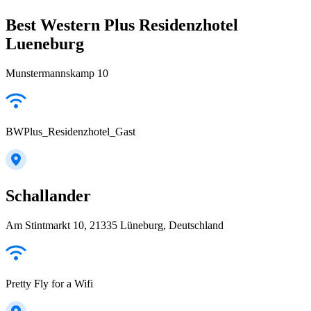
Best Western Plus Residenzhotel
Lueneburg
Munstermannskamp 10
BWPlus_Residenzhotel_Gast
Schallander
Am Stintmarkt 10, 21335 Lüneburg, Deutschland
Pretty Fly for a Wifi