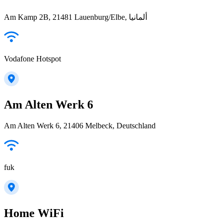
Am Kamp 2B, 21481 Lauenburg/Elbe, ألمانيا
Vodafone Hotspot
Am Alten Werk 6
Am Alten Werk 6, 21406 Melbeck, Deutschland
fuk
Home WiFi