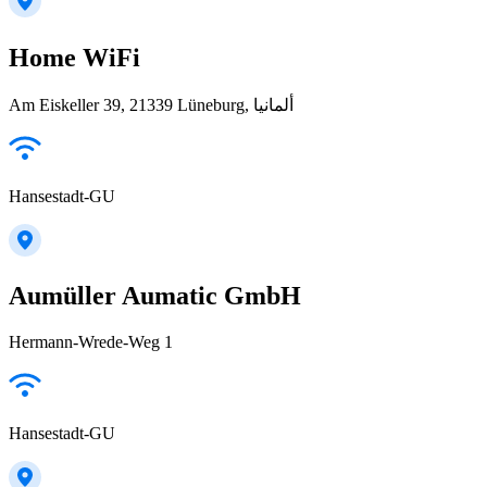
Home WiFi
Am Eiskeller 39, 21339 Lüneburg, ألمانيا
Hansestadt-GU
Aumüller Aumatic GmbH
Hermann-Wrede-Weg 1
Hansestadt-GU