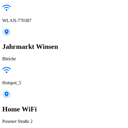
WLAN-770387
Jahrmarkt Winsen
Bleiche
Hotspot_5
Home WiFi
Posener Straße 2