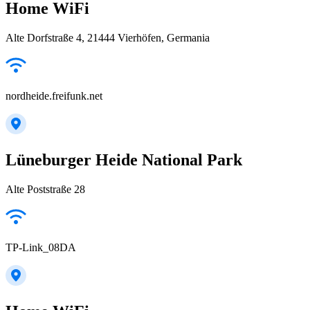
Home WiFi
Alte Dorfstraße 4, 21444 Vierhöfen, Germania
nordheide.freifunk.net
Lüneburger Heide National Park
Alte Poststraße 28
TP-Link_08DA