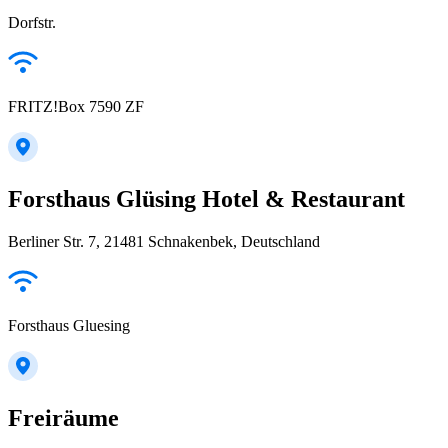
Dorfstr.
FRITZ!Box 7590 ZF
Forsthaus Glüsing Hotel & Restaurant
Berliner Str. 7, 21481 Schnakenbek, Deutschland
Forsthaus Gluesing
Freiräume