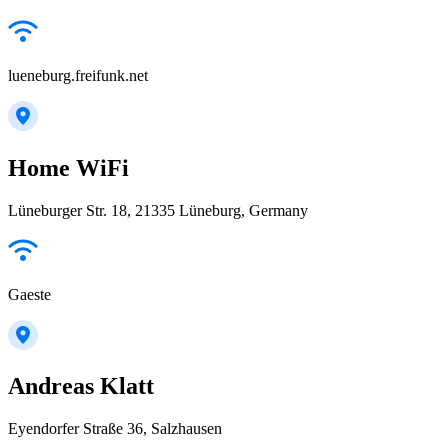
lueneburg.freifunk.net
Home WiFi
Lüneburger Str. 18, 21335 Lüneburg, Germany
Gaeste
Andreas Klatt
Eyendorfer Straße 36, Salzhausen