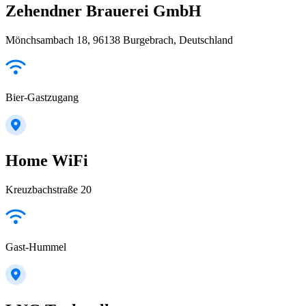
Zehendner Brauerei GmbH
Mönchsambach 18, 96138 Burgebrach, Deutschland
Bier-Gastzugang
Home WiFi
Kreuzbachstraße 20
Gast-Hummel