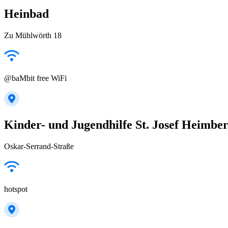
Heinbad
Zu Mühlwörth 18
@baMbit free WiFi
Kinder- und Jugendhilfe St. Josef Heimbe
Oskar-Serrand-Straße
hotspot