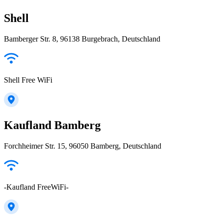
Shell
Bamberger Str. 8, 96138 Burgebrach, Deutschland
Shell Free WiFi
Kaufland Bamberg
Forchheimer Str. 15, 96050 Bamberg, Deutschland
-Kaufland FreeWiFi-