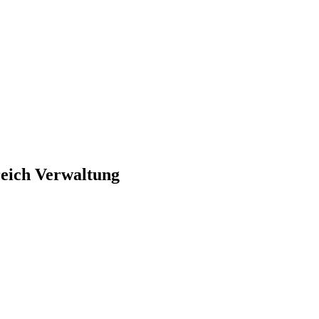
reich Verwaltung