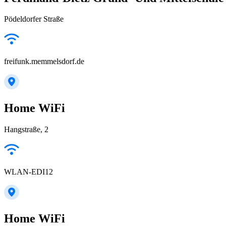
Pödeldorfer Straße
freifunk.memmelsdorf.de
Home WiFi
Hangstraße, 2
WLAN-EDI12
Home WiFi