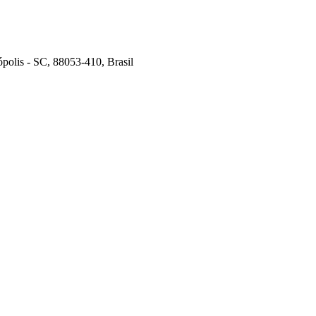
ópolis - SC, 88053-410, Brasil