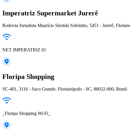
Imperatriz Supermarket Jurerê
Rodovia Jornalista Maurício Sirotski Sobrinho, 5451 - Jurerê, Florian
NET IMPERATRIZ 01
Floripa Shopping
SC-401, 3116 - Saco Grande, Florianópolis - SC, 88032-000, Brasil
_Floripa Shopping Wi-Fi_