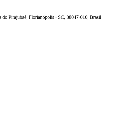
 do Pirajubaé, Florianópolis - SC, 88047-010, Brasil