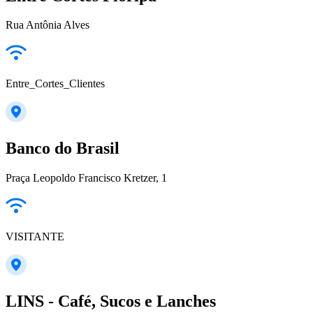
Rua Antônia Alves
Entre_Cortes_Clientes
Banco do Brasil
Praça Leopoldo Francisco Kretzer, 1
VISITANTE
LINS - Café, Sucos e Lanches