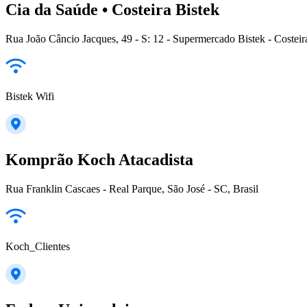
Cia da Saúde • Costeira Bistek
Rua João Câncio Jacques, 49 - S: 12 - Supermercado Bistek - Costeira
Bistek Wifi
Komprão Koch Atacadista
Rua Franklin Cascaes - Real Parque, São José - SC, Brasil
Koch_Clientes