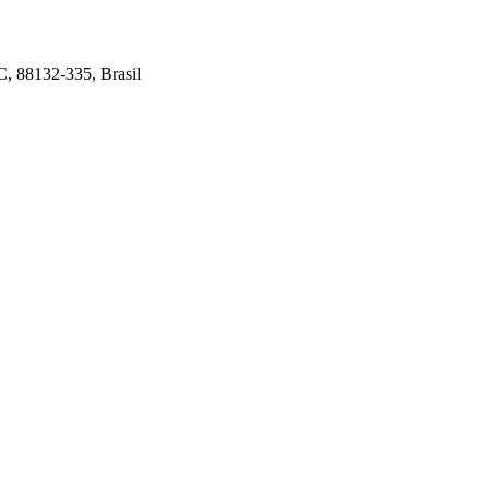
C, 88132-335, Brasil