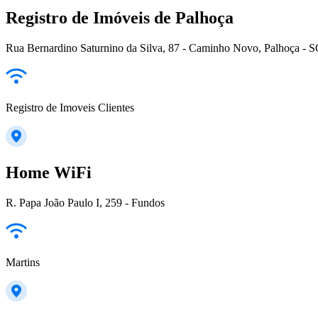
Registro de Imóveis de Palhoça
Rua Bernardino Saturnino da Silva, 87 - Caminho Novo, Palhoça - S
Registro de Imoveis Clientes
Home WiFi
R. Papa João Paulo I, 259 - Fundos
Martins