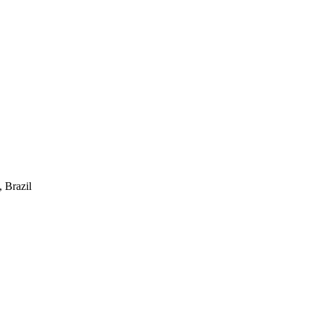
 Brazil