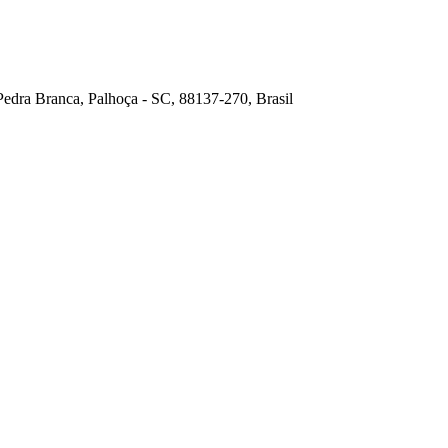
Pedra Branca, Palhoça - SC, 88137-270, Brasil