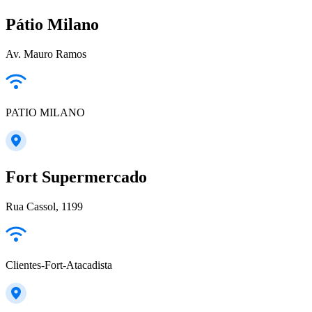
Pátio Milano
Av. Mauro Ramos
PATIO MILANO
Fort Supermercado
Rua Cassol, 1199
Clientes-Fort-Atacadista