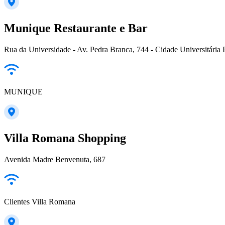
Munique Restaurante e Bar
Rua da Universidade - Av. Pedra Branca, 744 - Cidade Universitária 
MUNIQUE
Villa Romana Shopping
Avenida Madre Benvenuta, 687
Clientes Villa Romana