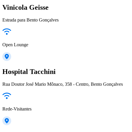
Vinicola Geisse
Estrada para Bento Gonçalves
Open Lounge
Hospital Tacchini
Rua Doutor José Mario Mônaco, 358 - Centro, Bento Gonçalves
Rede-Visitantes