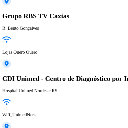
Grupo RBS TV Caxias
R. Bento Gonçalves
Lojas Quero Quero
CDI Unimed - Centro de Diagnóstico por
Hospital Unimed Nordeste RS
Wifi_UnimedNers