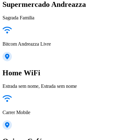
Supermercado Andreazza
Sagrada Familia
Bitcom Andreazza Livre
Home WiFi
Estrada sem nome, Estrada sem nome
Carrer Mobile