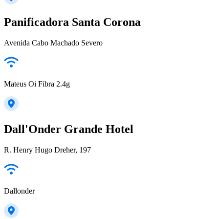
Panificadora Santa Corona
Avenida Cabo Machado Severo
Mateus Oi Fibra 2.4g
Dall'Onder Grande Hotel
R. Henry Hugo Dreher, 197
Dallonder