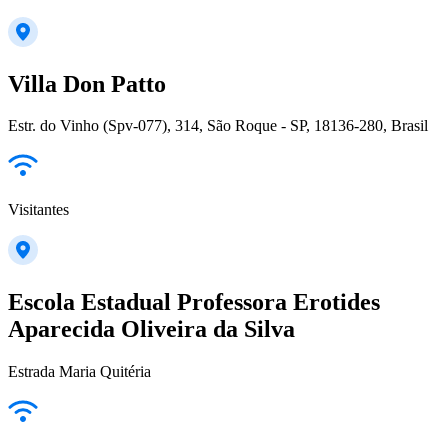
Villa Don Patto
Estr. do Vinho (Spv-077), 314, São Roque - SP, 18136-280, Brasil
Visitantes
Escola Estadual Professora Erotides
Aparecida Oliveira da Silva
Estrada Maria Quitéria