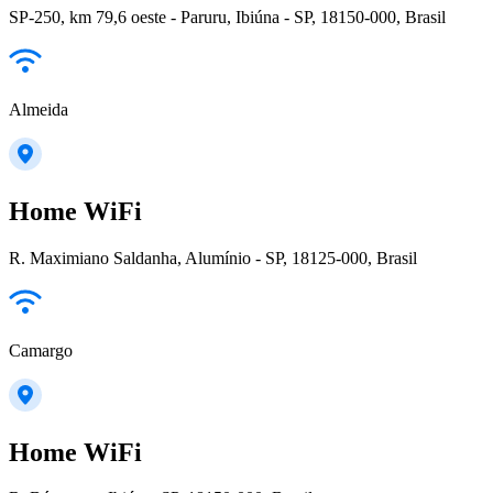
SP-250, km 79,6 oeste - Paruru, Ibiúna - SP, 18150-000, Brasil
Almeida
Home WiFi
R. Maximiano Saldanha, Alumínio - SP, 18125-000, Brasil
Camargo
Home WiFi