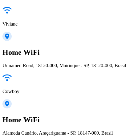
Viviane
Home WiFi
Unnamed Road, 18120-000, Mairinque - SP, 18120-000, Brasil
Cowboy
Home WiFi
Alameda Canário, Araçariguama - SP, 18147-000, Brasil