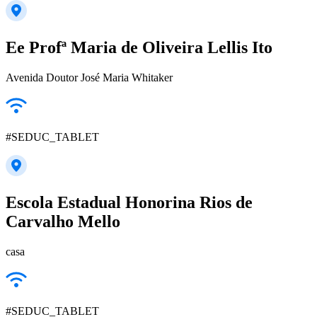
Ee Profª Maria de Oliveira Lellis Ito
Avenida Doutor José Maria Whitaker
#SEDUC_TABLET
Escola Estadual Honorina Rios de
Carvalho Mello
casa
#SEDUC_TABLET