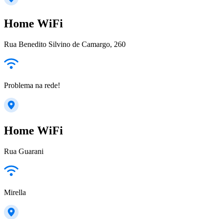
Home WiFi
Rua Benedito Silvino de Camargo, 260
Problema na rede!
Home WiFi
Rua Guarani
Mirella