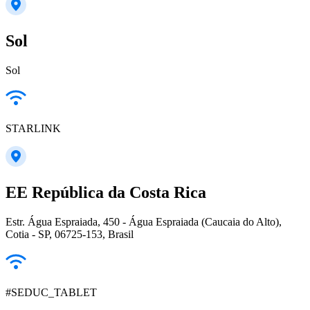
Sol
Sol
STARLINK
EE República da Costa Rica
Estr. Água Espraiada, 450 - Água Espraiada (Caucaia do Alto),
Cotia - SP, 06725-153, Brasil
#SEDUC_TABLET