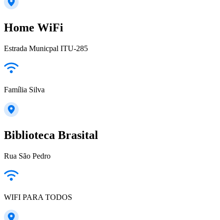
Home WiFi
Estrada Municpal ITU-285
Família Silva
Biblioteca Brasital
Rua São Pedro
WIFI PARA TODOS