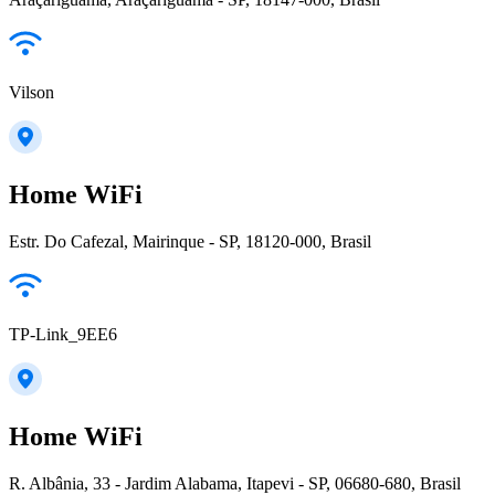
Vilson
Home WiFi
Estr. Do Cafezal, Mairinque - SP, 18120-000, Brasil
TP-Link_9EE6
Home WiFi
R. Albânia, 33 - Jardim Alabama, Itapevi - SP, 06680-680, Brasil