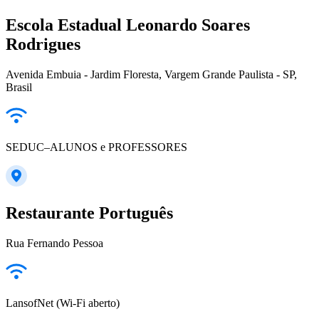
Escola Estadual Leonardo Soares
Rodrigues
Avenida Embuia - Jardim Floresta, Vargem Grande Paulista - SP,
Brasil
SEDUC–ALUNOS e PROFESSORES
Restaurante Português
Rua Fernando Pessoa
LansofNet (Wi-Fi aberto)