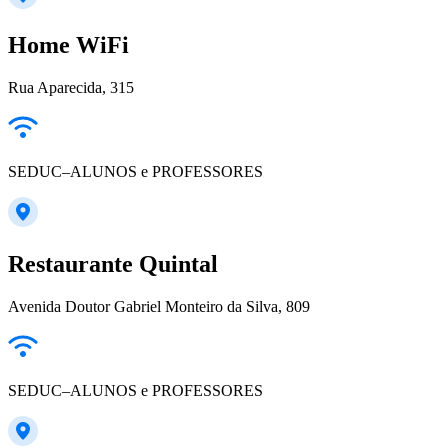
Home WiFi
Rua Aparecida, 315
SEDUC–ALUNOS e PROFESSORES
Restaurante Quintal
Avenida Doutor Gabriel Monteiro da Silva, 809
SEDUC–ALUNOS e PROFESSORES