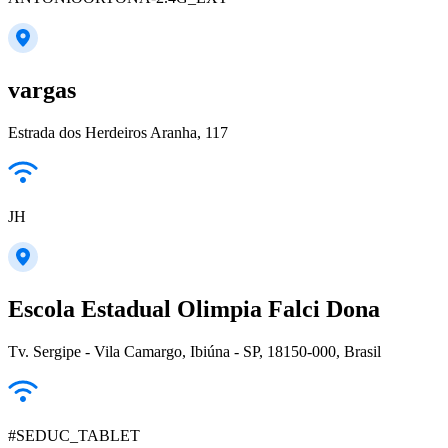
vargas
Estrada dos Herdeiros Aranha, 117
JH
Escola Estadual Olimpia Falci Dona
Tv. Sergipe - Vila Camargo, Ibiúna - SP, 18150-000, Brasil
#SEDUC_TABLET