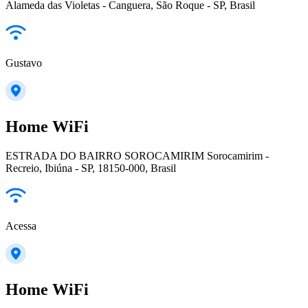
Alameda das Violetas - Canguera, São Roque - SP, Brasil
Gustavo
Home WiFi
ESTRADA DO BAIRRO SOROCAMIRIM Sorocamirim -
Recreio, Ibiúna - SP, 18150-000, Brasil
Acessa
Home WiFi