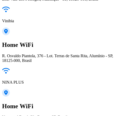
Vinibia
Home WiFi
R. Osvaldo Piantola, 376 - Lot. Terras de Santa Rita, Alumínio - SP,
18125-000, Brasil
NINA PLUS
Home WiFi