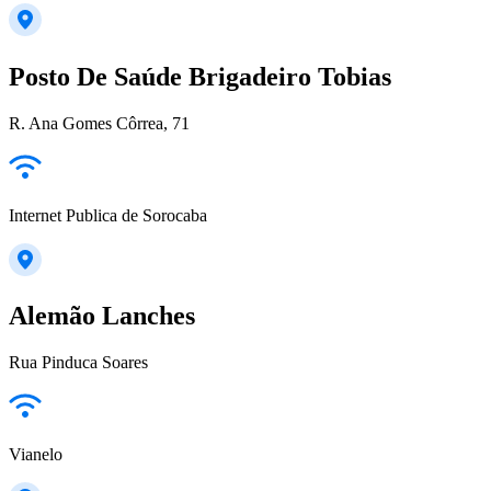
Posto De Saúde Brigadeiro Tobias
R. Ana Gomes Côrrea, 71
Internet Publica de Sorocaba
Alemão Lanches
Rua Pinduca Soares
Vianelo