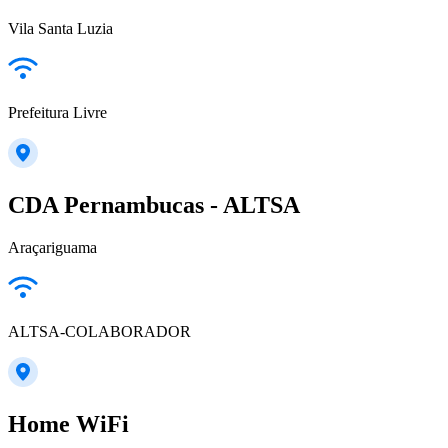
Vila Santa Luzia
Prefeitura Livre
CDA Pernambucas - ALTSA
Araçariguama
ALTSA-COLABORADOR
Home WiFi