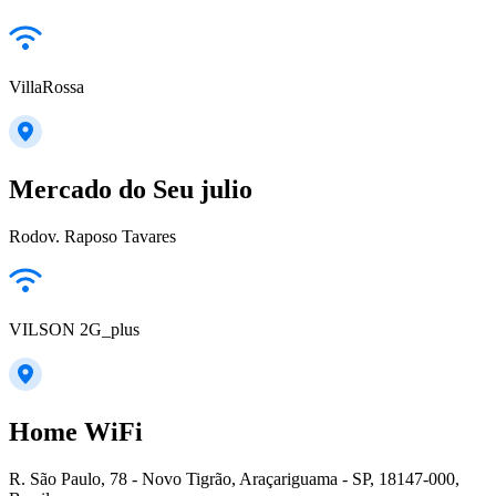
VillaRossa
Mercado do Seu julio
Rodov. Raposo Tavares
VILSON 2G_plus
Home WiFi
R. São Paulo, 78 - Novo Tigrão, Araçariguama - SP, 18147-000,