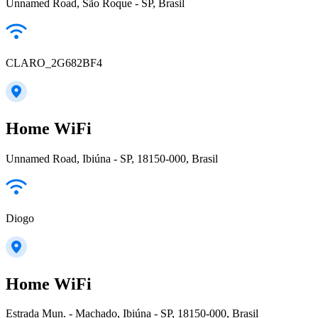
Unnamed Road, São Roque - SP, Brasil
CLARO_2G682BF4
Home WiFi
Unnamed Road, Ibiúna - SP, 18150-000, Brasil
Diogo
Home WiFi
Estrada Mun. - Machado, Ibiúna - SP, 18150-000, Brasil