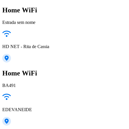
Home WiFi
Estrada sem nome
HD NET - Rita de Cassia
Home WiFi
BA491
EDEVANEIDE