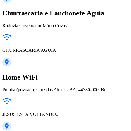
Churrascaria e Lanchonete Águia
Rodovia Governador Mário Covas
CHURRASCARIA AGUIA
Home WiFi
Pumba (povoado, Cruz das Almas - BA, 44380-000, Brasil
JESUS ESTA VOLTANDO..