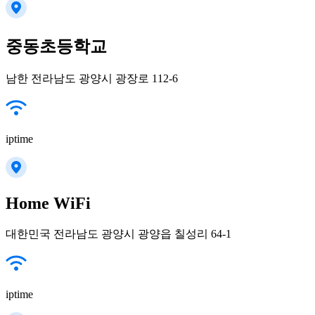
중동초등학교
남한 전라남도 광양시 광장로 112-6
iptime
Home WiFi
대한민국 전라남도 광양시 광양읍 칠성리 64-1
iptime