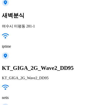
새벽분식
여수시 미평동 281-1
iptime
KT_GIGA_2G_Wave2_DD95
KT_GIGA_2G_Wave2_DD95
netis