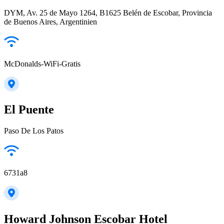
DYM, Av. 25 de Mayo 1264, B1625 Belén de Escobar, Provincia
de Buenos Aires, Argentinien
McDonalds-WiFi-Gratis
El Puente
Paso De Los Patos
6731a8
Howard Johnson Escobar Hotel