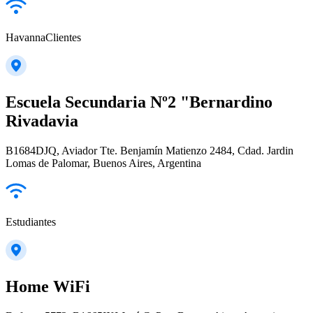
HavannaClientes
Escuela Secundaria Nº2 "Bernardino
Rivadavia
B1684DJQ, Aviador Tte. Benjamín Matienzo 2484, Cdad. Jardin
Lomas de Palomar, Buenos Aires, Argentina
Estudiantes
Home WiFi