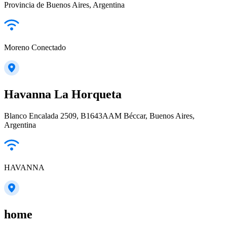
Provincia de Buenos Aires, Argentina
Moreno Conectado
Havanna La Horqueta
Blanco Encalada 2509, B1643AAM Béccar, Buenos Aires,
Argentina
HAVANNA
home