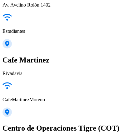
Av. Avelino Rolón 1402
Estudiantes
Cafe Martinez
Rivadavia
CafeMartinezMoreno
Centro de Operaciones Tigre (COT)