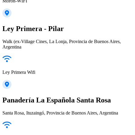
Moron-WIFI
Ley Primera - Pilar
Walk (ex-Village Cines, La Lonja, Provincia de Buenos Aires,
Argentina
Ley Primera Wifi
Panadería La Española Santa Rosa
Santa Rosa, Ituzaingó, Provincia de Buenos Aires, Argentina