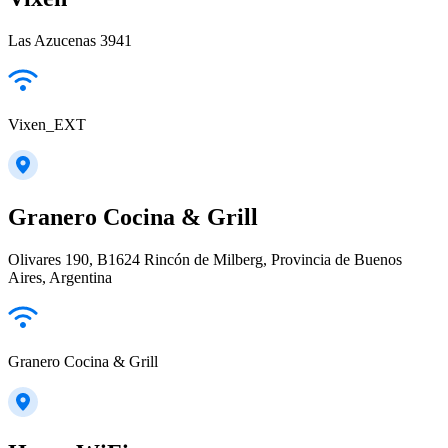
Las Azucenas 3941
Vixen_EXT
Granero Cocina & Grill
Olivares 190, B1624 Rincón de Milberg, Provincia de Buenos
Aires, Argentina
Granero Cocina & Grill