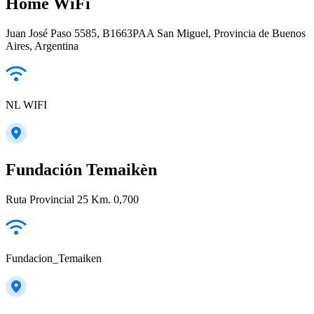
Home WiFi
Juan José Paso 5585, B1663PAA San Miguel, Provincia de Buenos
Aires, Argentina
NL WIFI
Fundación Temaikèn
Ruta Provincial 25 Km. 0,700
Fundacion_Temaiken