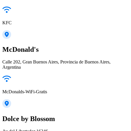
KFC
McDonald's
Calle 202, Gran Buenos Aires, Provincia de Buenos Aires,
Argentina
McDonalds-WiFi-Gratis
Dolce by Blossom