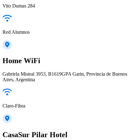
Vito Dumas 284
Red Alumnos
Home WiFi
Gabriela Mistral 3953, B1619GPA Garin, Provincia de Buenos
Aires, Argentina
Claro-Fibra
CasaSur Pilar Hotel