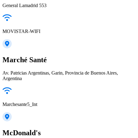
General Lamadrid 553
MOVISTAR-WIFI
Marché Santé
Av. Patricias Argentinas, Garin, Provincia de Buenos Aires,
Argentina
Marchesante5_Int
McDonald's