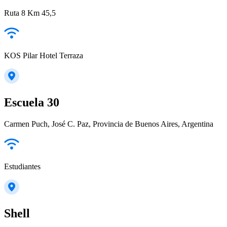
Ruta 8 Km 45,5
KOS Pilar Hotel Terraza
Escuela 30
Carmen Puch, José C. Paz, Provincia de Buenos Aires, Argentina
Estudiantes
Shell