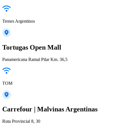
Trenes Argentinos
Tortugas Open Mall
Panamericana Ramal Pilar Km. 36,5
TOM
Carrefour | Malvinas Argentinas
Ruta Provincial 8, 30