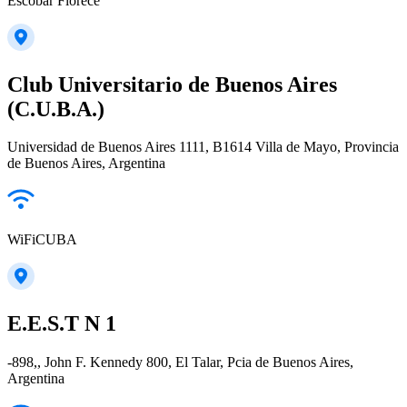
Escobar Florece
Club Universitario de Buenos Aires
(C.U.B.A.)
Universidad de Buenos Aires 1111, B1614 Villa de Mayo, Provincia
de Buenos Aires, Argentina
WiFiCUBA
E.E.S.T N 1
-898,, John F. Kennedy 800, El Talar, Pcia de Buenos Aires,
Argentina