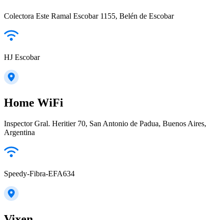
Colectora Este Ramal Escobar 1155, Belén de Escobar
HJ Escobar
Home WiFi
Inspector Gral. Heritier 70, San Antonio de Padua, Buenos Aires,
Argentina
Speedy-Fibra-EFA634
Vixen