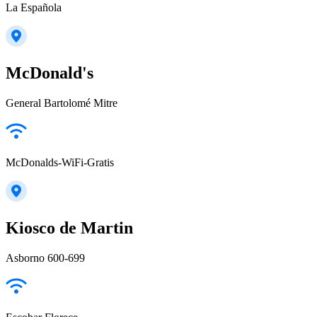
La Española
McDonald's
General Bartolomé Mitre
McDonalds-WiFi-Gratis
Kiosco de Martin
Asborno 600-699