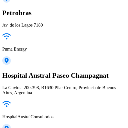
Petrobras
Av. de los Lagos 7180
Puma Energy
Hospital Austral Paseo Champagnat
La Gaviota 200-398, B1630 Pilar Centro, Provincia de Buenos
Aires, Argentina
HospitalAustralConsultorios