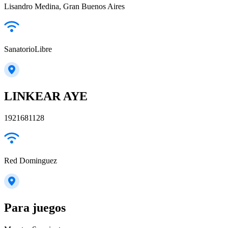
Lisandro Medina, Gran Buenos Aires
SanatorioLibre
LINKEAR AYE
1921681128
Red Dominguez
Para juegos