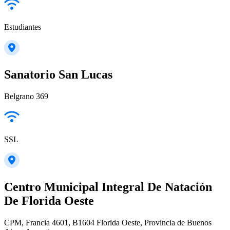
Estudiantes
Sanatorio San Lucas
Belgrano 369
SSL
Centro Municipal Integral De Natación
De Florida Oeste
CPM, Francia 4601, B1604 Florida Oeste, Provincia de Buenos