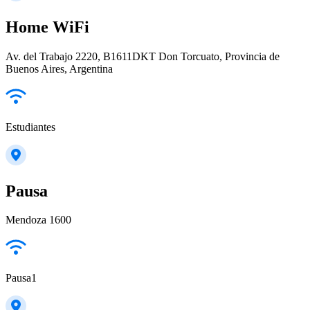
Home WiFi
Av. del Trabajo 2220, B1611DKT Don Torcuato, Provincia de
Buenos Aires, Argentina
Estudiantes
Pausa
Mendoza 1600
Pausa1