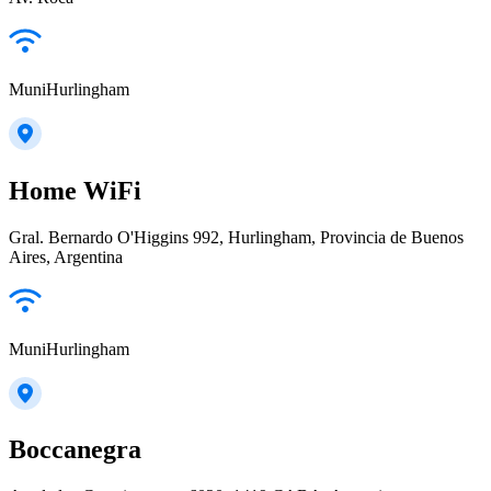
MuniHurlingham
Home WiFi
Gral. Bernardo O'Higgins 992, Hurlingham, Provincia de Buenos
Aires, Argentina
MuniHurlingham
Boccanegra