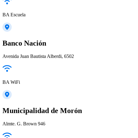
BA Escuela
Banco Nación
Avenida Juan Bautista Alberdi, 6502
BA WiFi
Municipalidad de Morón
Almte. G. Brown 946