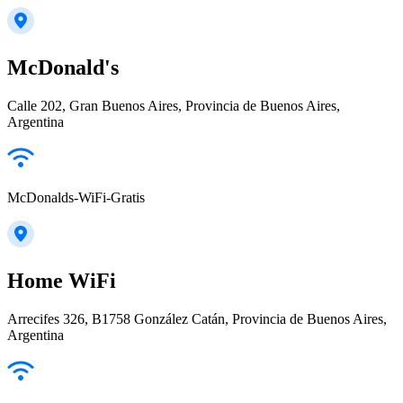
McDonald's
Calle 202, Gran Buenos Aires, Provincia de Buenos Aires,
Argentina
McDonalds-WiFi-Gratis
Home WiFi
Arrecifes 326, B1758 González Catán, Provincia de Buenos Aires,
Argentina