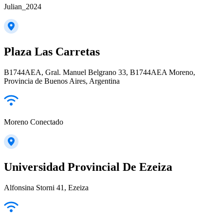
Julian_2024
Plaza Las Carretas
B1744AEA, Gral. Manuel Belgrano 33, B1744AEA Moreno,
Provincia de Buenos Aires, Argentina
Moreno Conectado
Universidad Provincial De Ezeiza
Alfonsina Storni 41, Ezeiza