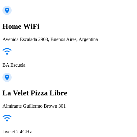
Home WiFi
Avenida Escalada 2903, Buenos Aires, Argentina
BA Escuela
La Velet Pizza Libre
Almirante Guillermo Brown 301
lavelet 2.4GHz