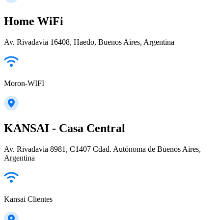
Home WiFi
Av. Rivadavia 16408, Haedo, Buenos Aires, Argentina
Moron-WIFI
KANSAI - Casa Central
Av. Rivadavia 8981, C1407 Cdad. Autónoma de Buenos Aires,
Argentina
Kansai Clientes