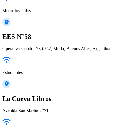
MoronInvitados
EES N°58
Operativo Condor 730-752, Merlo, Buenos Aires, Argentina
Estudiantes
La Cueva Libros
Avenida San Martín 2771