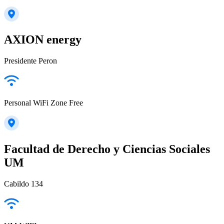
AXION energy
Presidente Peron
Personal WiFi Zone Free
Facultad de Derecho y Ciencias Sociales
UM
Cabildo 134