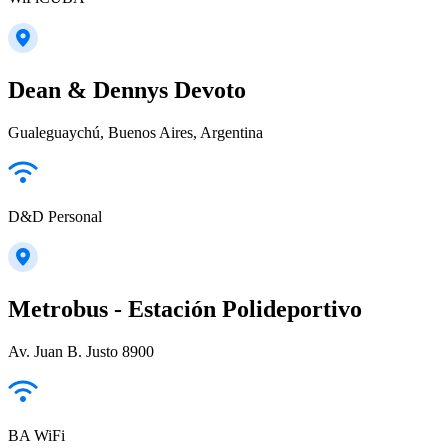
Dean & Dennys Devoto
Gualeguaychú, Buenos Aires, Argentina
D&D Personal
Metrobus - Estación Polideportivo
Av. Juan B. Justo 8900
BA WiFi