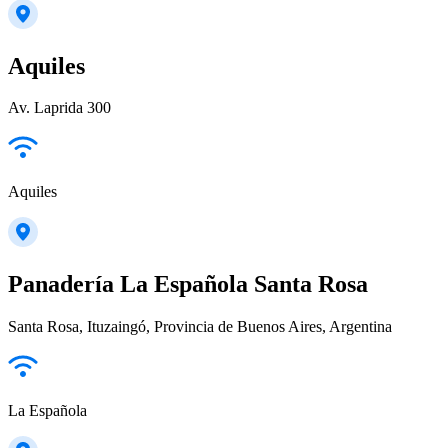
Aquiles
Av. Laprida 300
Aquiles
Panadería La Española Santa Rosa
Santa Rosa, Ituzaingó, Provincia de Buenos Aires, Argentina
La Española