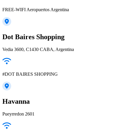
FREE-WIFI Aeropuertos Argentina
Dot Baires Shopping
Vedia 3600, C1430 CABA, Argentina
#DOT BAIRES SHOPPING
Havanna
Pueyrredon 2601