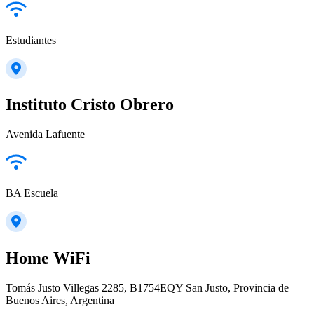
Estudiantes
Instituto Cristo Obrero
Avenida Lafuente
BA Escuela
Home WiFi
Tomás Justo Villegas 2285, B1754EQY San Justo, Provincia de
Buenos Aires, Argentina