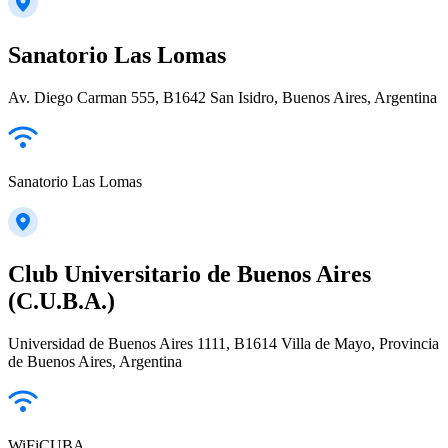
Sanatorio Las Lomas
Av. Diego Carman 555, B1642 San Isidro, Buenos Aires, Argentina
Sanatorio Las Lomas
Club Universitario de Buenos Aires
(C.U.B.A.)
Universidad de Buenos Aires 1111, B1614 Villa de Mayo, Provincia
de Buenos Aires, Argentina
WiFiCUBA