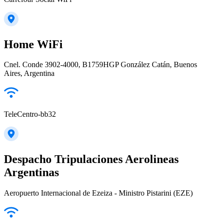
Home WiFi
Cnel. Conde 3902-4000, B1759HGP González Catán, Buenos
Aires, Argentina
TeleCentro-bb32
Despacho Tripulaciones Aerolineas
Argentinas
Aeropuerto Internacional de Ezeiza - Ministro Pistarini (EZE)