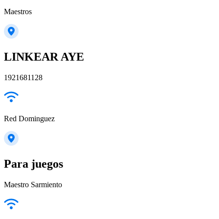
Maestros
LINKEAR AYE
1921681128
Red Dominguez
Para juegos
Maestro Sarmiento