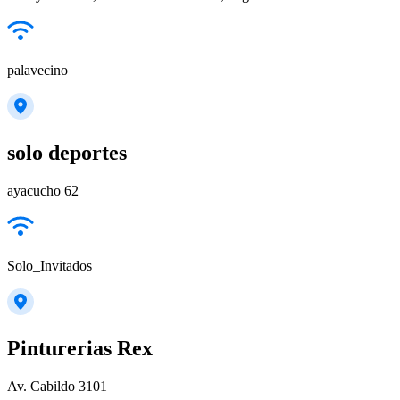
palavecino
solo deportes
ayacucho 62
Solo_Invitados
Pinturerias Rex
Av. Cabildo 3101