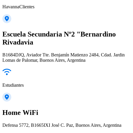
HavannaClientes
Escuela Secundaria Nº2 "Bernardino
Rivadavia
B1684DJQ, Aviador Tte. Benjamín Matienzo 2484, Cdad. Jardin
Lomas de Palomar, Buenos Aires, Argentina
Estudiantes
Home WiFi
Defensa 5772, B1665IXI José C. Paz, Buenos Aires, Argentina