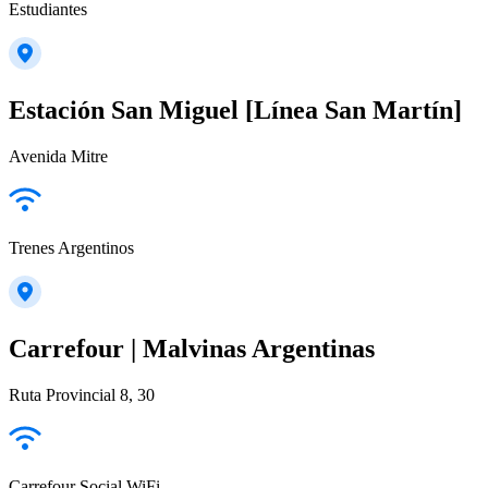
Estudiantes
Estación San Miguel [Línea San Martín]
Avenida Mitre
Trenes Argentinos
Carrefour | Malvinas Argentinas
Ruta Provincial 8, 30
Carrefour Social WiFi