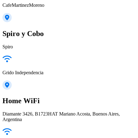
CafeMartinezMoreno
Spiro y Cobo
Spiro
Grido Independencia
Home WiFi
Diamante 3426, B1723HAT Mariano Acosta, Buenos Aires,
Argentina