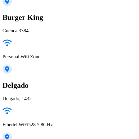
Burger King
Cuenca 3384
Personal Wifi Zone
Delgado
Delgado, 1432
Fibertel WiFi528 5.8GHz