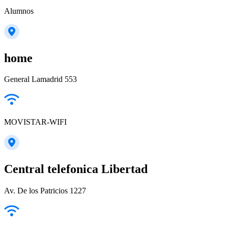
Alumnos
home
General Lamadrid 553
MOVISTAR-WIFI
Central telefonica Libertad
Av. De los Patricios 1227