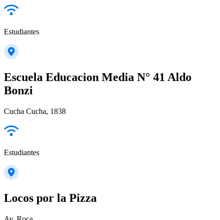
Estudiantes
Escuela Educacion Media N° 41 Aldo
Bonzi
Cucha Cucha, 1838
Estudiantes
Locos por la Pizza
Av. Roca