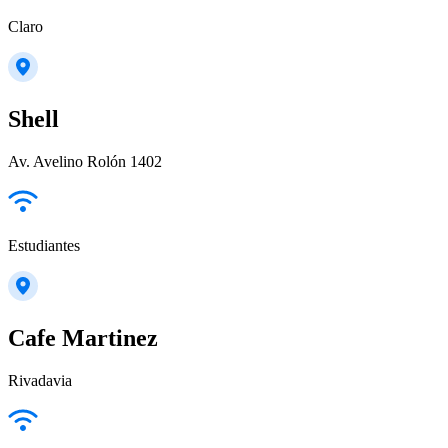
Claro
Shell
Av. Avelino Rolón 1402
Estudiantes
Cafe Martinez
Rivadavia