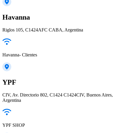
Havanna
Riglos 105, C1424AFC CABA, Argentina
Havanna- Clientes
YPF
CIV, Av. Directorio 802, C1424 C1424CIV, Buenos Aires,
Argentina
YPF SHOP