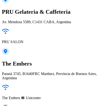
PRU Gelateria & Caffeteria
Av. Mendoza 5589, C1431 CABA, Argentina
PRU SALON
The Embers
Paraná 3745, B1640FRC Martínez, Provincia de Buenos Aires,
Argentina
The Embers 🍔 Unicenter