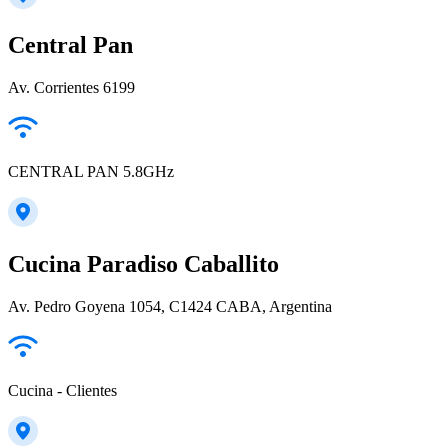
Central Pan
Av. Corrientes 6199
CENTRAL PAN 5.8GHz
Cucina Paradiso Caballito
Av. Pedro Goyena 1054, C1424 CABA, Argentina
Cucina - Clientes