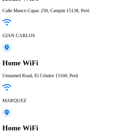
Calle Manco Capac 250, Carquin 15138, Perú
GIAN CARLOS
Home WiFi
Unnamed Road, El Cóndor 15160, Perú
MARQUEZ
Home WiFi