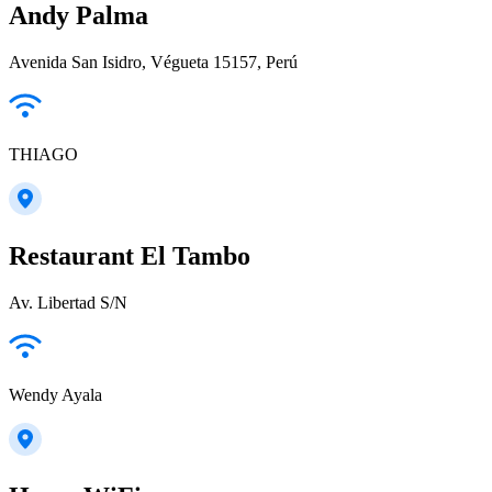
Andy Palma
Avenida San Isidro, Végueta 15157, Perú
THIAGO
Restaurant El Tambo
Av. Libertad S/N
Wendy Ayala