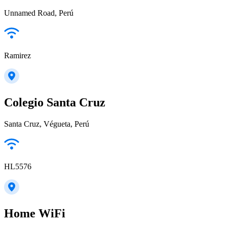
Unnamed Road, Perú
Ramirez
Colegio Santa Cruz
Santa Cruz, Végueta, Perú
HL5576
Home WiFi