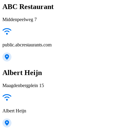
ABC Restaurant
Middenpeelweg 7
public.abcrestaurants.com
Albert Heijn
Maagdenbergplein 15
Albert Heijn