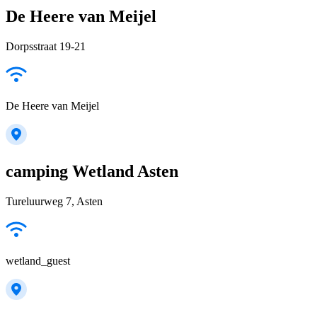
De Heere van Meijel
Dorpsstraat 19-21
De Heere van Meijel
camping Wetland Asten
Tureluurweg 7, Asten
wetland_guest