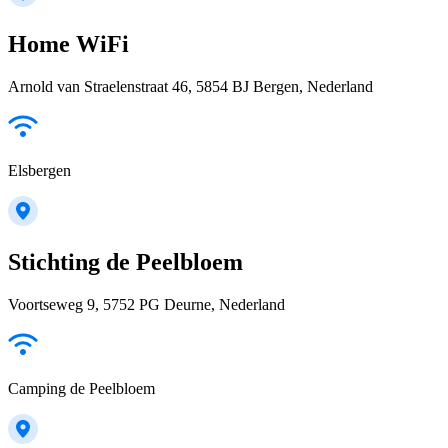
Home WiFi
Arnold van Straelenstraat 46, 5854 BJ Bergen, Nederland
Elsbergen
Stichting de Peelbloem
Voortseweg 9, 5752 PG Deurne, Nederland
Camping de Peelbloem