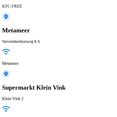
KFC-FREE
Metameer
Stevensbeekseweg 8 A
Metameer
Supermarkt Klein Vink
Klein Vink 2