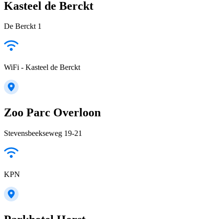
Kasteel de Berckt
De Berckt 1
WiFi - Kasteel de Berckt
Zoo Parc Overloon
Stevensbeekseweg 19-21
KPN