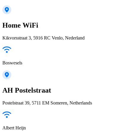
Home WiFi
Kikvorsstraat 3, 5916 RC Venlo, Nederland
Boswesels
AH Postelstraat
Postelstraat 39, 5711 EM Someren, Netherlands
Albert Heijn