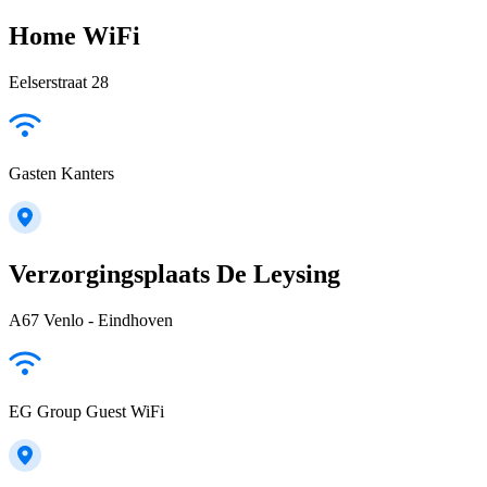
Home WiFi
Eelserstraat 28
Gasten Kanters
Verzorgingsplaats De Leysing
A67 Venlo - Eindhoven
EG Group Guest WiFi