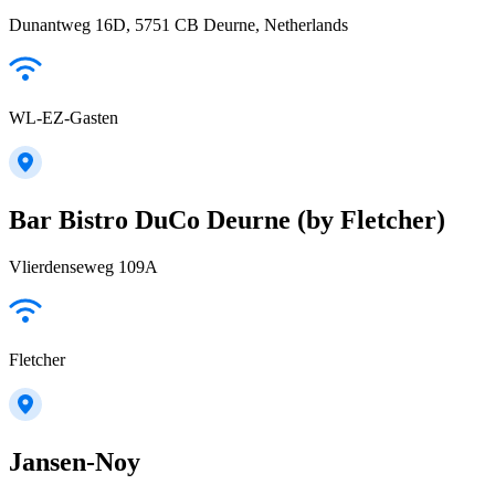
Dunantweg 16D, 5751 CB Deurne, Netherlands
WL-EZ-Gasten
Bar Bistro DuCo Deurne (by Fletcher)
Vlierdenseweg 109A
Fletcher
Jansen-Noy