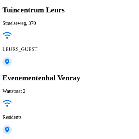
Tuincentrum Leurs
Straelseweg, 370
LEURS_GUEST
Evenementenhal Venray
Wattstraat 2
Residents