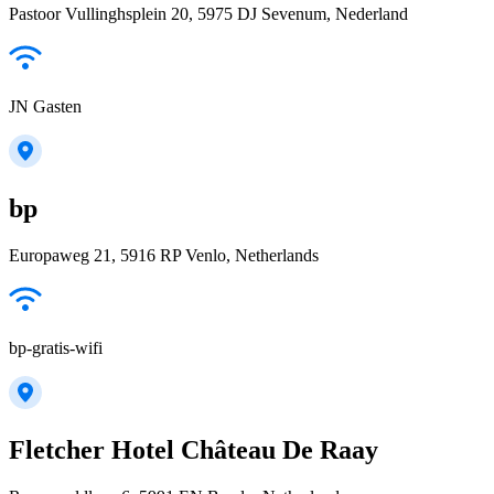
Pastoor Vullinghsplein 20, 5975 DJ Sevenum, Nederland
JN Gasten
bp
Europaweg 21, 5916 RP Venlo, Netherlands
bp-gratis-wifi
Fletcher Hotel Château De Raay