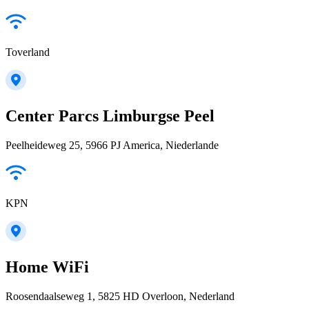
Toverland
Center Parcs Limburgse Peel
Peelheideweg 25, 5966 PJ America, Niederlande
KPN
Home WiFi
Roosendaalseweg 1, 5825 HD Overloon, Nederland