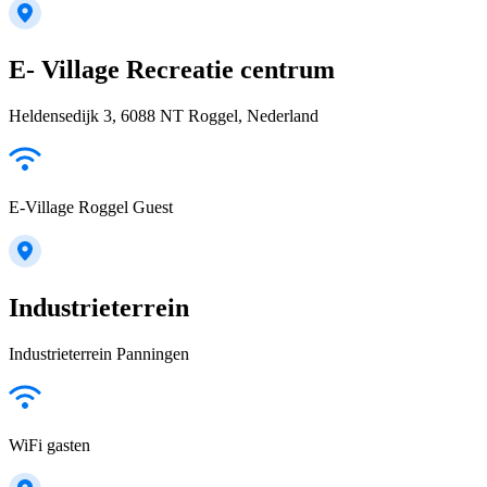
E- Village Recreatie centrum
Heldensedijk 3, 6088 NT Roggel, Nederland
E-Village Roggel Guest
Industrieterrein
Industrieterrein Panningen
WiFi gasten