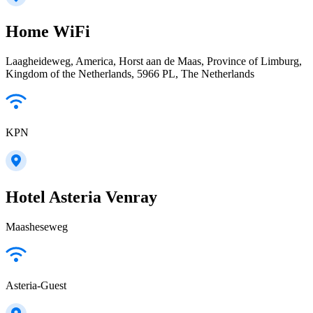
Home WiFi
Laagheideweg, America, Horst aan de Maas, Province of Limburg,
Kingdom of the Netherlands, 5966 PL, The Netherlands
KPN
Hotel Asteria Venray
Maasheseweg
Asteria-Guest