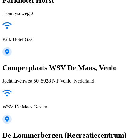
Parkhotel Horst
Tienrayseweg 2
Park Hotel Gast
Camperplaats WSV De Maas, Venlo
Jachthavenweg 50, 5928 NT Venlo, Nederland
WSV De Maas Gasten
De Lommerbergen (Recreatiecentrum)