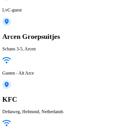
LvC-guest
Arcen Groepsuitjes
Schans 3-5, Arcen
Gasten - Alt Arce
KFC
Deltaweg, Helmond, Netherlands