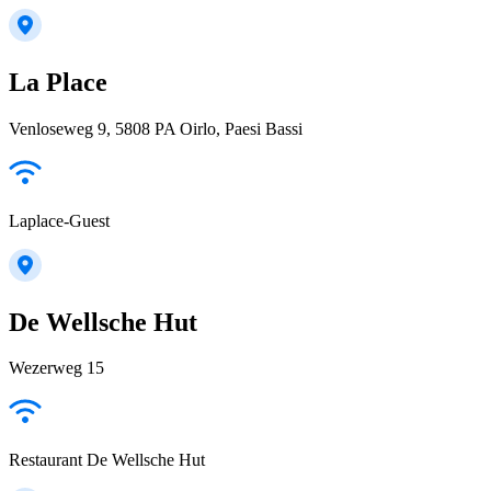
La Place
Venloseweg 9, 5808 PA Oirlo, Paesi Bassi
Laplace-Guest
De Wellsche Hut
Wezerweg 15
Restaurant De Wellsche Hut