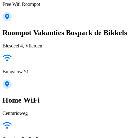
Free Wifi Roompot
Roompot Vakanties Bospark de Bikkels
Biesdeel 4, Vlierden
Bungalow 51
Home WiFi
Centurioweg