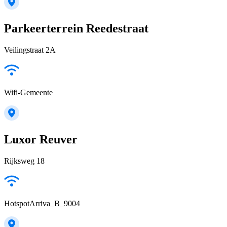
Parkeerterrein Reedestraat
Veilingstraat 2A
Wifi-Gemeente
Luxor Reuver
Rijksweg 18
HotspotArriva_B_9004