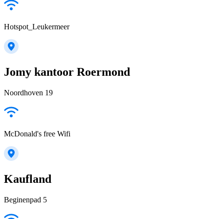
Hotspot_Leukermeer
Jomy kantoor Roermond
Noordhoven 19
McDonald's free Wifi
Kaufland
Beginenpad 5