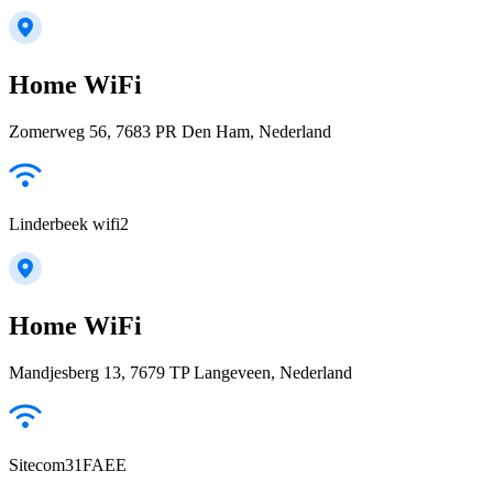
Home WiFi
Zomerweg 56, 7683 PR Den Ham, Nederland
Linderbeek wifi2
Home WiFi
Mandjesberg 13, 7679 TP Langeveen, Nederland
Sitecom31FAEE