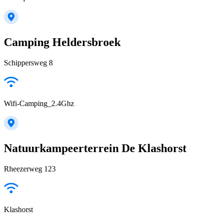
Camping Heldersbroek
Schippersweg 8
Wifi-Camping_2.4Ghz
Natuurkampeerterrein De Klashorst
Rheezerweg 123
Klashorst