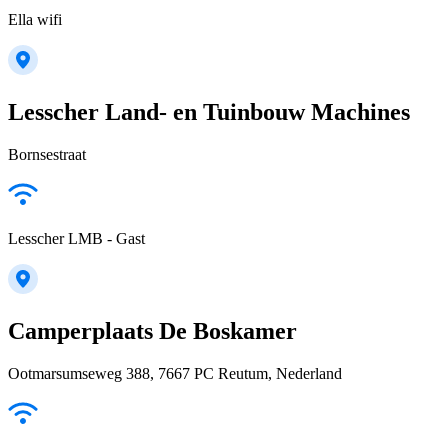
Ella wifi
Lesscher Land- en Tuinbouw Machines
Bornsestraat
Lesscher LMB - Gast
Camperplaats De Boskamer
Ootmarsumseweg 388, 7667 PC Reutum, Nederland