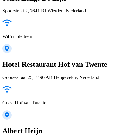
Spoorstraat 2, 7641 BJ Wierden, Nederland
WiFi in de trein
Hotel Restaurant Hof van Twente
Goorsestraat 25, 7496 AB Hengevelde, Nederland
Guest Hof van Twente
Albert Heijn