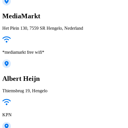
MediaMarkt
Het Plein 130, 7559 SR Hengelo, Nederland
*mediamarkt free wifi*
Albert Heijn
Thiemsbrug 19, Hengelo
KPN