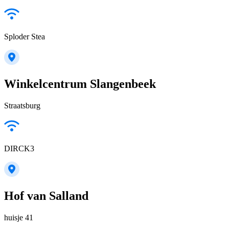
Sploder Stea
Winkelcentrum Slangenbeek
Straatsburg
DIRCK3
Hof van Salland
huisje 41