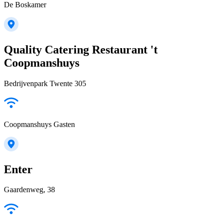
De Boskamer
Quality Catering Restaurant 't
Coopmanshuys
Bedrijvenpark Twente 305
Coopmanshuys Gasten
Enter
Gaardenweg, 38