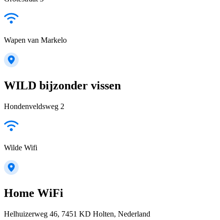
Wapen van Markelo
WILD bijzonder vissen
Hondenveldsweg 2
Wilde Wifi
Home WiFi
Helhuizerweg 46, 7451 KD Holten, Nederland