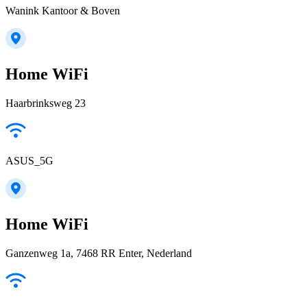
Wanink Kantoor & Boven
Home WiFi
Haarbrinksweg 23
ASUS_5G
Home WiFi
Ganzenweg 1a, 7468 RR Enter, Nederland