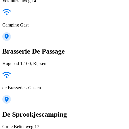
Veldhuizenweg 14
Camping Gast
Brasserie De Passage
Hogepad 1-100, Rijssen
de Brasserie - Gasten
De Sprookjescamping
Grote Beltenweg 17