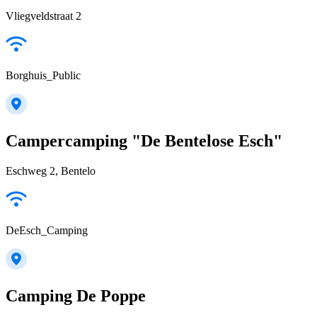
Vliegveldstraat 2
Borghuis_Public
Campercamping "De Bentelose Esch"
Eschweg 2, Bentelo
DeEsch_Camping
Camping De Poppe