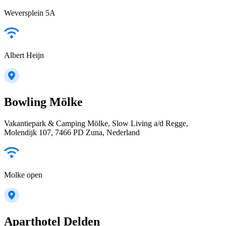
Weversplein 5A
Albert Heijn
Bowling Mölke
Vakantiepark & Camping Mölke, Slow Living a/d Regge,
Molendijk 107, 7466 PD Zuna, Nederland
Molke open
Aparthotel Delden