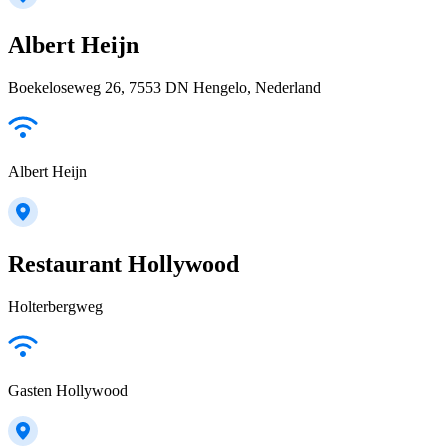
Albert Heijn
Boekeloseweg 26, 7553 DN Hengelo, Nederland
Albert Heijn
Restaurant Hollywood
Holterbergweg
Gasten Hollywood