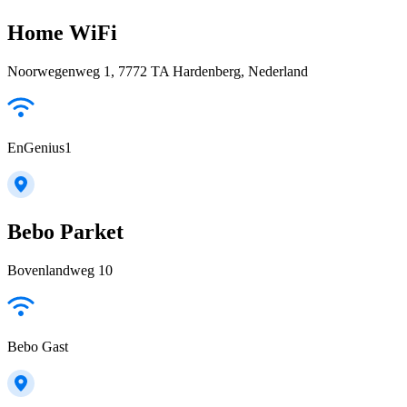
Home WiFi
Noorwegenweg 1, 7772 TA Hardenberg, Nederland
EnGenius1
Bebo Parket
Bovenlandweg 10
Bebo Gast