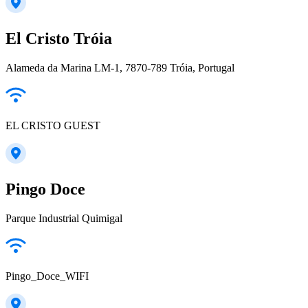
El Cristo Tróia
Alameda da Marina LM-1, 7870-789 Tróia, Portugal
EL CRISTO GUEST
Pingo Doce
Parque Industrial Quimigal
Pingo_Doce_WIFI