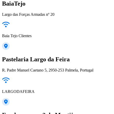
BaiaTejo
Largo das Forças Armadas nº 20
Baia Tejo Clientes
Pastelaria Largo da Feira
R. Padre Manuel Caetano 5, 2950-253 Palmela, Portugal
LARGODAFEIRA