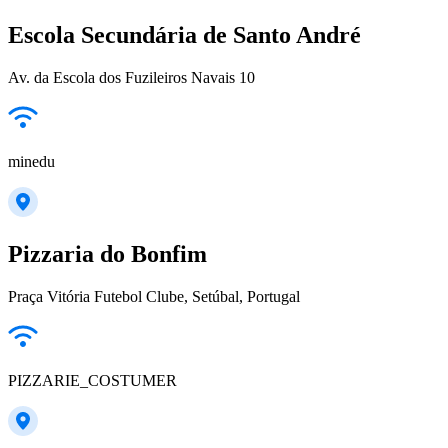
Escola Secundária de Santo André
Av. da Escola dos Fuzileiros Navais 10
minedu
Pizzaria do Bonfim
Praça Vitória Futebol Clube, Setúbal, Portugal
PIZZARIE_COSTUMER