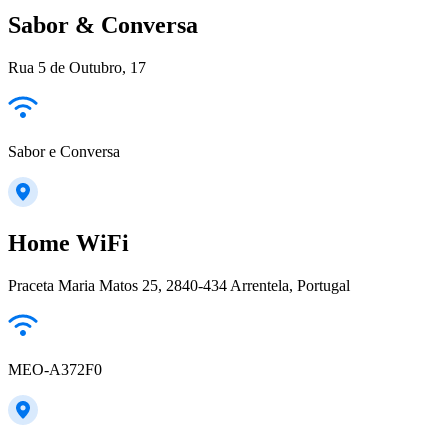
Sabor & Conversa
Rua 5 de Outubro, 17
Sabor e Conversa
Home WiFi
Praceta Maria Matos 25, 2840-434 Arrentela, Portugal
MEO-A372F0