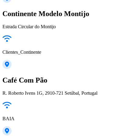
Continente Modelo Montijo
Estrada Circular do Montijo
Clientes_Continente
Café Com Pão
R. Roberto Ivens 1G, 2910-721 Setúbal, Portugal
BAIA