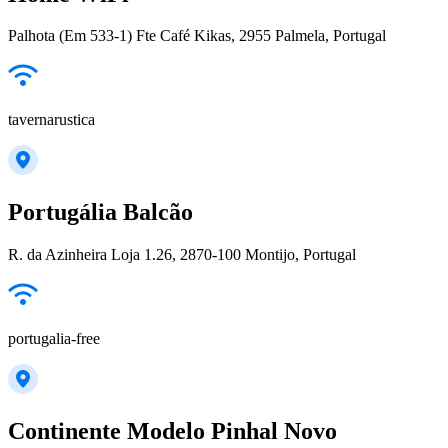
Palhota (Em 533-1) Fte Café Kikas, 2955 Palmela, Portugal
tavernarustica
Portugália Balcão
R. da Azinheira Loja 1.26, 2870-100 Montijo, Portugal
portugalia-free
Continente Modelo Pinhal Novo