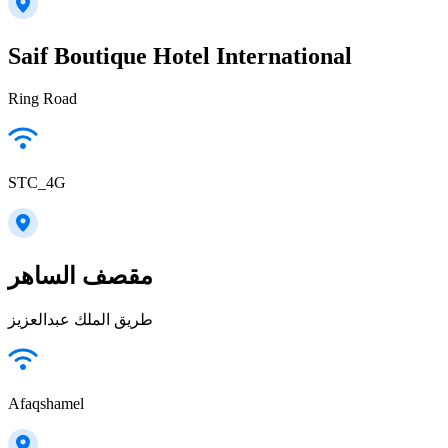
Saif Boutique Hotel International
Ring Road
STC_4G
مقصف الساهر
طريق الملك عبدالعزيز
Afaqshamel