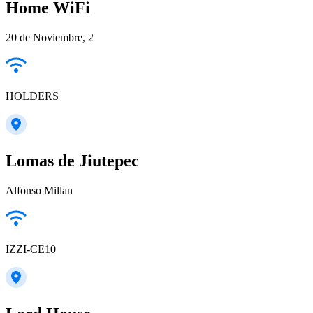
Home WiFi
20 de Noviembre, 2
HOLDERS
Lomas de Jiutepec
Alfonso Millan
IZZI-CE10