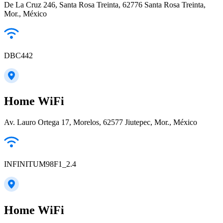
De La Cruz 246, Santa Rosa Treinta, 62776 Santa Rosa Treinta,
Mor., México
DBC442
Home WiFi
Av. Lauro Ortega 17, Morelos, 62577 Jiutepec, Mor., México
INFINITUM98F1_2.4
Home WiFi