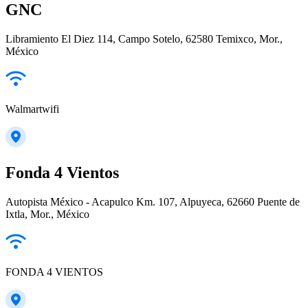
GNC
Libramiento El Diez 114, Campo Sotelo, 62580 Temixco, Mor.,
México
Walmartwifi
Fonda 4 Vientos
Autopista México - Acapulco Km. 107, Alpuyeca, 62660 Puente de
Ixtla, Mor., México
FONDA 4 VIENTOS