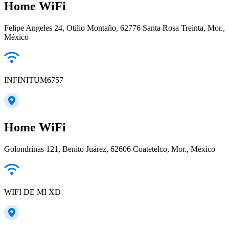
Home WiFi
Felipe Angeles 24, Otilio Montaño, 62776 Santa Rosa Treinta, Mor.,
México
INFINITUM6757
Home WiFi
Golondrinas 121, Benito Juárez, 62606 Coatetelco, Mor., México
WIFI DE MI XD