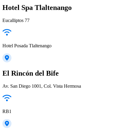
Hotel Spa Tlaltenango
Eucalliptos 77
Hotel Posada Tlaltenango
El Rincón del Bife
Av. San Diego 1001, Col. Vista Hermosa
RB1