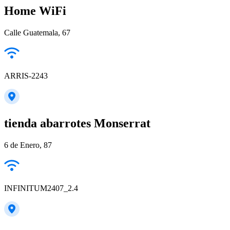
Home WiFi
Calle Guatemala, 67
ARRIS-2243
tienda abarrotes Monserrat
6 de Enero, 87
INFINITUM2407_2.4