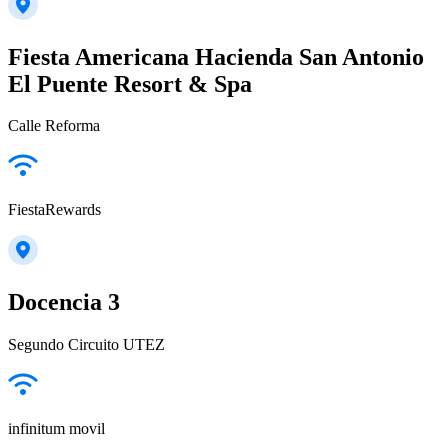
Fiesta Americana Hacienda San Antonio
El Puente Resort & Spa
Calle Reforma
FiestaRewards
Docencia 3
Segundo Circuito UTEZ
infinitum movil