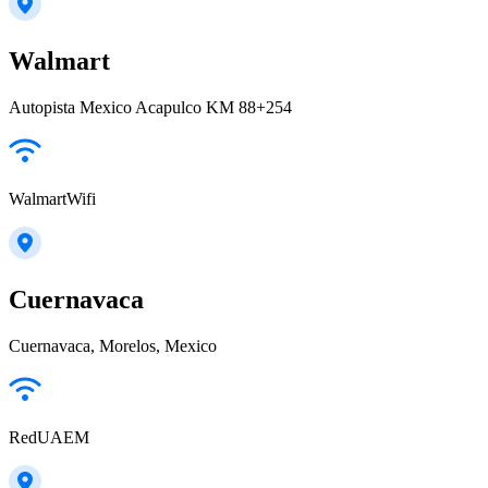
Walmart
Autopista Mexico Acapulco KM 88+254
WalmartWifi
Cuernavaca
Cuernavaca, Morelos, Mexico
RedUAEM