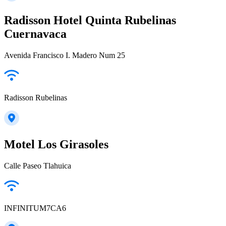
Radisson Hotel Quinta Rubelinas
Cuernavaca
Avenida Francisco I. Madero Num 25
Radisson Rubelinas
Motel Los Girasoles
Calle Paseo Tlahuica
INFINITUM7CA6