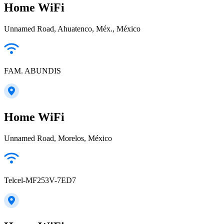
Home WiFi
Unnamed Road, Ahuatenco, Méx., México
FAM. ABUNDIS
Home WiFi
Unnamed Road, Morelos, México
Telcel-MF253V-7ED7