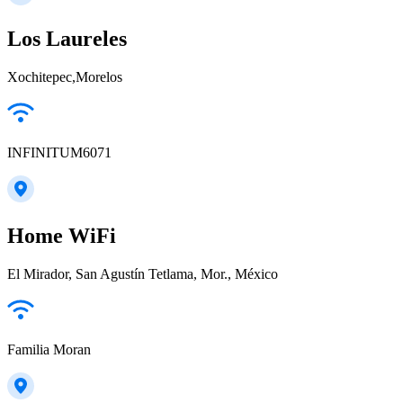
Los Laureles
Xochitepec,Morelos
INFINITUM6071
Home WiFi
El Mirador, San Agustín Tetlama, Mor., México
Familia Moran