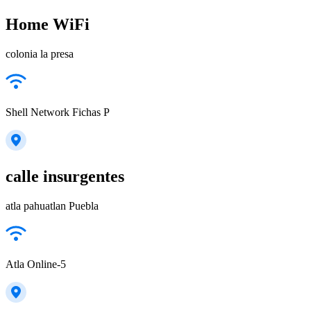
Home WiFi
colonia la presa
Shell Network Fichas P
calle insurgentes
atla pahuatlan Puebla
Atla Online-5