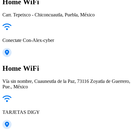
Home WiFi
Carr. Tepeixco - Chiconcuautla, Puebla, México
Conectate Con-Alex-cyber
Home WiFi
Vía sin nombre, Cuauneutla de la Paz, 73116 Zoyatla de Guerrero,
Pue., México
TARJETAS DIGY