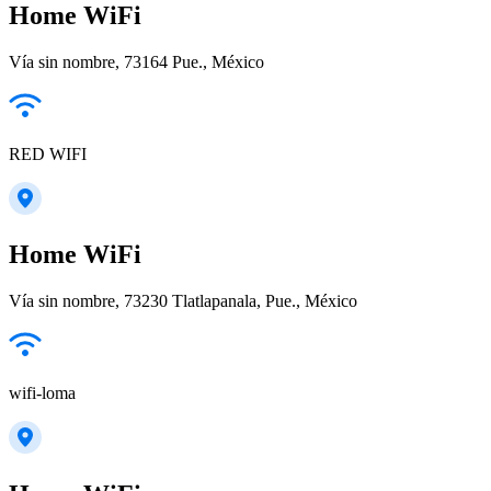
Home WiFi
Vía sin nombre, 73164 Pue., México
RED WIFI
Home WiFi
Vía sin nombre, 73230 Tlatlapanala, Pue., México
wifi-loma