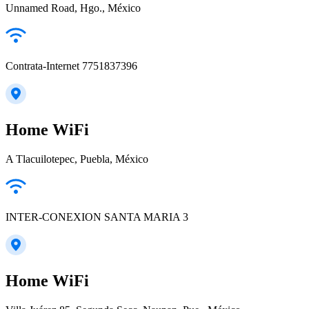
Unnamed Road, Hgo., México
Contrata-Internet 7751837396
Home WiFi
A Tlacuilotepec, Puebla, México
INTER-CONEXION SANTA MARIA 3
Home WiFi