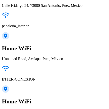
Calle Hidalgo 54, 73080 San Antonio, Pue., México
papaleria_interior
Home WiFi
Unnamed Road, Acalapa, Pue., México
INTER-CONEXION
Home WiFi