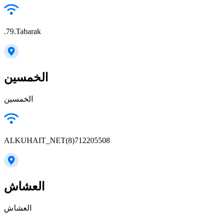
.79.Tabarak
الخمسين
الخمسين
ALKUHAIT_NET(8)712205508
العشاش
العشاش