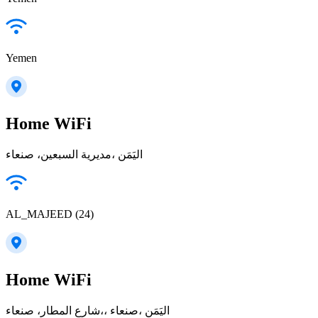
Yemen
Home WiFi
مديرية السبعين، صنعاء‎، اليَمَن
AL_MAJEED (24)
Home WiFi
شارع المطار، صنعاء‎،، صنعاء‎، اليَمَن