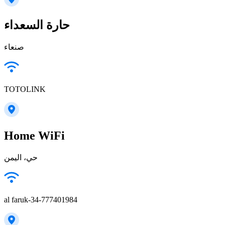
حارة السعداء
TOTOLINK
Home WiFi
حي، اليمن
al faruk-34-777401984