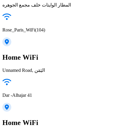
المطار الوايتات خلف مجمع الجوهره
Rose_Paris_WiFi(104)
Home WiFi
Unnamed Road, اليَمَن
Dar -Alhajar 41
Home WiFi