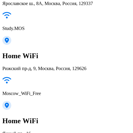
Ярославское ш., 8А, Москва, Россия, 129337
Study.MOS
Home WiFi
Рижский пр-д, 9, Москва, Россия, 129626
Moscow_WiFi_Free
Home WiFi