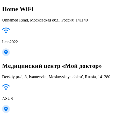
Home WiFi
Unnamed Road, Московская обл., Россия, 141140
Leto2022
Медицинский центр «Мой доктор»
Detskiy pr-d, 8, Ivanteevka, Moskovskaya oblast', Russia, 141280
ASUS