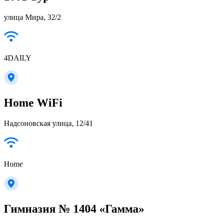
улица Мира, 32/2
4DAILY
Home WiFi
Надсоновская улица, 12/41
Home
Гимназия № 1404 «Гамма»