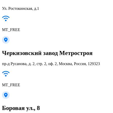
Ул. Ростокинская, д.1
MT_FREE
Черкизовский завод Метростроя
пр-д Русанова, д. 2, стр. 2, оф. 2, Москва, Россия, 129323
MT_FREE
Боровая ул., 8