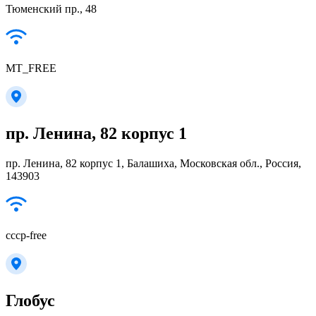
Тюменский пр., 48
MT_FREE
пр. Ленина, 82 корпус 1
пр. Ленина, 82 корпус 1, Балашиха, Московская обл., Россия,
143903
cccp-free
Глобус