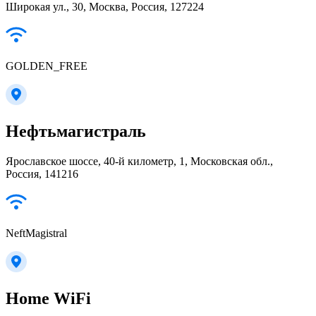
Широкая ул., 30, Москва, Россия, 127224
GOLDEN_FREE
Нефтьмагистраль
Ярославское шоссе, 40-й километр, 1, Московская обл.,
Россия, 141216
NeftMagistral
Home WiFi