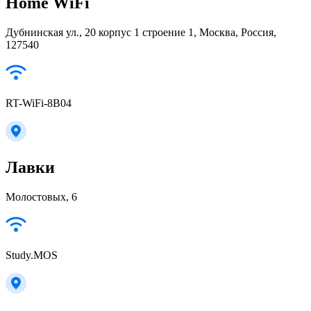
Home WiFi
Дубнинская ул., 20 корпус 1 строение 1, Москва, Россия,
127540
RT-WiFi-8B04
Лавки
Молостовых, 6
Study.MOS