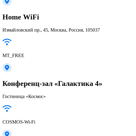
Home WiFi
Измайловский пр., 45, Москва, Россия, 105037
MT_FREE
Конференц-зал «Галактика 4»
Гостиница «Космос»
COSMOS-Wi-Fi