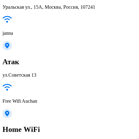
Уральская ул., 15А, Москва, Россия, 107241
janna
Атак
ул.Советская 13
Free Wifi Auchan
Home WiFi