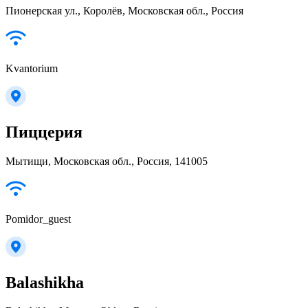
Пионерская ул., Королёв, Московская обл., Россия
Kvantorium
Пиццерия
Мытищи, Московская обл., Россия, 141005
Pomidor_guest
Balashikha