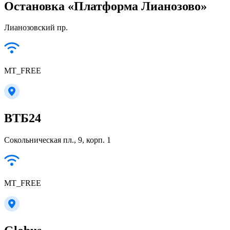
Остановка «Платформа Лианозово»
Лианозовский пр.
MT_FREE
ВТБ24
Сокольническая пл., 9, корп. 1
MT_FREE