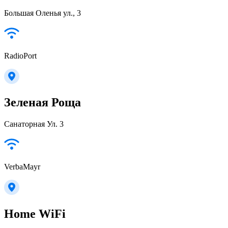
Большая Оленья ул., 3
RadioPort
Зеленая Роща
Санаторная Ул. 3
VerbaMayr
Home WiFi