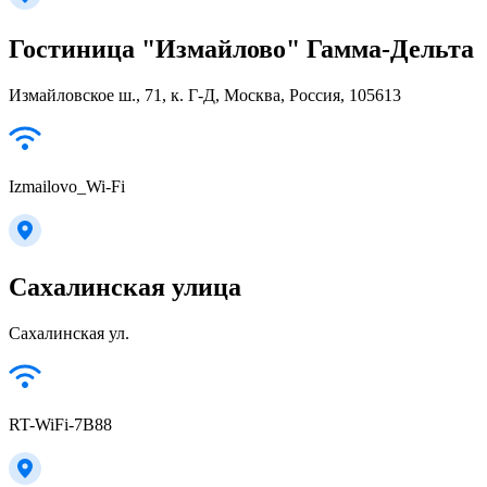
Гостиница "Измайлово" Гамма-Дельта
Измайловское ш., 71, к. Г-Д, Москва, Россия, 105613
Izmailovo_Wi-Fi
Сахалинская улица
Сахалинская ул.
RT-WiFi-7B88