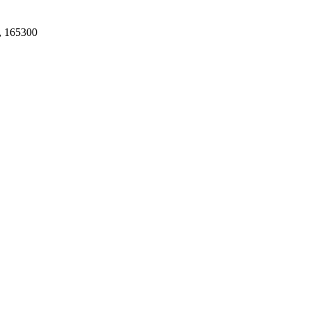
, 165300