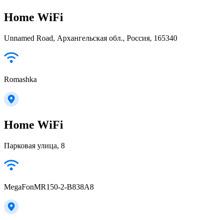
Home WiFi
Unnamed Road, Архангельская обл., Россия, 165340
Romashka
Home WiFi
Парковая улица, 8
MegaFonMR150-2-B838A8