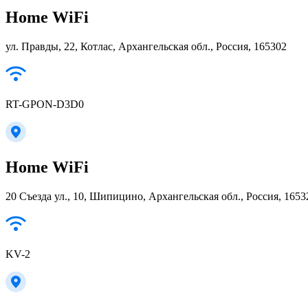
Home WiFi
ул. Правды, 22, Котлас, Архангельская обл., Россия, 165302
RT-GPON-D3D0
Home WiFi
20 Съезда ул., 10, Шипицино, Архангельская обл., Россия, 1653
KV-2