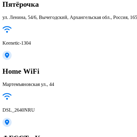
Пятёрочка
ул. Ленина, 54/6, Вычегодский, Архангельская обл., Россия, 16
Keenetic-1304
Home WiFi
Мартемъяновская ул., 44
DSL_2640NRU