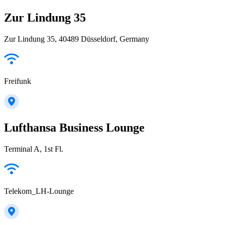
Zur Lindung 35
Zur Lindung 35, 40489 Düsseldorf, Germany
Freifunk
Lufthansa Business Lounge
Terminal A, 1st Fl.
Telekom_LH-Lounge