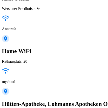
Werstener Friedhofstraße
Annarafa
Home WiFi
Rathausplatz, 20
mycloud
Hütten-Apotheke, Lohmanns Apotheken