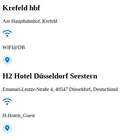
Krefeld hbf
Am Hauptbahnhof, Krefeld
WIFI@DB
H2 Hotel Düsseldorf Seestern
Emanuel-Leutze-Straße 4, 40547 Düsseldorf, Deutschland
H-Hotels_Guest