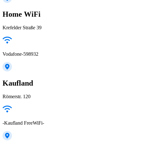
Home WiFi
Krefelder Straße 39
Vodafone-598932
Kaufland
Römerstr. 120
-Kaufland FreeWiFi-