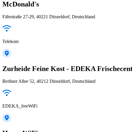
McDonald's
Fährstraße 27-29, 40221 Düsseldorf, Deutschland
Telekom
Zurheide Feine Kost - EDEKA Frischecen
Berliner Allee 52, 40212 Düsseldorf, Deutschland
EDEKA_freeWiFi