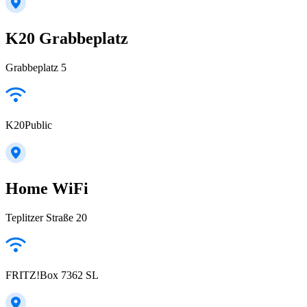
K20 Grabbeplatz
Grabbeplatz 5
K20Public
Home WiFi
Teplitzer Straße 20
FRITZ!Box 7362 SL