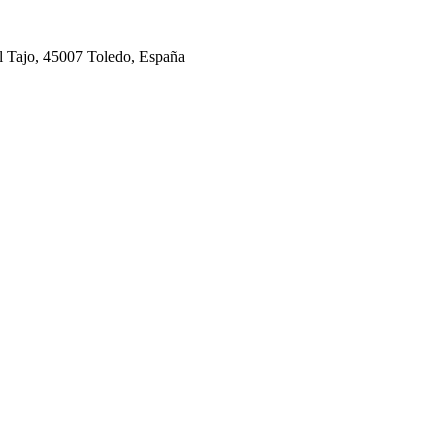
el Tajo, 45007 Toledo, España