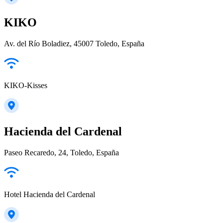
KIKO
Av. del Río Boladiez, 45007 Toledo, España
KIKO-Kisses
Hacienda del Cardenal
Paseo Recaredo, 24, Toledo, España
Hotel Hacienda del Cardenal