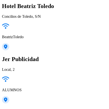
Hotel Beatriz Toledo
Concilios de Toledo, S/N
BeatrizToledo
Jer Publicidad
Local, 2
ALUMNOS