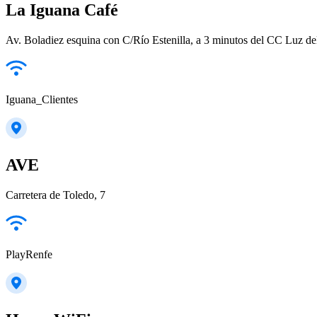
La Iguana Café
Av. Boladiez esquina con C/Río Estenilla, a 3 minutos del CC Luz d
Iguana_Clientes
AVE
Carretera de Toledo, 7
PlayRenfe