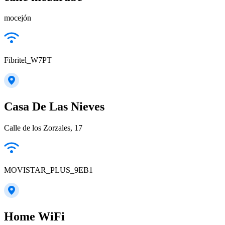
mocejón
Fibritel_W7PT
Casa De Las Nieves
Calle de los Zorzales, 17
MOVISTAR_PLUS_9EB1
Home WiFi