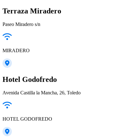
Terraza Miradero
Paseo Miradero s/n
MIRADERO
Hotel Godofredo
Avenida Castilla la Mancha, 26, Toledo
HOTEL GODOFREDO