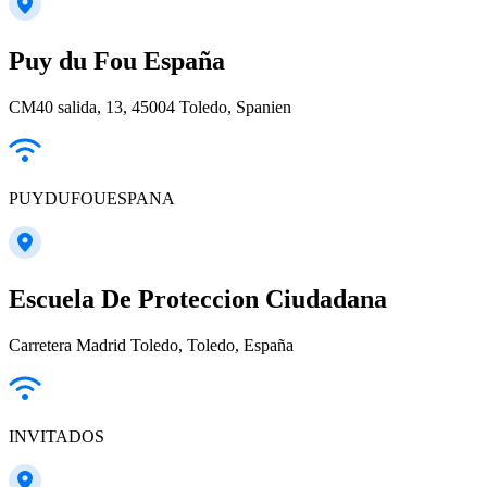
Puy du Fou España
CM40 salida, 13, 45004 Toledo, Spanien
PUYDUFOUESPANA
Escuela De Proteccion Ciudadana
Carretera Madrid Toledo, Toledo, España
INVITADOS