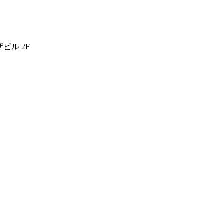
ビル 2F