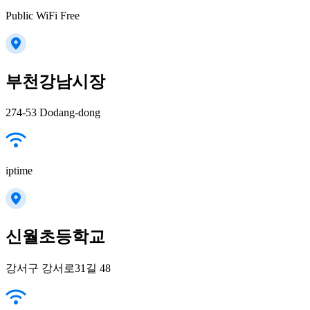
Public WiFi Free
부천강남시장
274-53 Dodang-dong
iptime
신월초등학교
강서구 강서로31길 48