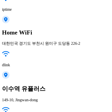
iptime
Home WiFi
대한민국 경기도 부천시 원미구 도당동 226-2
dlink
이수역 유플러스
149-10, Jingwan-dong