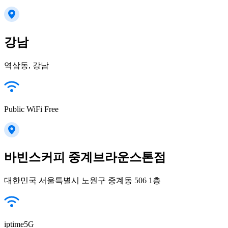
강남
역삼동, 강남
Public WiFi Free
바빈스커피 중계브라운스톤점
대한민국 서울특별시 노원구 중계동 506 1층
iptime5G