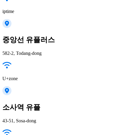
iptime
중앙선 유플러스
582-2, Todang-dong
U+zone
소사역 유플
43-51, Sosa-dong