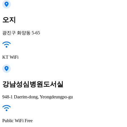
오지
광진구 화양동 5-65
KT WiFi
강남성심병원도서실
948-1 Daerim-dong, Yeongdeungpo-gu
Public WiFi Free