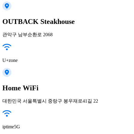
OUTBACK Steakhouse
관악구 남부순환로 2068
U+zone
Home WiFi
대한민국 서울특별시 중랑구 봉우재로41길 22
iptime5G