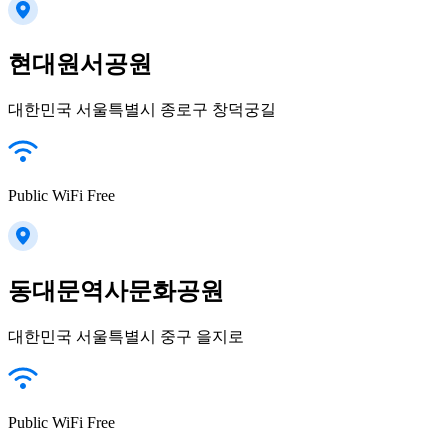
현대원서공원
대한민국 서울특별시 종로구 창덕궁길
Public WiFi Free
동대문역사문화공원
대한민국 서울특별시 중구 을지로
Public WiFi Free