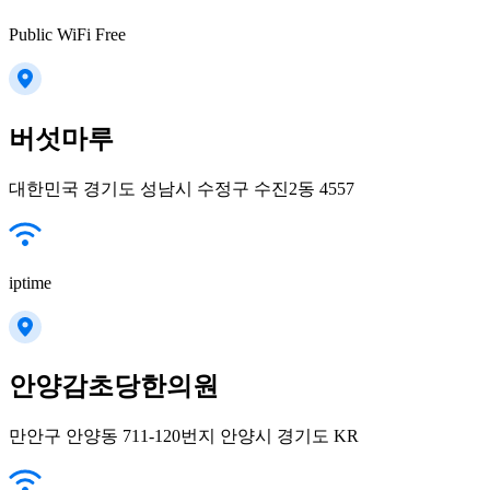
Public WiFi Free
버섯마루
대한민국 경기도 성남시 수정구 수진2동 4557
iptime
안양감초당한의원
만안구 안양동 711-120번지 안양시 경기도 KR