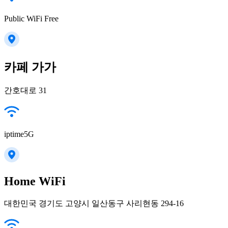
Public WiFi Free
카페 가가
간호대로 31
iptime5G
Home WiFi
대한민국 경기도 고양시 일산동구 사리현동 294-16