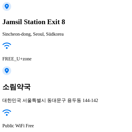
Jamsil Station Exit 8
Sincheon-dong, Seoul, Südkorea
FREE_U+zone
소림약국
대한민국 서울특별시 동대문구 용두동 144-142
Public WiFi Free