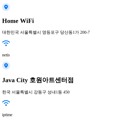
Home WiFi
대한민국 서울특별시 영등포구 당산동1가 200-7
netis
Java City 호원아트센터점
한국 서울특별시 강동구 성내1동 450
iptime