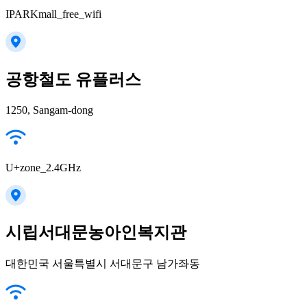
IPARKmall_free_wifi
공항철도 유플러스
1250, Sangam-dong
U+zone_2.4GHz
시립서대문농아인복지관
대한민국 서울특별시 서대문구 남가좌동