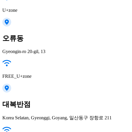
U+zone
오류동
Gyeongin-ro 20-gil, 13
FREE_U+zone
대복반점
Korea Selatan, Gyeonggi, Goyang, 일산동구 장항로 211