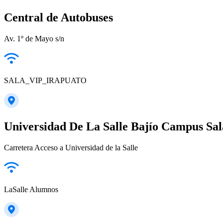
Central de Autobuses
Av. 1º de Mayo s/n
SALA_VIP_IRAPUATO
Universidad De La Salle Bajío Campus Sa
Carretera Acceso a Universidad de la Salle
LaSalle Alumnos