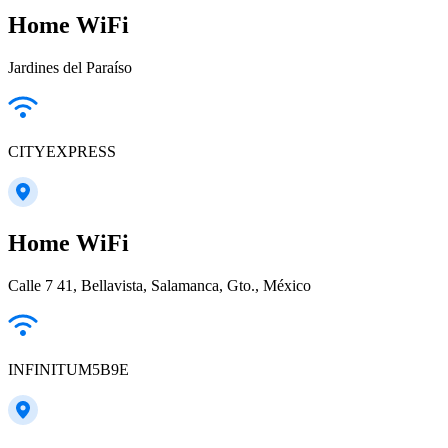
Home WiFi
Jardines del Paraíso
CITYEXPRESS
Home WiFi
Calle 7 41, Bellavista, Salamanca, Gto., México
INFINITUM5B9E