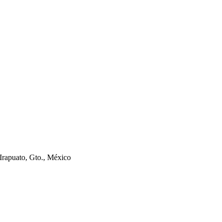
Irapuato, Gto., México