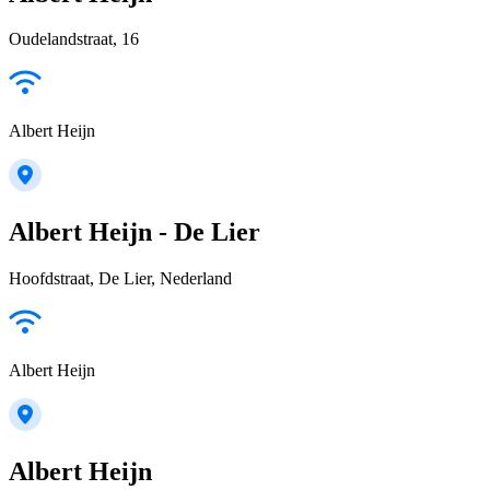
Oudelandstraat, 16
Albert Heijn
Albert Heijn - De Lier
Hoofdstraat, De Lier, Nederland
Albert Heijn
Albert Heijn