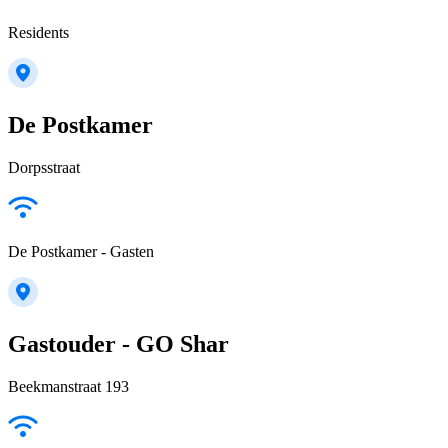
Residents
De Postkamer
Dorpsstraat
De Postkamer - Gasten
Gastouder - GO Shar
Beekmanstraat 193