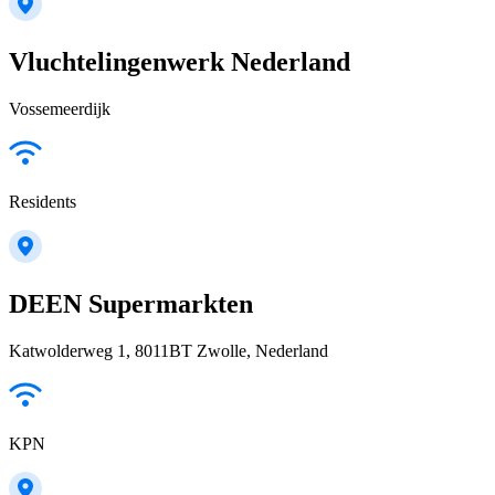
Vluchtelingenwerk Nederland
Vossemeerdijk
Residents
DEEN Supermarkten
Katwolderweg 1, 8011BT Zwolle, Nederland
KPN