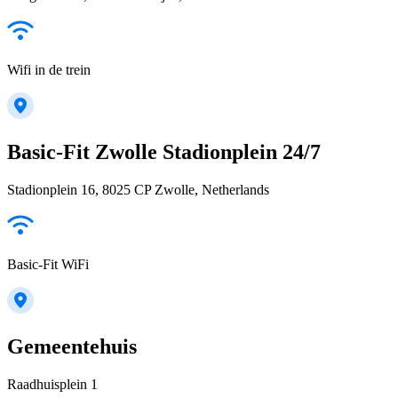
Wifi in de trein
Basic-Fit Zwolle Stadionplein 24/7
Stadionplein 16, 8025 CP Zwolle, Netherlands
Basic-Fit WiFi
Gemeentehuis
Raadhuisplein 1