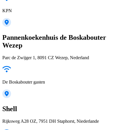
KPN
Pannenkoekenhuis de Boskabouter
Wezep
Parc de Zwijger 1, 8091 CZ Wezep, Nederland
De Boskabouter gasten
Shell
Rijksweg A28 OZ, 7951 DH Staphorst, Niederlande