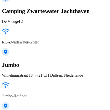
Camping Zwartewater Jachthaven
De Vleugel 2
RC-Zwartewater-Guest
Jumbo
Wilhelminastraat 18, 7721 CH Dalfsen, Niederlande
Jumbo-HotSpot