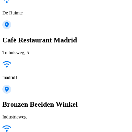
De Ruimte
Café Restaurant Madrid
Tolhuisweg, 5
madrid1
Bronzen Beelden Winkel
Industrieweg