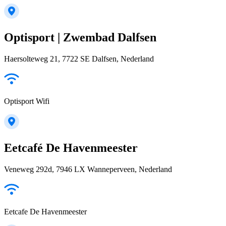
Optisport | Zwembad Dalfsen
Haersolteweg 21, 7722 SE Dalfsen, Nederland
Optisport Wifi
Eetcafé De Havenmeester
Veneweg 292d, 7946 LX Wanneperveen, Nederland
Eetcafe De Havenmeester