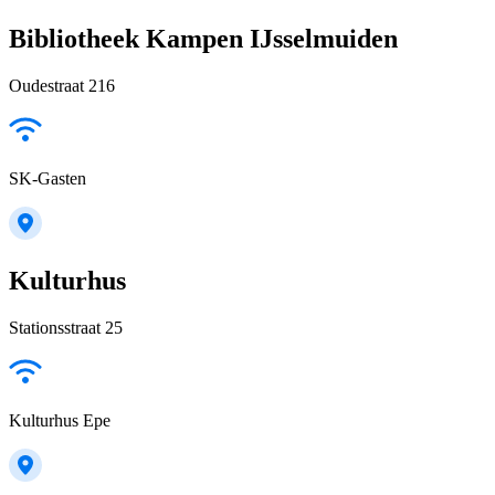
Bibliotheek Kampen IJsselmuiden
Oudestraat 216
SK-Gasten
Kulturhus
Stationsstraat 25
Kulturhus Epe