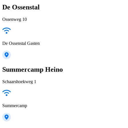
De Ossenstal
Ossenweg 10
De Ossenstal Gasten
Summercamp Heino
Schaarshoekweg 1
Summercamp