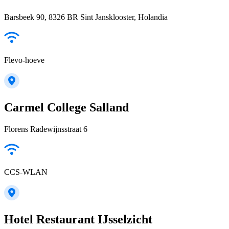
Barsbeek 90, 8326 BR Sint Jansklooster, Holandia
Flevo-hoeve
Carmel College Salland
Florens Radewijnsstraat 6
CCS-WLAN
Hotel Restaurant IJsselzicht