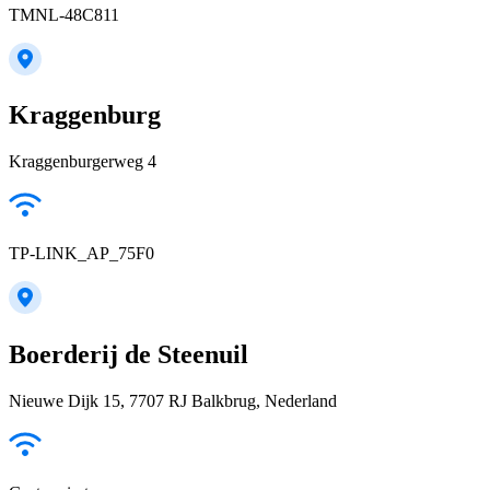
TMNL-48C811
Kraggenburg
Kraggenburgerweg 4
TP-LINK_AP_75F0
Boerderij de Steenuil
Nieuwe Dijk 15, 7707 RJ Balkbrug, Nederland