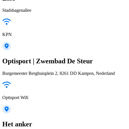
Stadshagenallee
KPN
Optisport | Zwembad De Steur
Burgemeester Berghuisplein 2, 8261 DD Kampen, Nederland
Optisport Wifi
Het anker