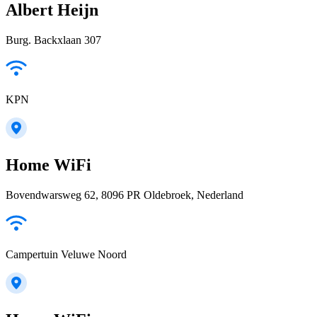
Albert Heijn
Burg. Backxlaan 307
KPN
Home WiFi
Bovendwarsweg 62, 8096 PR Oldebroek, Nederland
Campertuin Veluwe Noord