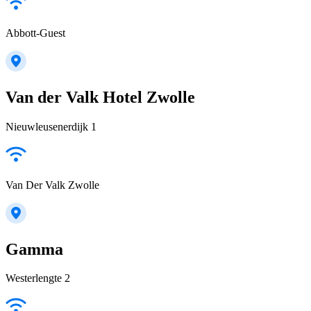
Abbott-Guest
Van der Valk Hotel Zwolle
Nieuwleusenerdijk 1
Van Der Valk Zwolle
Gamma
Westerlengte 2