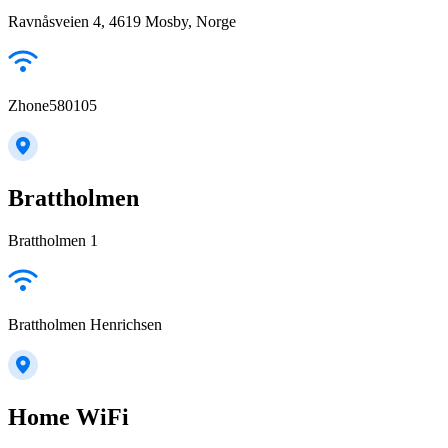
Ravnåsveien 4, 4619 Mosby, Norge
Zhone580105
Brattholmen
Brattholmen 1
Brattholmen Henrichsen
Home WiFi