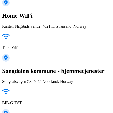
Home WiFi
Kirsten Flagstads vei 32, 4621 Kristiansand, Norway
Thon Wifi
Songdalen kommune - hjemmetjenester
Songdalsvegen 53, 4645 Nodeland, Norway
BIB-GJEST