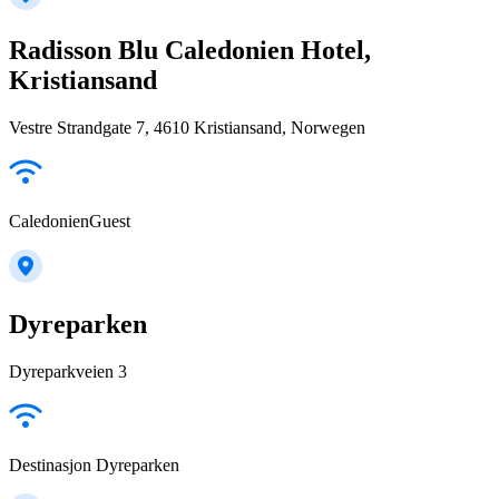
Radisson Blu Caledonien Hotel,
Kristiansand
Vestre Strandgate 7, 4610 Kristiansand, Norwegen
CaledonienGuest
Dyreparken
Dyreparkveien 3
Destinasjon Dyreparken