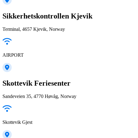
Sikkerhetskontrollen Kjevik
Terminal, 4657 Kjevik, Norway
AIRPORT
Skottevik Feriesenter
Sandeveien 35, 4770 Høvåg, Norway
Skottevik Gjest