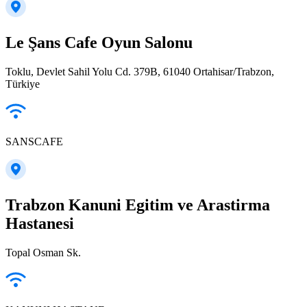
Le Şans Cafe Oyun Salonu
Toklu, Devlet Sahil Yolu Cd. 379B, 61040 Ortahisar/Trabzon,
Türkiye
SANSCAFE
Trabzon Kanuni Egitim ve Arastirma
Hastanesi
Topal Osman Sk.