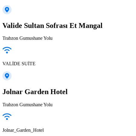
Valide Sultan Sofrası Et Mangal
Trabzon Gumushane Yolu
VALİDE SUİTE
Jolnar Garden Hotel
Trabzon Gumushane Yolu
Jolnar_Garden_Hotel