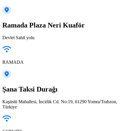
Ramada Plaza Neri Kuaför
Devlet Sahil yolu
RAMADA
Şana Taksi Durağı
Kaşüstü Mahallesi, İncirlik Cd. No:19, 61290 Yomra/Trabzon,
Türkiye