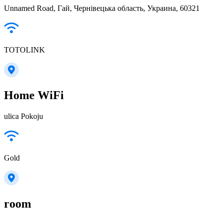
Unnamed Road, Гай, Чернівецька область, Украина, 60321
TOTOLINK
Home WiFi
ulica Pokoju
Gold
room