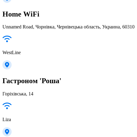
Home WiFi
Unnamed Road, Чорнівка, Чернівецька область, Украина, 60310
WestLine
Гастроном 'Роша'
Горіхівська, 14
Liza