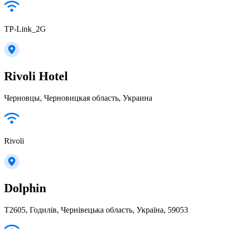
TP-Link_2G
Rivoli Hotel
Черновцы, Черновицкая область, Украина
Rivoli
Dolphin
T2605, Годилів, Чернівецька область, Україна, 59053