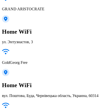
GRAND ARISTOCRATE
Home WiFi
ул. Энтузиастов, 3
GoldGeorg Free
Home WiFi
вул. Поштова, Буда, Чернівецька область, Украина, 60314