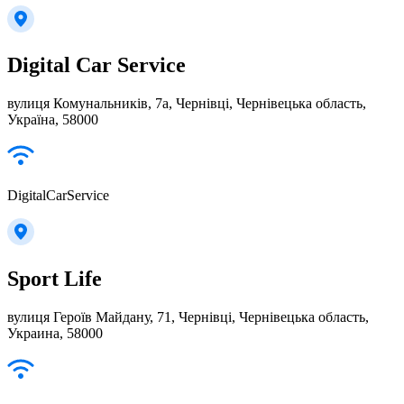
Digital Car Service
вулиця Комунальників, 7а, Чернівці, Чернівецька область,
Україна, 58000
DigitalCarService
Sport Life
вулиця Героїв Майдану, 71, Чернівці, Чернівецька область,
Украина, 58000