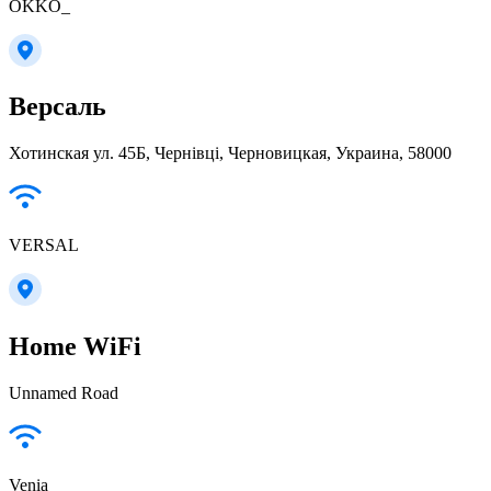
OKKO_
Версаль
Хотинская ул. 45Б, Чернівці, Черновицкая, Украина, 58000
VERSAL
Home WiFi
Unnamed Road
Venia