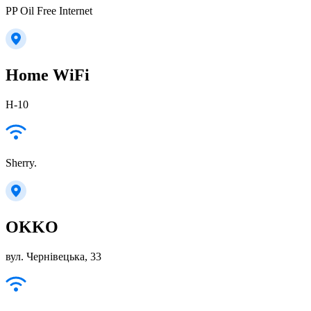
PP Oil Free Internet
Home WiFi
Н-10
Sherry.
OKKO
вул. Чернівецька, 33