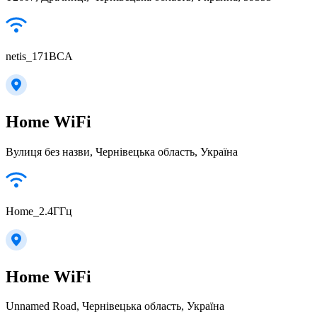
netis_171BCA
Home WiFi
Вулиця без назви, Чернівецька область, Україна
Home_2.4ГГц
Home WiFi
Unnamed Road, Чернівецька область, Україна