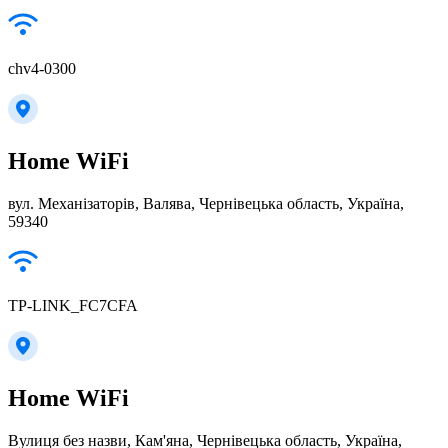
chv4-0300
Home WiFi
вул. Механізаторів, Валява, Чернівецька область, Україна,
59340
TP-LINK_FC7CFA
Home WiFi
Вулиця без назви, Кам'яна, Чернівецька область, Україна,