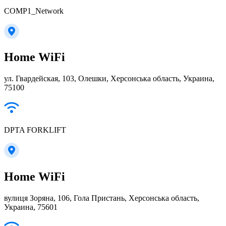
COMP1_Network
Home WiFi
ул. Гвардейская, 103, Олешки, Херсонська область, Украина,
75100
DPTA FORKLIFT
Home WiFi
вулиця Зоряна, 106, Гола Пристань, Херсонська область,
Украина, 75601