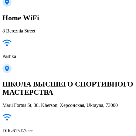
Home WiFi
8 Bereznia Street
Pashka
ШКОЛА ВЫСШЕГО СПОРТИВНОГО
МАСТЕРСТВА
Marii Fortus St, 38, Kherson, Херсонская, Ukrayna, 73000
DIR-615T-7ccc