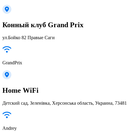
Конный клуб Grand Prix
ул.Бойко 82 Правые Саги
GrandPrix
Home WiFi
Детский сад, Зеленівка, Херсонська область, Украина, 73481
Andrey