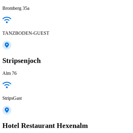
Bromberg 35a
TANZBODEN-GUEST
Stripsenjoch
Alm 76
StripsGast
Hotel Restaurant Hexenalm