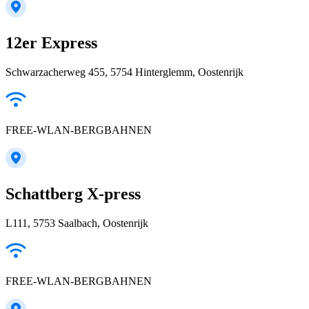
12er Express
Schwarzacherweg 455, 5754 Hinterglemm, Oostenrijk
FREE-WLAN-BERGBAHNEN
Schattberg X-press
L111, 5753 Saalbach, Oostenrijk
FREE-WLAN-BERGBAHNEN