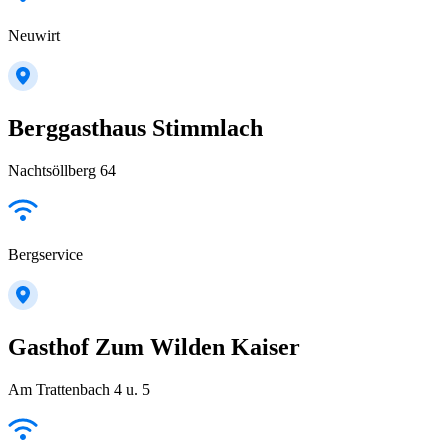
Neuwirt
Berggasthaus Stimmlach
Nachtsöllberg 64
Bergservice
Gasthof Zum Wilden Kaiser
Am Trattenbach 4 u. 5