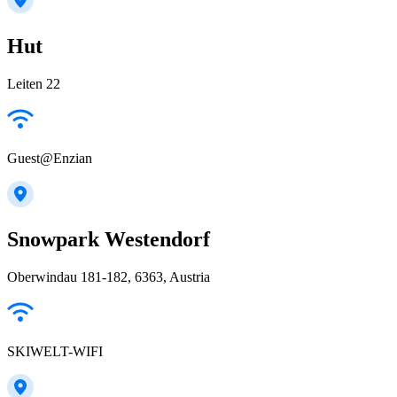
Hut
Leiten 22
Guest@Enzian
Snowpark Westendorf
Oberwindau 181-182, 6363, Austria
SKIWELT-WIFI