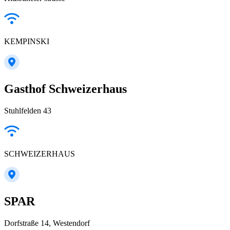
KEMPINSKI
Gasthof Schweizerhaus
Stuhlfelden 43
SCHWEIZERHAUS
SPAR
Dorfstraße 14, Westendorf