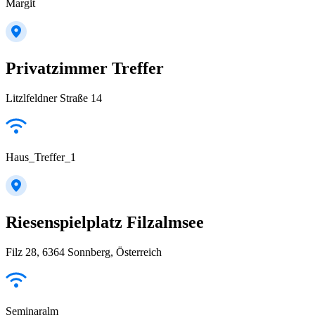
Margit
Privatzimmer Treffer
Litzlfeldner Straße 14
Haus_Treffer_1
Riesenspielplatz Filzalmsee
Filz 28, 6364 Sonnberg, Österreich
Seminaralm