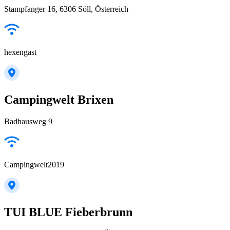
Stampfanger 16, 6306 Söll, Österreich
hexengast
Campingwelt Brixen
Badhausweg 9
Campingwelt2019
TUI BLUE Fieberbrunn