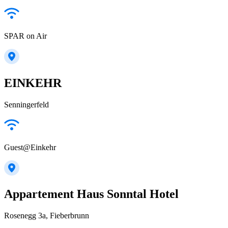
SPAR on Air
EINKEHR
Senningerfeld
Guest@Einkehr
Appartement Haus Sonntal Hotel
Rosenegg 3a, Fieberbrunn