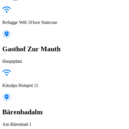
Refugge Wifi 1Floor Staircase
Gasthof Zur Mauth
Hauptplatz
Kitzalps Hotspot 11
Bärenbadalm
Am Bärenbad 1