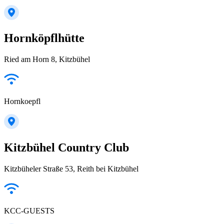
Hornköpflhütte
Ried am Horn 8, Kitzbühel
Hornkoepfl
Kitzbühel Country Club
Kitzbüheler Straße 53, Reith bei Kitzbühel
KCC-GUESTS