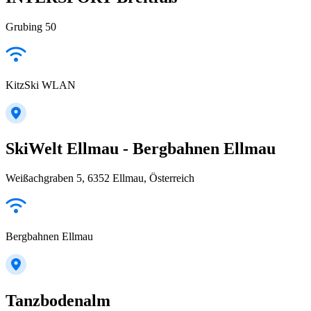
Grubing 50
KitzSki WLAN
SkiWelt Ellmau - Bergbahnen Ellmau
Weißachgraben 5, 6352 Ellmau, Österreich
Bergbahnen Ellmau
Tanzbodenalm