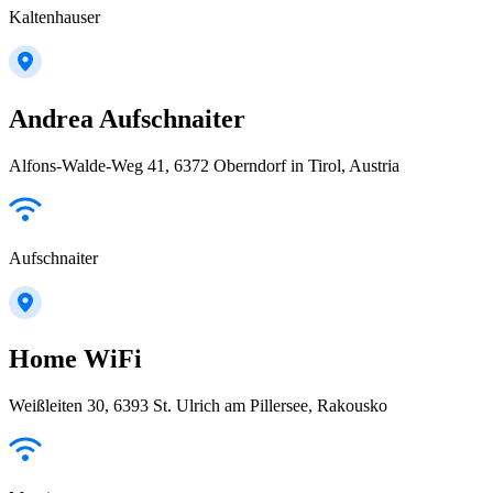
Kaltenhauser
Andrea Aufschnaiter
Alfons-Walde-Weg 41, 6372 Oberndorf in Tirol, Austria
Aufschnaiter
Home WiFi
Weißleiten 30, 6393 St. Ulrich am Pillersee, Rakousko