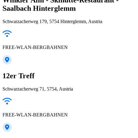
Saalbach Hinterglemm
Schwarzacherweg 179, 5754 Hinterglemm, Austria
FREE-WLAN-BERGBAHNEN
12er Treff
Schwarzacherweg 71, 5754, Austria
FREE-WLAN-BERGBAHNEN