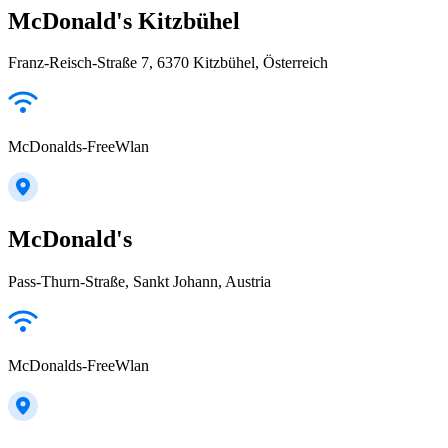
McDonald's Kitzbühel
Franz-Reisch-Straße 7, 6370 Kitzbühel, Österreich
McDonalds-FreeWlan
McDonald's
Pass-Thurn-Straße, Sankt Johann, Austria
McDonalds-FreeWlan