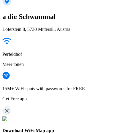
a die Schwammal
Loferstein 8, 5730 Mittersill, Austria
Perfeldhof
Meer tonen
15M+ WiFi spots with passwords for FREE
Get Free app
Download WiFi Map app