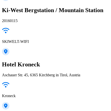
Ki-West Bergstation / Mountain Station
20160115
SKIWELT-WIFI
Hotel Kroneck
Aschauer Str. 45, 6365 Kirchberg in Tirol, Austria
Kroneck