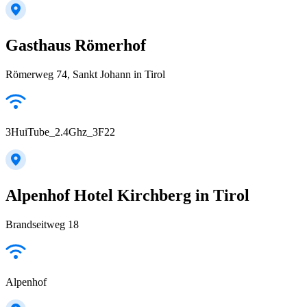
Gasthaus Römerhof
Römerweg 74, Sankt Johann in Tirol
3HuiTube_2.4Ghz_3F22
Alpenhof Hotel Kirchberg in Tirol
Brandseitweg 18
Alpenhof