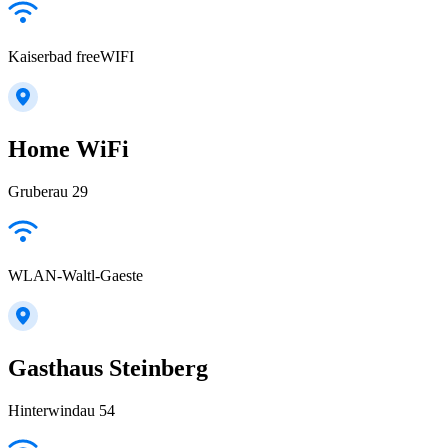
Kaiserbad freeWIFI
Home WiFi
Gruberau 29
WLAN-Waltl-Gaeste
Gasthaus Steinberg
Hinterwindau 54