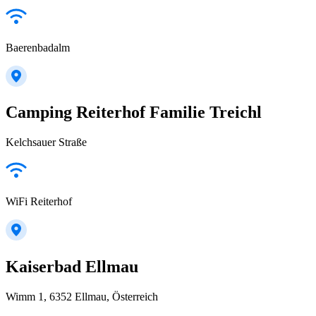
Baerenbadalm
Camping Reiterhof Familie Treichl
Kelchsauer Straße
WiFi Reiterhof
Kaiserbad Ellmau
Wimm 1, 6352 Ellmau, Österreich