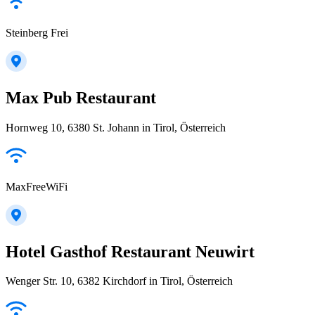
Steinberg Frei
Max Pub Restaurant
Hornweg 10, 6380 St. Johann in Tirol, Österreich
MaxFreeWiFi
Hotel Gasthof Restaurant Neuwirt
Wenger Str. 10, 6382 Kirchdorf in Tirol, Österreich