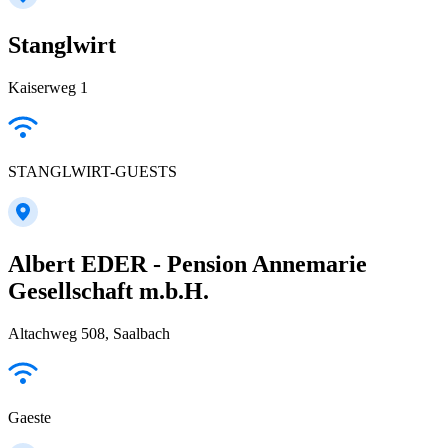
Stanglwirt
Kaiserweg 1
STANGLWIRT-GUESTS
Albert EDER - Pension Annemarie
Gesellschaft m.b.H.
Altachweg 508, Saalbach
Gaeste