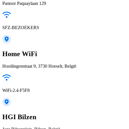
Pastoor Paquaylaan 129
SFZ-BEZOEKERS
Home WiFi
Hooilingenstraat 9, 3730 Hoeselt, België
WiFi-2.4-F5F8
HGI Bilzen