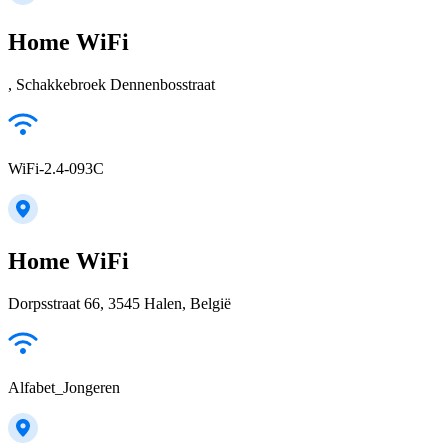
Home WiFi
, Schakkebroek Dennenbosstraat
WiFi-2.4-093C
Home WiFi
Dorpsstraat 66, 3545 Halen, België
Alfabet_Jongeren