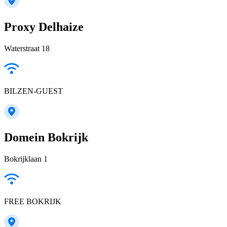
Proxy Delhaize
Waterstraat 18
BILZEN-GUEST
Domein Bokrijk
Bokrijklaan 1
FREE BOKRIJK