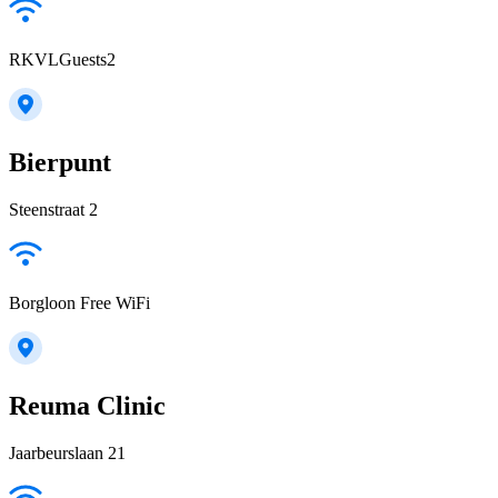
RKVLGuests2
Bierpunt
Steenstraat 2
Borgloon Free WiFi
Reuma Clinic
Jaarbeurslaan 21