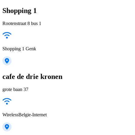
Shopping 1
Rootenstraat 8 bus 1
Shopping 1 Genk
cafe de drie kronen
grote baan 37
WirelessBelgie-Internet