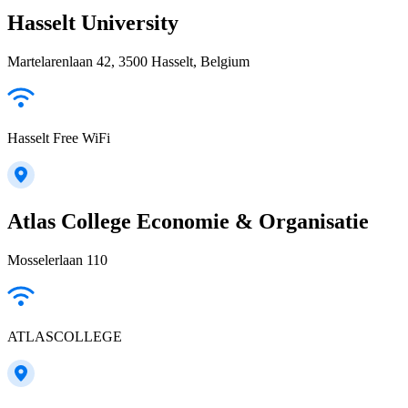
Hasselt University
Martelarenlaan 42, 3500 Hasselt, Belgium
Hasselt Free WiFi
Atlas College Economie & Organisatie
Mosselerlaan 110
ATLASCOLLEGE