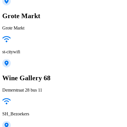
Grote Markt
Grote Markt
st-citywifi
Wine Gallery 68
Demerstraat 28 bus 11
SH_Bezoekers