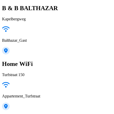
B & B BALTHAZAR
Kapelbergweg
Balthazar_Gast
Home WiFi
Turfstraat 150
Appartement_Turfstraat