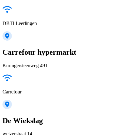
DBTI Leerlingen
Carrefour hypermarkt
Kuringersteenweg 491
Carrefour
De Wiekslag
wetzerstraat 14