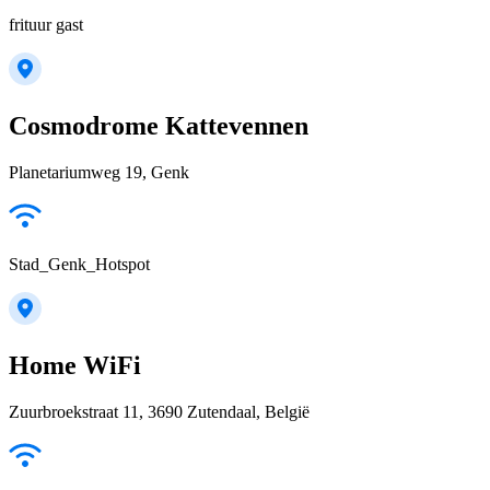
frituur gast
Cosmodrome Kattevennen
Planetariumweg 19, Genk
Stad_Genk_Hotspot
Home WiFi
Zuurbroekstraat 11, 3690 Zutendaal, België