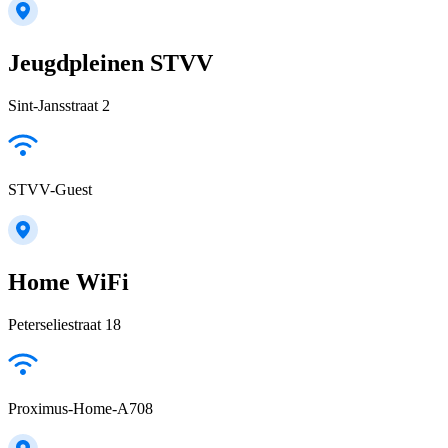
Jeugdpleinen STVV
Sint-Jansstraat 2
STVV-Guest
Home WiFi
Peterseliestraat 18
Proximus-Home-A708