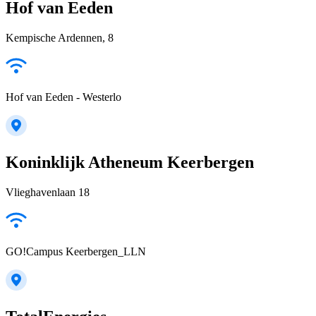
Hof van Eeden
Kempische Ardennen, 8
Hof van Eeden - Westerlo
Koninklijk Atheneum Keerbergen
Vlieghavenlaan 18
GO!Campus Keerbergen_LLN