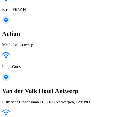
Basic-Fit WiFi
Action
Mechelsesteenweg
Lago-Guest
Van der Valk Hotel Antwerp
Luitenant Lippenslaan 66, 2140 Antwerpen, Бельгия