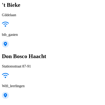
't Bieke
Gildelaan
bib_gasten
Don Bosco Haacht
Stationsstraat 87-91
Wifi_leerlingen