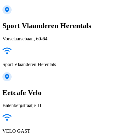
Sport Vlaanderen Herentals
Vorselaarsebaan, 60-64
Sport Vlaanderen Herentals
Eetcafe Velo
Balenbergstraatje 11
VELO GAST