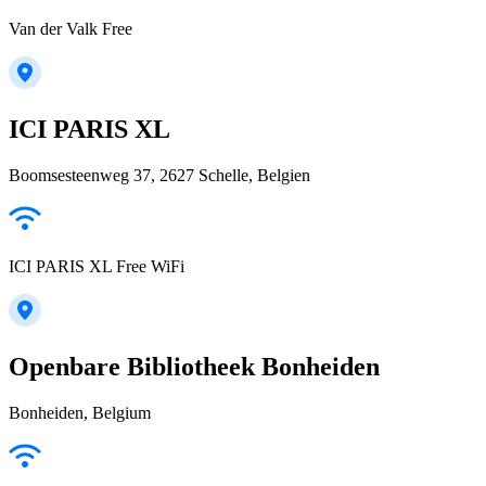
Van der Valk Free
ICI PARIS XL
Boomsesteenweg 37, 2627 Schelle, Belgien
ICI PARIS XL Free WiFi
Openbare Bibliotheek Bonheiden
Bonheiden, Belgium