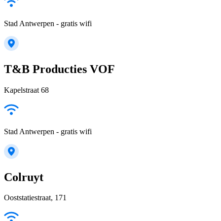
Stad Antwerpen - gratis wifi
T&B Producties VOF
Kapelstraat 68
Stad Antwerpen - gratis wifi
Colruyt
Ooststatiestraat, 171