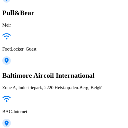
Pull&Bear
Meir
FootLocker_Guest
Baltimore Aircoil International
Zone A, Industriepark, 2220 Heist-op-den-Berg, België
BAC-Internet