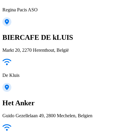
Regina Pacis ASO
BIERCAFE DE kLUIS
Markt 20, 2270 Herenthout, België
De Kluis
Het Anker
Guido Gezellelaan 49, 2800 Mechelen, Belgien