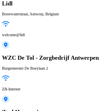
Lidl
Borrewaterstraat, Antwerp, Belgium
welcome@lidl
WZC De Tol - Zorgbedrijf Antwerpen
Burgemeester De Boeylaan 2
ZB-Internet