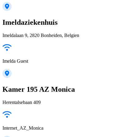
Imeldaziekenhuis
Imeldalaan 9, 2820 Bonheiden, Belgien
Imelda Guest
Kamer 195 AZ Monica
Herentalsebaan 409
Internet_AZ_Monica