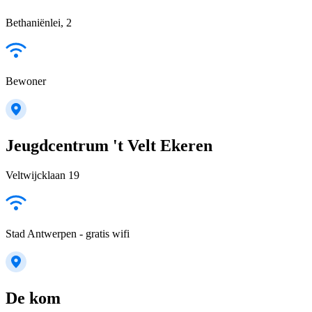
Bethaniënlei, 2
Bewoner
Jeugdcentrum 't Velt Ekeren
Veltwijcklaan 19
Stad Antwerpen - gratis wifi
De kom