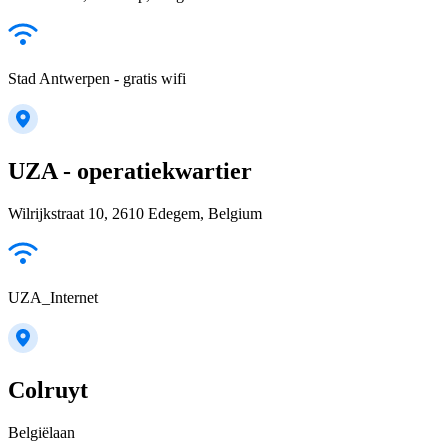
Stad Antwerpen - gratis wifi
UZA - operatiekwartier
Wilrijkstraat 10, 2610 Edegem, Belgium
UZA_Internet
Colruyt
Belgiëlaan