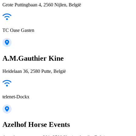
Grote Puttingbaan 4, 2560 Nijlen, België
TC Oase Gasten
A.M.Gauthier Kine
Heidelaan 36, 2580 Putte, België
telenet-Dockx
Azelhof Horse Events