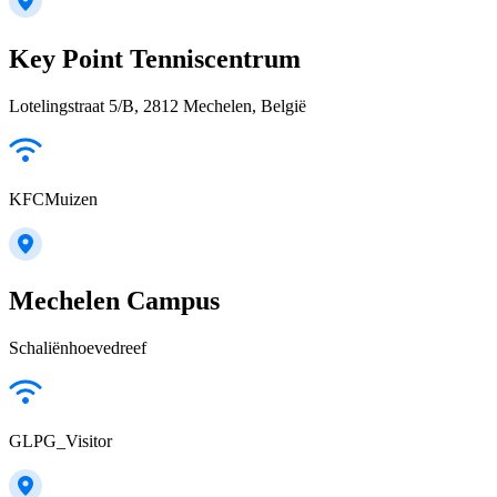
Key Point Tenniscentrum
Lotelingstraat 5/B, 2812 Mechelen, België
KFCMuizen
Mechelen Campus
Schaliënhoevedreef
GLPG_Visitor