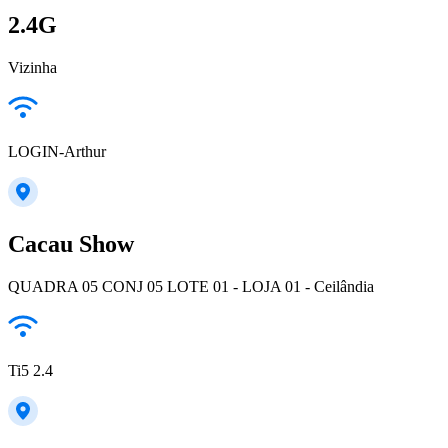
2.4G
Vizinha
LOGIN-Arthur
Cacau Show
QUADRA 05 CONJ 05 LOTE 01 - LOJA 01 - Ceilândia
Ti5 2.4