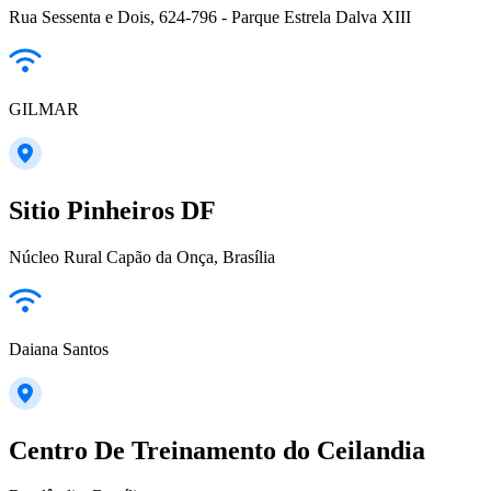
Rua Sessenta e Dois, 624-796 - Parque Estrela Dalva XIII
GILMAR
Sitio Pinheiros DF
Núcleo Rural Capão da Onça, Brasília
Daiana Santos
Centro De Treinamento do Ceilandia