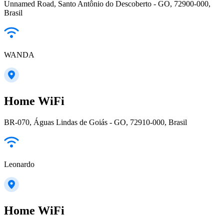
Unnamed Road, Santo Antônio do Descoberto - GO, 72900-000,
Brasil
WANDA
Home WiFi
BR-070, Águas Lindas de Goiás - GO, 72910-000, Brasil
Leonardo
Home WiFi