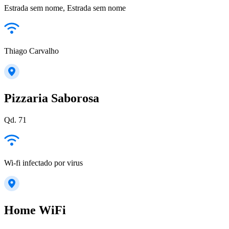
Estrada sem nome, Estrada sem nome
Thiago Carvalho
Pizzaria Saborosa
Qd. 71
Wi-fi infectado por virus
Home WiFi