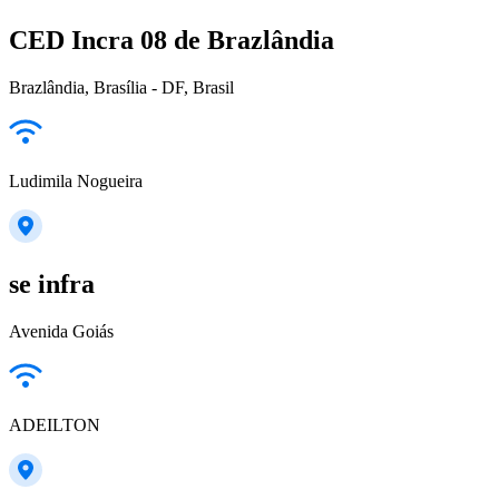
CED Incra 08 de Brazlândia
Brazlândia, Brasília - DF, Brasil
Ludimila Nogueira
se infra
Avenida Goiás
ADEILTON