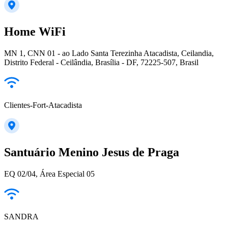
Home WiFi
MN 1, CNN 01 - ao Lado Santa Terezinha Atacadista, Ceilandia,
Distrito Federal - Ceilândia, Brasília - DF, 72225-507, Brasil
Clientes-Fort-Atacadista
Santuário Menino Jesus de Praga
EQ 02/04, Área Especial 05
SANDRA