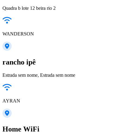
Quadra b lote 12 beira rio 2
WANDERSON
rancho ipê
Estrada sem nome, Estrada sem nome
AYRAN
Home WiFi