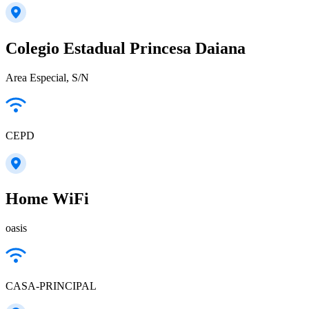
Colegio Estadual Princesa Daiana
Area Especial, S/N
CEPD
Home WiFi
oasis
CASA-PRINCIPAL