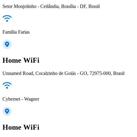
Setor Monjolinho - Ceilândia, Brasília - DF, Brasil
Família Farias
Home WiFi
Unnamed Road, Cocalzinho de Goiás - GO, 72975-000, Brasil
Cybernet - Wagner
Home WiFi