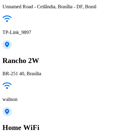
Unnamed Road - Ceilândia, Brasília - DF, Brasil
TP-Link_9897
Rancho 2W
BR-251 40, Brasília
walison
Home WiFi